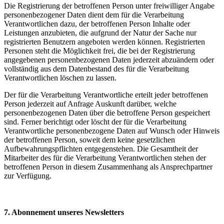
Die Registrierung der betroffenen Person unter freiwilliger Angabe
personenbezogener Daten dient dem für die Verarbeitung
Verantwortlichen dazu, der betroffenen Person Inhalte oder
Leistungen anzubieten, die aufgrund der Natur der Sache nur
registrierten Benutzern angeboten werden können. Registrierten
Personen steht die Möglichkeit frei, die bei der Registrierung
angegebenen personenbezogenen Daten jederzeit abzuändern oder
vollständig aus dem Datenbestand des für die Verarbeitung
Verantwortlichen löschen zu lassen.
Der für die Verarbeitung Verantwortliche erteilt jeder betroffenen
Person jederzeit auf Anfrage Auskunft darüber, welche
personenbezogenen Daten über die betroffene Person gespeichert
sind. Ferner berichtigt oder löscht der für die Verarbeitung
Verantwortliche personenbezogene Daten auf Wunsch oder Hinweis
der betroffenen Person, soweit dem keine gesetzlichen
Aufbewahrungspflichten entgegenstehen. Die Gesamtheit der
Mitarbeiter des für die Verarbeitung Verantwortlichen stehen der
betroffenen Person in diesem Zusammenhang als Ansprechpartner
zur Verfügung.
7. Abonnement unseres Newsletters