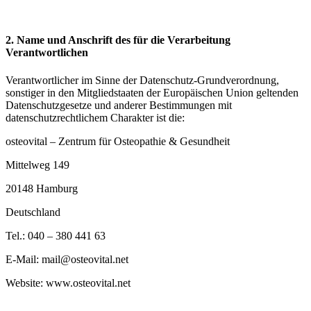
2. Name und Anschrift des für die Verarbeitung
Verantwortlichen
Verantwortlicher im Sinne der Datenschutz-Grundverordnung,
sonstiger in den Mitgliedstaaten der Europäischen Union geltenden
Datenschutzgesetze und anderer Bestimmungen mit
datenschutzrechtlichem Charakter ist die:
osteovital – Zentrum für Osteopathie & Gesundheit
Mittelweg 149
20148 Hamburg
Deutschland
Tel.: 040 – 380 441 63
E-Mail: mail@osteovital.net
Website: www.osteovital.net