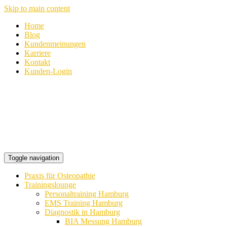
Skip to main content
Home
Blog
Kundenmeinungen
Karriere
Kontakt
Kunden-Login
Toggle navigation
Praxis für Osteopathie
Trainingslounge
Personaltraining Hamburg
EMS Training Hamburg
Diagnostik in Hamburg
BIA Messung Hamburg