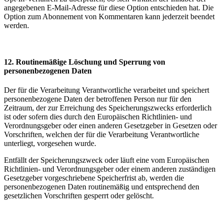
angegebenen E-Mail-Adresse für diese Option entschieden hat. Die
Option zum Abonnement von Kommentaren kann jederzeit beendet
werden.
12. Routinemäßige Löschung und Sperrung von
personenbezogenen Daten
Der für die Verarbeitung Verantwortliche verarbeitet und speichert
personenbezogene Daten der betroffenen Person nur für den
Zeitraum, der zur Erreichung des Speicherungszwecks erforderlich
ist oder sofern dies durch den Europäischen Richtlinien- und
Verordnungsgeber oder einen anderen Gesetzgeber in Gesetzen oder
Vorschriften, welchen der für die Verarbeitung Verantwortliche
unterliegt, vorgesehen wurde.
Entfällt der Speicherungszweck oder läuft eine vom Europäischen
Richtlinien- und Verordnungsgeber oder einem anderen zuständigen
Gesetzgeber vorgeschriebene Speicherfrist ab, werden die
personenbezogenen Daten routinemäßig und entsprechend den
gesetzlichen Vorschriften gesperrt oder gelöscht.