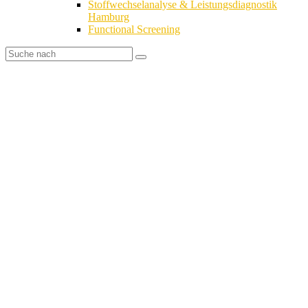
Stoffwechselanalyse & Leistungsdiagnostik
Hamburg
Functional Screening