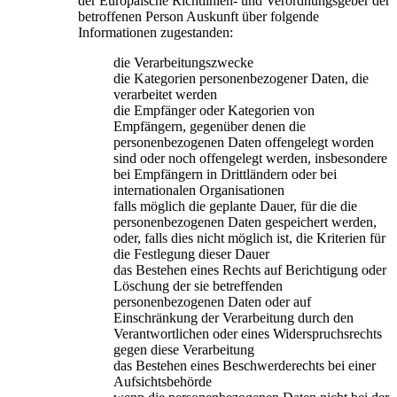
der Europäische Richtlinien- und Verordnungsgeber der
betroffenen Person Auskunft über folgende
Informationen zugestanden:
die Verarbeitungszwecke
die Kategorien personenbezogener Daten, die
verarbeitet werden
die Empfänger oder Kategorien von
Empfängern, gegenüber denen die
personenbezogenen Daten offengelegt worden
sind oder noch offengelegt werden, insbesondere
bei Empfängern in Drittländern oder bei
internationalen Organisationen
falls möglich die geplante Dauer, für die die
personenbezogenen Daten gespeichert werden,
oder, falls dies nicht möglich ist, die Kriterien für
die Festlegung dieser Dauer
das Bestehen eines Rechts auf Berichtigung oder
Löschung der sie betreffenden
personenbezogenen Daten oder auf
Einschränkung der Verarbeitung durch den
Verantwortlichen oder eines Widerspruchsrechts
gegen diese Verarbeitung
das Bestehen eines Beschwerderechts bei einer
Aufsichtsbehörde