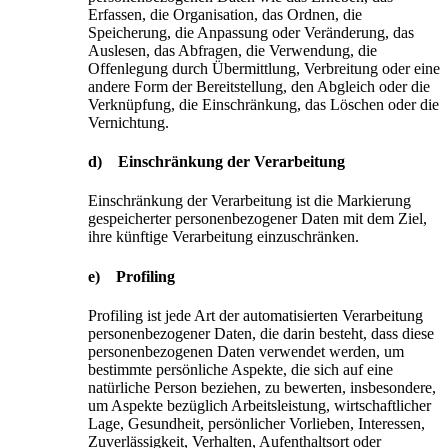
Erfassen, die Organisation, das Ordnen, die
Speicherung, die Anpassung oder Veränderung, das
Auslesen, das Abfragen, die Verwendung, die
Offenlegung durch Übermittlung, Verbreitung oder eine
andere Form der Bereitstellung, den Abgleich oder die
Verknüpfung, die Einschränkung, das Löschen oder die
Vernichtung.
d) Einschränkung der Verarbeitung
Einschränkung der Verarbeitung ist die Markierung
gespeicherter personenbezogener Daten mit dem Ziel,
ihre künftige Verarbeitung einzuschränken.
e) Profiling
Profiling ist jede Art der automatisierten Verarbeitung
personenbezogener Daten, die darin besteht, dass diese
personenbezogenen Daten verwendet werden, um
bestimmte persönliche Aspekte, die sich auf eine
natürliche Person beziehen, zu bewerten, insbesondere,
um Aspekte bezüglich Arbeitsleistung, wirtschaftlicher
Lage, Gesundheit, persönlicher Vorlieben, Interessen,
Zuverlässigkeit, Verhalten, Aufenthaltsort oder