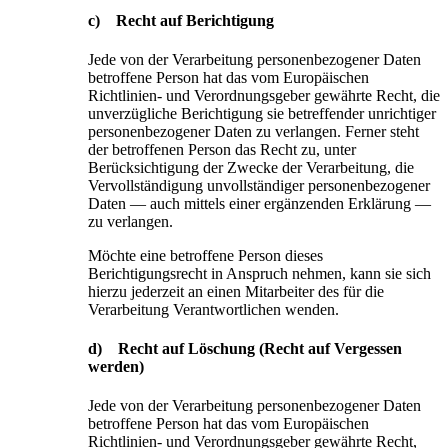
c) Recht auf Berichtigung
Jede von der Verarbeitung personenbezogener Daten
betroffene Person hat das vom Europäischen
Richtlinien- und Verordnungsgeber gewährte Recht, die
unverzügliche Berichtigung sie betreffender unrichtiger
personenbezogener Daten zu verlangen. Ferner steht
der betroffenen Person das Recht zu, unter
Berücksichtigung der Zwecke der Verarbeitung, die
Vervollständigung unvollständiger personenbezogener
Daten — auch mittels einer ergänzenden Erklärung —
zu verlangen.
Möchte eine betroffene Person dieses
Berichtigungsrecht in Anspruch nehmen, kann sie sich
hierzu jederzeit an einen Mitarbeiter des für die
Verarbeitung Verantwortlichen wenden.
d) Recht auf Löschung (Recht auf Vergessen
werden)
Jede von der Verarbeitung personenbezogener Daten
betroffene Person hat das vom Europäischen
Richtlinien- und Verordnungsgeber gewährte Recht,