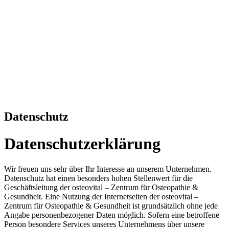
Datenschutz
Datenschutzerklärung
Wir freuen uns sehr über Ihr Interesse an unserem Unternehmen.
Datenschutz hat einen besonders hohen Stellenwert für die
Geschäftsleitung der osteovital – Zentrum für Osteopathie &
Gesundheit. Eine Nutzung der Internetseiten der osteovital –
Zentrum für Osteopathie & Gesundheit ist grundsätzlich ohne jede
Angabe personenbezogener Daten möglich. Sofern eine betroffene
Person besondere Services unseres Unternehmens über unsere