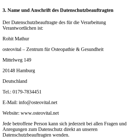
3. Name und Anschrift des Datenschutzbeauftragten
Der Datenschutzbeauftragte des für die Verarbeitung
Verantwortlichen ist:
Rohit Mathur
osteovital – Zentrum für Osteopathie & Gesundheit
Mittelweg 149
20148 Hamburg
Deutschland
Tel.: 0179-7834451
E-Mail: info@osteovital.net
Website: www.osteovital.net
Jede betroffene Person kann sich jederzeit bei allen Fragen und
Anregungen zum Datenschutz direkt an unseren
Datenschutzbeauftragten wenden.