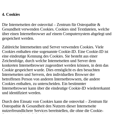
4. Cookies
Die Internetseiten der osteovital – Zentrum für Osteopathie &
Gesundheit verwenden Cookies. Cookies sind Textdateien, welche
über einen Internetbrowser auf einem Computersystem abgelegt und
gespeichert werden.
Zahlreiche Internetseiten und Server verwenden Cookies. Viele
Cookies enthalten eine sogenannte Cookie-ID. Eine Cookie-ID ist
eine eindeutige Kennung des Cookies. Sie besteht aus einer
Zeichenfolge, durch welche Internetseiten und Server dem
konkreten Internetbrowser zugeordnet werden können, in dem das
Cookie gespeichert wurde. Dies ermöglicht es den besuchten
Internetseiten und Servern, den individuellen Browser der
betroffenen Person von anderen Internetbrowsern, die andere
Cookies enthalten, zu unterscheiden. Ein bestimmter
Internetbrowser kann über die eindeutige Cookie-ID wiedererkannt
und identifiziert werden.
Durch den Einsatz von Cookies kann die osteovital – Zentrum für
Osteopathie & Gesundheit den Nutzern dieser Internetseite
nutzerfreundlichere Services bereitstellen, die ohne die Cookie-