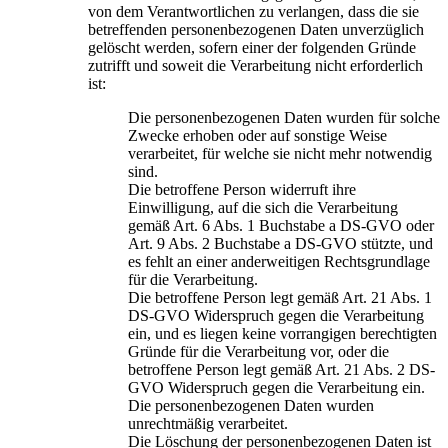
von dem Verantwortlichen zu verlangen, dass die sie
betreffenden personenbezogenen Daten unverzüglich
gelöscht werden, sofern einer der folgenden Gründe
zutrifft und soweit die Verarbeitung nicht erforderlich
ist:
Die personenbezogenen Daten wurden für solche
Zwecke erhoben oder auf sonstige Weise
verarbeitet, für welche sie nicht mehr notwendig
sind.
Die betroffene Person widerruft ihre
Einwilligung, auf die sich die Verarbeitung
gemäß Art. 6 Abs. 1 Buchstabe a DS-GVO oder
Art. 9 Abs. 2 Buchstabe a DS-GVO stützte, und
es fehlt an einer anderweitigen Rechtsgrundlage
für die Verarbeitung.
Die betroffene Person legt gemäß Art. 21 Abs. 1
DS-GVO Widerspruch gegen die Verarbeitung
ein, und es liegen keine vorrangigen berechtigten
Gründe für die Verarbeitung vor, oder die
betroffene Person legt gemäß Art. 21 Abs. 2 DS-
GVO Widerspruch gegen die Verarbeitung ein.
Die personenbezogenen Daten wurden
unrechtmäßig verarbeitet.
Die Löschung der personenbezogenen Daten ist