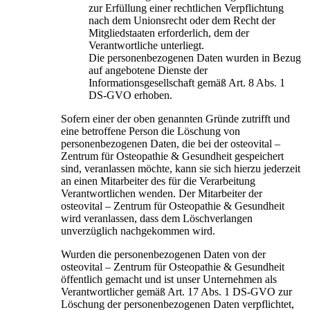
zur Erfüllung einer rechtlichen Verpflichtung
nach dem Unionsrecht oder dem Recht der
Mitgliedstaaten erforderlich, dem der
Verantwortliche unterliegt.
Die personenbezogenen Daten wurden in Bezug
auf angebotene Dienste der
Informationsgesellschaft gemäß Art. 8 Abs. 1
DS-GVO erhoben.
Sofern einer der oben genannten Gründe zutrifft und
eine betroffene Person die Löschung von
personenbezogenen Daten, die bei der osteovital –
Zentrum für Osteopathie & Gesundheit gespeichert
sind, veranlassen möchte, kann sie sich hierzu jederzeit
an einen Mitarbeiter des für die Verarbeitung
Verantwortlichen wenden. Der Mitarbeiter der
osteovital – Zentrum für Osteopathie & Gesundheit
wird veranlassen, dass dem Löschverlangen
unverzüglich nachgekommen wird.
Wurden die personenbezogenen Daten von der
osteovital – Zentrum für Osteopathie & Gesundheit
öffentlich gemacht und ist unser Unternehmen als
Verantwortlicher gemäß Art. 17 Abs. 1 DS-GVO zur
Löschung der personenbezogenen Daten verpflichtet,