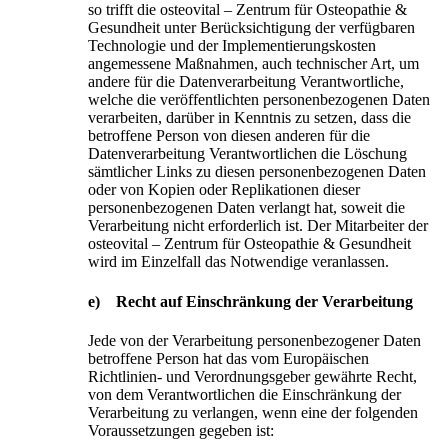
so trifft die osteovital – Zentrum für Osteopathie &
Gesundheit unter Berücksichtigung der verfügbaren
Technologie und der Implementierungskosten
angemessene Maßnahmen, auch technischer Art, um
andere für die Datenverarbeitung Verantwortliche,
welche die veröffentlichten personenbezogenen Daten
verarbeiten, darüber in Kenntnis zu setzen, dass die
betroffene Person von diesen anderen für die
Datenverarbeitung Verantwortlichen die Löschung
sämtlicher Links zu diesen personenbezogenen Daten
oder von Kopien oder Replikationen dieser
personenbezogenen Daten verlangt hat, soweit die
Verarbeitung nicht erforderlich ist. Der Mitarbeiter der
osteovital – Zentrum für Osteopathie & Gesundheit
wird im Einzelfall das Notwendige veranlassen.
e) Recht auf Einschränkung der Verarbeitung
Jede von der Verarbeitung personenbezogener Daten
betroffene Person hat das vom Europäischen
Richtlinien- und Verordnungsgeber gewährte Recht,
von dem Verantwortlichen die Einschränkung der
Verarbeitung zu verlangen, wenn eine der folgenden
Voraussetzungen gegeben ist: