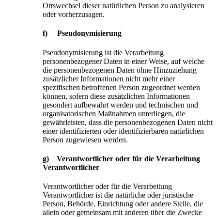
Ortswechsel dieser natürlichen Person zu analysieren
oder vorherzusagen.
f) Pseudonymisierung
Pseudonymisierung ist die Verarbeitung
personenbezogener Daten in einer Weise, auf welche
die personenbezogenen Daten ohne Hinzuziehung
zusätzlicher Informationen nicht mehr einer
spezifischen betroffenen Person zugeordnet werden
können, sofern diese zusätzlichen Informationen
gesondert aufbewahrt werden und technischen und
organisatorischen Maßnahmen unterliegen, die
gewährleisten, dass die personenbezogenen Daten nicht
einer identifizierten oder identifizierbaren natürlichen
Person zugewiesen werden.
g) Verantwortlicher oder für die Verarbeitung
Verantwortlicher
Verantwortlicher oder für die Verarbeitung
Verantwortlicher ist die natürliche oder juristische
Person, Behörde, Einrichtung oder andere Stelle, die
allein oder gemeinsam mit anderen über die Zwecke