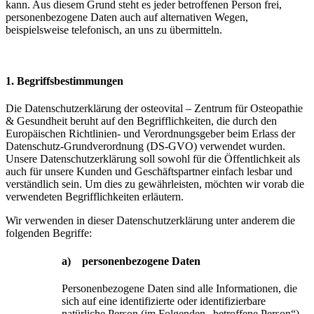
kann. Aus diesem Grund steht es jeder betroffenen Person frei,
personenbezogene Daten auch auf alternativen Wegen,
beispielsweise telefonisch, an uns zu übermitteln.
1. Begriffsbestimmungen
Die Datenschutzerklärung der osteovital – Zentrum für Osteopathie
& Gesundheit beruht auf den Begrifflichkeiten, die durch den
Europäischen Richtlinien- und Verordnungsgeber beim Erlass der
Datenschutz-Grundverordnung (DS-GVO) verwendet wurden.
Unsere Datenschutzerklärung soll sowohl für die Öffentlichkeit als
auch für unsere Kunden und Geschäftspartner einfach lesbar und
verständlich sein. Um dies zu gewährleisten, möchten wir vorab die
verwendeten Begrifflichkeiten erläutern.
Wir verwenden in dieser Datenschutzerklärung unter anderem die
folgenden Begriffe:
a) personenbezogene Daten
Personenbezogene Daten sind alle Informationen, die
sich auf eine identifizierte oder identifizierbare
natürliche Person (im Folgenden „betroffene Person“)