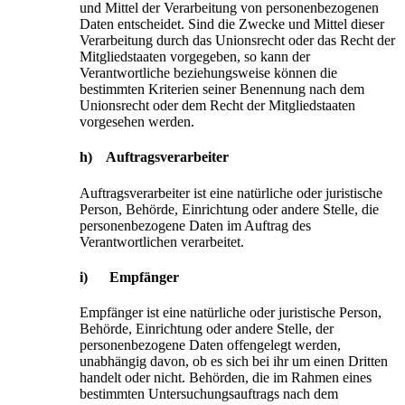
und Mittel der Verarbeitung von personenbezogenen
Daten entscheidet. Sind die Zwecke und Mittel dieser
Verarbeitung durch das Unionsrecht oder das Recht der
Mitgliedstaaten vorgegeben, so kann der
Verantwortliche beziehungsweise können die
bestimmten Kriterien seiner Benennung nach dem
Unionsrecht oder dem Recht der Mitgliedstaaten
vorgesehen werden.
h) Auftragsverarbeiter
Auftragsverarbeiter ist eine natürliche oder juristische
Person, Behörde, Einrichtung oder andere Stelle, die
personenbezogene Daten im Auftrag des
Verantwortlichen verarbeitet.
i) Empfänger
Empfänger ist eine natürliche oder juristische Person,
Behörde, Einrichtung oder andere Stelle, der
personenbezogene Daten offengelegt werden,
unabhängig davon, ob es sich bei ihr um einen Dritten
handelt oder nicht. Behörden, die im Rahmen eines
bestimmten Untersuchungsauftrags nach dem