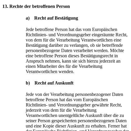
13. Rechte der betroffenen Person
a) Recht auf Bestätigung
Jede betroffene Person hat das vom Europäischen
Richtlinien- und Verordnungsgeber eingeräumte Recht,
von dem für die Verarbeitung Verantwortlichen eine
Bestätigung darüber zu verlangen, ob sie betreffende
personenbezogene Daten verarbeitet werden. Möchte
eine betroffene Person dieses Bestätigungsrecht in
Anspruch nehmen, kann sie sich hierzu jederzeit an
einen Mitarbeiter des für die Verarbeitung
Verantwortlichen wenden.
b) Recht auf Auskunft
Jede von der Verarbeitung personenbezogener Daten
betroffene Person hat das vom Europäischen
Richtlinien- und Verordnungsgeber gewährte Recht,
jederzeit von dem für die Verarbeitung
Verantwortlichen unentgeltliche Auskunft über die zu
seiner Person gespeicherten personenbezogenen Daten
und eine Kopie dieser Auskunft zu erhalten. Ferner hat