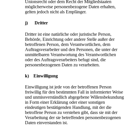
Unionsrecht oder dem Recht der Mitgliedstaaten
möglicherweise personenbezogene Daten erhalten,
gelten jedoch nicht als Empfänger.
j) Dritter
Dritter ist eine natürliche oder juristische Person,
Behörde, Einrichtung oder andere Stelle außer der
betroffenen Person, dem Verantwortlichen, dem
Auftragsverarbeiter und den Personen, die unter der
unmittelbaren Verantwortung des Verantwortlichen
oder des Auftragsverarbeiters befugt sind, die
personenbezogenen Daten zu verarbeiten.
k) Einwilligung
Einwilligung ist jede von der betroffenen Person
freiwillig für den bestimmten Fall in informierter Weise
und unmissverständlich abgegebene Willensbekundung
in Form einer Erklärung oder einer sonstigen
eindeutigen bestätigenden Handlung, mit der die
betroffene Person zu verstehen gibt, dass sie mit der
Verarbeitung der sie betreffenden personenbezogenen
Daten einverstanden ist.