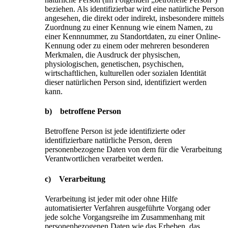
beziehen. Als identifizierbar wird eine natürliche Person
angesehen, die direkt oder indirekt, insbesondere mittels
Zuordnung zu einer Kennung wie einem Namen, zu
einer Kennnummer, zu Standortdaten, zu einer Online-
Kennung oder zu einem oder mehreren besonderen
Merkmalen, die Ausdruck der physischen,
physiologischen, genetischen, psychischen,
wirtschaftlichen, kulturellen oder sozialen Identität
dieser natürlichen Person sind, identifiziert werden
kann.
b) betroffene Person
Betroffene Person ist jede identifizierte oder
identifizierbare natürliche Person, deren
personenbezogene Daten von dem für die Verarbeitung
Verantwortlichen verarbeitet werden.
c) Verarbeitung
Verarbeitung ist jeder mit oder ohne Hilfe
automatisierter Verfahren ausgeführte Vorgang oder
jede solche Vorgangsreihe im Zusammenhang mit
personenbezogenen Daten wie das Erheben, das