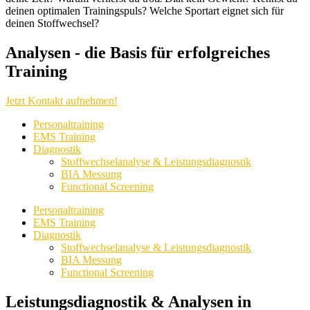
deinen optimalen Trainingspuls? Welche Sportart eignet sich für
deinen Stoffwechsel?
Analysen - die Basis für erfolgreiches
Training
Jetzt Kontakt aufnehmen!
Personaltraining
EMS Training
Diagnostik
Stoffwechselanalyse & Leistungsdiagnostik
BIA Messung
Functional Screening
Personaltraining
EMS Training
Diagnostik
Stoffwechselanalyse & Leistungsdiagnostik
BIA Messung
Functional Screening
Leistungsdiagnostik & Analysen in