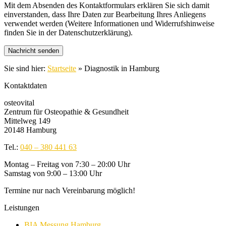
Mit dem Absenden des Kontaktformulars erklären Sie sich damit
einverstanden, dass Ihre Daten zur Bearbeitung Ihres Anliegens
verwendet werden (Weitere Informationen und Widerrufshinweise
finden Sie in der Datenschutzerklärung).
Sie sind hier:
Startseite
»
Diagnostik in Hamburg
Kontaktdaten
osteovital
Zentrum für Osteopathie & Gesundheit
Mittelweg 149
20148 Hamburg
Tel.:
040 – 380 441 63
Montag – Freitag von 7:30 – 20:00 Uhr
Samstag von 9:00 – 13:00 Uhr
Termine nur nach Vereinbarung möglich!
Leistungen
BIA Messung Hamburg