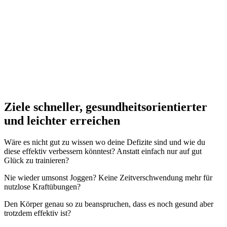
Ziele schneller, gesundheitsorientierter
und leichter erreichen
Wäre es nicht gut zu wissen wo deine Defizite sind und wie du
diese effektiv verbessern könntest? Anstatt einfach nur auf gut
Glück zu trainieren?
Nie wieder umsonst Joggen? Keine Zeitverschwendung mehr für
nutzlose Kraftübungen?
Den Körper genau so zu beanspruchen, dass es noch gesund aber
trotzdem effektiv ist?