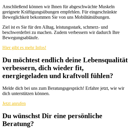
Anschließend können wir Ihnen für abgeschwächte Muskeln
geeignete Kräftigungsübungen empfehlen. Für eingeschränkte
Beweglichkeit bekommen Sie von uns Mobilitätsübungen.
Ziel ist es Sie für den Alltag, leistungsstark, schmerz- und
beschwerdefrei zu machen. Zudem verbessern wir dadurch Ihre
Bewegungsabläufe.
Hier gibt es mehr Infos!
Du möchtest endlich deine Lebensqualität
verbessern, dich wieder fit,
energiegeladen und kraftvoll fühlen?
Melde dich bei uns zum Beratungsgespräch! Erfahre jetzt, wie wir
dich unterstützen können.
Jetzt anrufen
Du wünschst Dir eine persönliche
Beratung?​