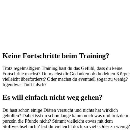
Keine Fortschritte beim Training?
Trotz regelmäßigem Training hast du das Gefühl, dass du keine
Fortschritte machst? Du machst dir Gedanken ob du deinen Körper
vielleicht überforderst? Oder machst du eventuell sogar zu wenig?
Irgendwas läuft falsch?
Es will einfach nicht weg gehen?
Du hast schon einige Diäten versucht und nichts hat wirklich
geholfen? Dabei isst du schon lange kaum noch was und trotzdem
purzeln die Pfunde nicht? Stimmt vielleicht etwas mit dem
Stoffwechsel nicht? Isst du vielleicht doch zu viel? Oder zu wenig?