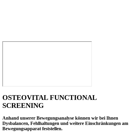
OSTEOVITAL FUNCTIONAL
SCREENING
Anhand unserer Bewegungsanalyse können wir bei Ihnen
Dysbalancen, Fehlhaltungen und weitere Einschränkungen am
Bewegungsapparat feststellen.