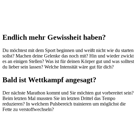
Endlich mehr Gewissheit haben?
Du möchtest mit dem Sport beginnen und weißt nicht wie du starten
sollst? Machen deine Gelenke das noch mit? Hin und wieder zwickt
es an einigen Stellen? Was ist für deinen Körper gut und was solltest
du lieber sein lassen? Welche Intensität wäre gut für dich?
Bald ist Wettkampf angesagt?
Der nächste Marathon kommt und Sie möchten gut vorbereitet sein?
Beim letzten Mal mussten Sie im letzten Drittel das Tempo
reduzieren? In welchem Pulsbereich trainieren um möglichst die
Fette zu verstoffwechseln?