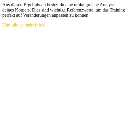
Aus diesen Ergebnissen besitzt du eine umfangreiche Analyse
deines Körpers. Dies sind wichtige Referenzwerte, um das Training
perfekt auf Veränderungen anpassen zu können.
Hier gibt es mehr Infos!