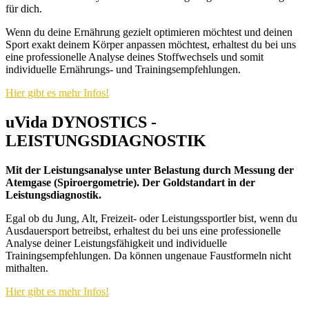
für dich.
Wenn du deine Ernährung gezielt optimieren möchtest und deinen
Sport exakt
deinem
Körper anpassen möchtest, erhaltest du bei uns
eine professionelle Analyse deines Stoffwechsels und somit
individuelle Ernährungs- und Trainingsempfehlungen.
Hier gibt es mehr Infos!
uVida DYNOSTICS -
LEISTUNGSDIAGNOSTIK
Mit der Leistungsanalyse unter Belastung durch Messung der
Atemgase (Spiroergometrie). Der Goldstandart in der
Leistungsdiagnostik.
Egal ob du Jung, Alt, Freizeit- oder Leistungssportler bist, wenn du
Ausdauersport betreibst, erhaltest du bei uns eine professionelle
Analyse deiner Leistungsfähigkeit und individuelle
Trainingsempfehlungen. Da können ungenaue Faustformeln nicht
mithalten.
Hier gibt es mehr Infos!