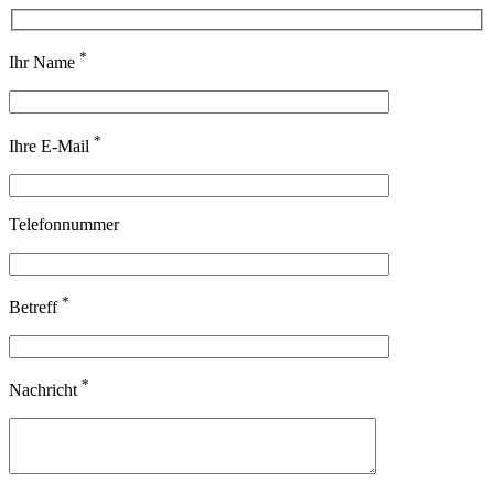
*
Ihr Name
*
Ihre E-Mail
Telefonnummer
*
Betreff
*
Nachricht