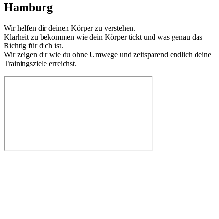
Hamburg
Wir helfen dir deinen Körper zu verstehen.
Klarheit zu bekommen wie dein Körper tickt und was genau das
Richtig für dich ist.
Wir zeigen dir wie du ohne Umwege und zeitsparend endlich deine
Trainingsziele erreichst.