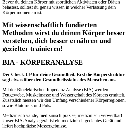
Bevor du deinen Körper mit sportlichen Aktivitäten oder Diäten
belastest, solltest du genau wissen in welcher Verfassung dein
Körper momentan ist.
Mit wissenschaftlich fundierten
Methoden wirst du deinen Körper besser
verstehen, dich besser ernähren und
gezielter trainieren!
BIA - KÖRPERANALYSE
Der Check-UP für deine Gesundheit. Erst die Körperstruktur
sagt etwas über den Gesundheitsstatus des Menschen aus.
Mit der Bioelektrischen Impedanz Analyse (BIA) werden
Fettgewebe, Muskelmasse und Wassergehalt des Körpers ermittelt.
Zusätzlich messen wir den Umfang verschiedener Körperregionen,
sowie Blutdruck und Puls.
Medizinisch valide, medizinisch präzise, medizinisch verwertbar!
Unser BIA-Analysegerät ist ein medizinisch geeichtes Gerät und
liefert hochpräzise Messergebnisse.