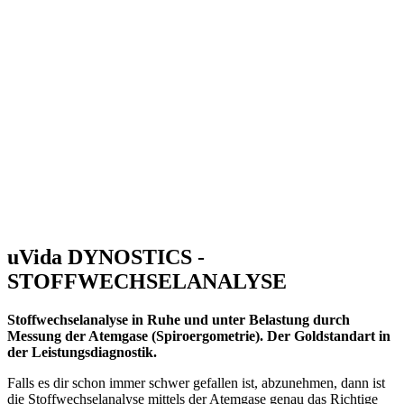
uVida DYNOSTICS -
STOFFWECHSELANALYSE
Stoffwechselanalyse in Ruhe und unter Belastung durch
Messung der Atemgase (Spiroergometrie). Der Goldstandart in
der Leistungsdiagnostik.
Falls es dir schon immer schwer gefallen ist, abzunehmen, dann ist
die Stoffwechselanalyse mittels der Atemgase genau das Richtige