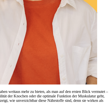
haben weitaus mehr zu bieten, als man auf den ersten Blick vermutet –
lität der Knochen oder die optimale Funktion der Muskulatur geht,
eigt, wie unverzichtbar diese Nährstoffe sind, denn sie wirken als