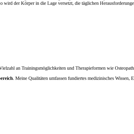
 wird der Körper in die Lage versetzt, die täglichen Herausforderunge
 Vielzahl an Trainingsmöglichkeiten und Therapieformen wie Osteopath
bereich
. Meine Qualitäten umfassen fundiertes medizinisches Wissen, 