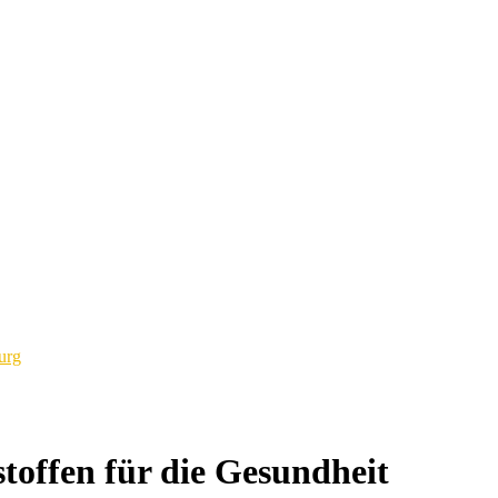
urg
stoffen für die Gesundheit