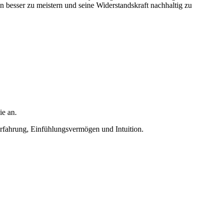
n besser zu meistern und seine Widerstandskraft nachhaltig zu
ie an.
Erfahrung, Einfühlungsvermögen und Intuition.