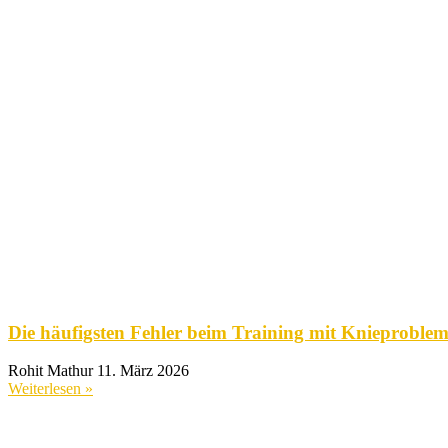
Die häufigsten Fehler beim Training mit Knieproble
Rohit Mathur
11. März 2026
Weiterlesen »