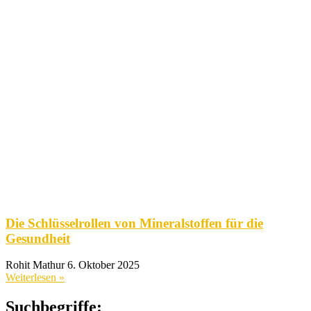
Die Schlüsselrollen von Mineralstoffen für die
Gesundheit
Rohit Mathur
6. Oktober 2025
Weiterlesen »
Suchbegriffe: