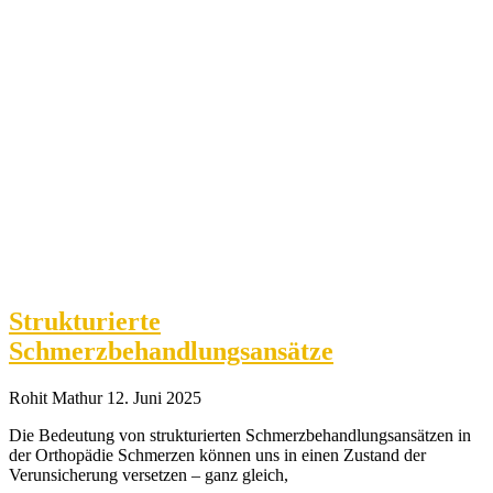
Strukturierte
Schmerzbehandlungsansätze
Rohit Mathur
12. Juni 2025
Die Bedeutung von strukturierten Schmerzbehandlungsansätzen in
der Orthopädie Schmerzen können uns in einen Zustand der
Verunsicherung versetzen – ganz gleich,