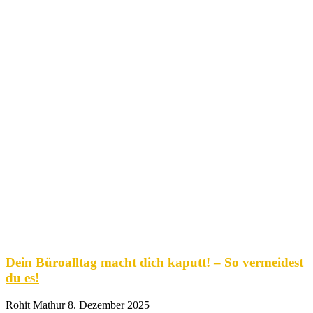
Dein Büroalltag macht dich kaputt! – So vermeidest
du es!
Rohit Mathur
8. Dezember 2025