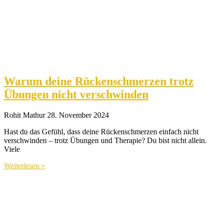
Warum deine Rückenschmerzen trotz
Übungen nicht verschwinden
Rohit Mathur
28. November 2024
Hast du das Gefühl, dass deine Rückenschmerzen einfach nicht
verschwinden – trotz Übungen und Therapie? Du bist nicht allein.
Viele
Weiterlesen »