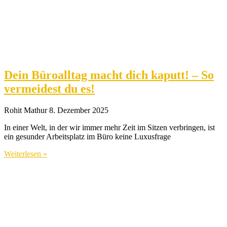
Dein Büroalltag macht dich kaputt! – So
vermeidest du es!
Rohit Mathur
8. Dezember 2025
In einer Welt, in der wir immer mehr Zeit im Sitzen verbringen, ist
ein gesunder Arbeitsplatz im Büro keine Luxusfrage
Weiterlesen »