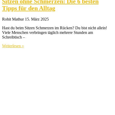
Sitzen ohne Schmerzen: Die 6 besten
Tipps für den Alltag
Rohit Mathur
15. März 2025
Hast du beim Sitzen Schmerzen im Rücken? Du bist nicht allein!
Viele Menschen verbringen täglich mehrere Stunden am
Schreibtisch –
Weiterlesen »