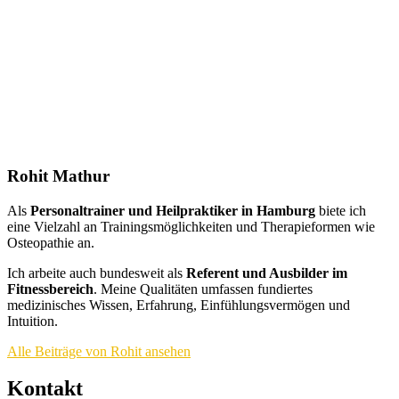
Rohit Mathur
Als
Personaltrainer und Heilpraktiker in Hamburg
biete ich
eine Vielzahl an Trainingsmöglichkeiten und Therapieformen wie
Osteopathie an.
Ich arbeite auch bundesweit als
Referent und Ausbilder im
Fitnessbereich
. Meine Qualitäten umfassen fundiertes
medizinisches Wissen, Erfahrung, Einfühlungsvermögen und
Intuition.
Alle Beiträge von Rohit ansehen
Kontakt