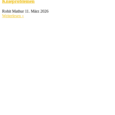
Knieproblemen
Rohit Mathur
11. März 2026
Weiterlesen »