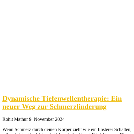
Dynamische Tiefenwellentherapie: Ein
neuer Weg zur Schmerzlinderung
Rohit Mathur
9. November 2024
Wenn Schmerz durch deinen Körper zieht wie ein finsterer Schatten,