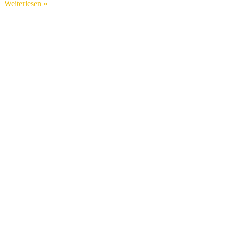
Weiterlesen »