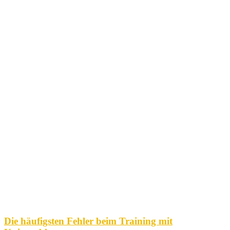
Die häufigsten Fehler beim Training mit