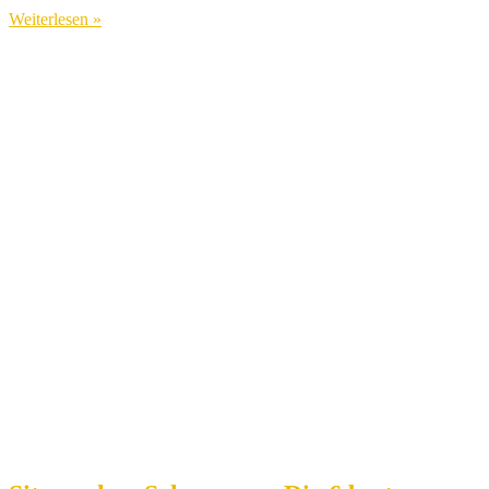
Weiterlesen »