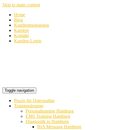
Skip to main content
Home
Blog
Kundenmeinungen
Karriere
Kontakt
Kunden-Login
Toggle navigation
Praxis für Osteopathie
Trainingslounge
Personaltraining Hamburg
EMS Training Hamburg
Diagnostik in Hamburg
BIA Messung Hamburg