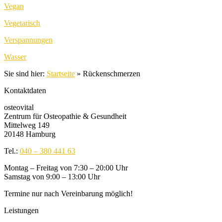
Vegan
Vegetarisch
Verspannungen
Wasser
Sie sind hier:
Startseite
»
Rückenschmerzen
Kontaktdaten
osteovital
Zentrum für Osteopathie & Gesundheit
Mittelweg 149
20148 Hamburg
Tel.:
040 – 380 441 63
Montag – Freitag von 7:30 – 20:00 Uhr
Samstag von 9:00 – 13:00 Uhr
Termine nur nach Vereinbarung möglich!
Leistungen