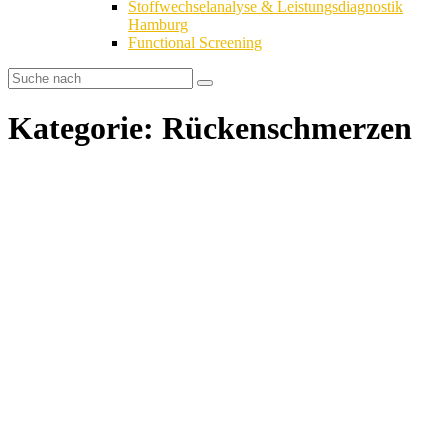
Stoffwechselanalyse & Leistungsdiagnostik
Hamburg
Functional Screening
Kategorie: Rückenschmerzen