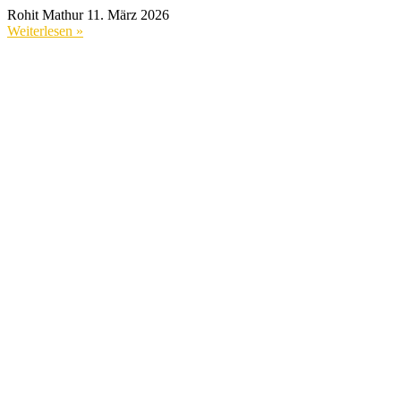
Rohit Mathur
11. März 2026
Weiterlesen »