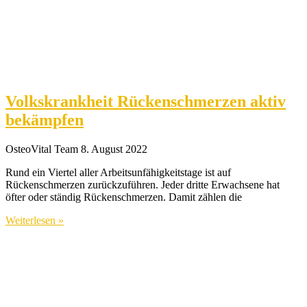
Volkskrankheit Rückenschmerzen aktiv
bekämpfen
OsteoVital Team
8. August 2022
Rund ein Viertel aller Arbeitsunfähigkeitstage ist auf
Rückenschmerzen zurückzuführen. Jeder dritte Erwachsene hat
öfter oder ständig Rückenschmerzen. Damit zählen die
Weiterlesen »