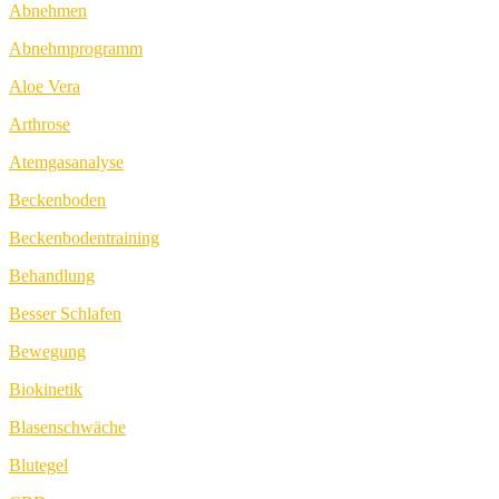
Abnehmen
Abnehmprogramm
Aloe Vera
Arthrose
Atemgasanalyse
Beckenboden
Beckenbodentraining
Behandlung
Besser Schlafen
Bewegung
Biokinetik
Blasenschwäche
Blutegel