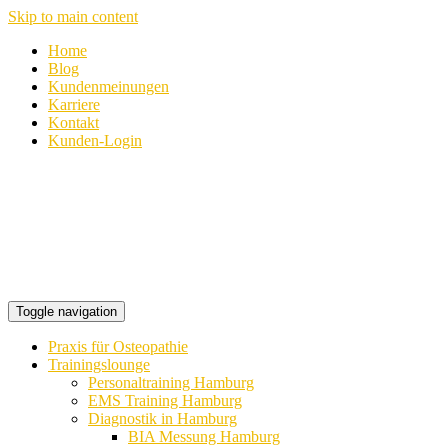
Skip to main content
Home
Blog
Kundenmeinungen
Karriere
Kontakt
Kunden-Login
Toggle navigation
Praxis für Osteopathie
Trainingslounge
Personaltraining Hamburg
EMS Training Hamburg
Diagnostik in Hamburg
BIA Messung Hamburg