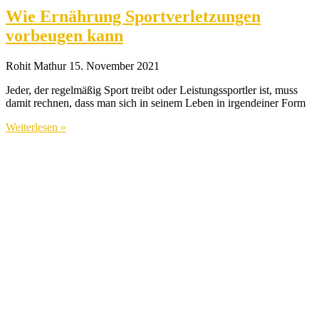
Wie Ernährung Sportverletzungen
vorbeugen kann
Rohit Mathur
15. November 2021
Jeder, der regelmäßig Sport treibt oder Leistungssportler ist, muss
damit rechnen, dass man sich in seinem Leben in irgendeiner Form
Weiterlesen »