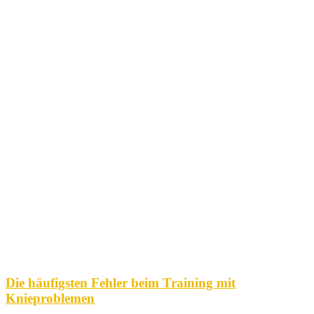
Die häufigsten Fehler beim Training mit
Knieproblemen