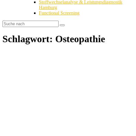
Stoffwechselanalyse & Leistungsdiagnostik
Hamburg
Functional Screening
Schlagwort: Osteopathie