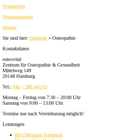
Vegetarisch
Verspannungen
Wasser
Sie sind hier:
Startseite
»
Osteopathie
Kontaktdaten
osteovital
Zentrum für Osteopathie & Gesundheit
Mittelweg 149
20148 Hamburg
Tel.:
040 – 380 441 63
Montag – Freitag von 7:30 – 20:00 Uhr
Samstag von 9:00 – 13:00 Uhr
Termine nur nach Vereinbarung möglich!
Leistungen
BIA Messung Hamburg