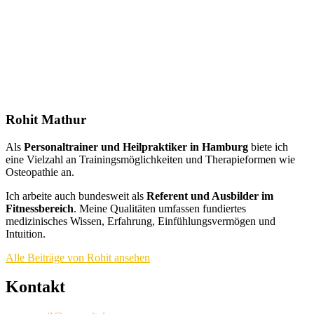
Rohit Mathur
Als
Personaltrainer und Heilpraktiker in Hamburg
biete ich
eine Vielzahl an Trainingsmöglichkeiten und Therapieformen wie
Osteopathie an.
Ich arbeite auch bundesweit als
Referent und Ausbilder im
Fitnessbereich
. Meine Qualitäten umfassen fundiertes
medizinisches Wissen, Erfahrung, Einfühlungsvermögen und
Intuition.
Alle Beiträge von Rohit ansehen
Kontakt