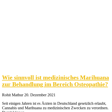
Wie sinnvoll ist medizinisches Marihuana
zur Behandlung im Bereich Osteopathie?
Rohit Mathur
20. Dezember 2021
Seit einigen Jahren ist es Ärzten in Deutschland gesetzlich erlaubt,
Cannabis und Marihuana zu medizinischen Zwecken zu verordnen.