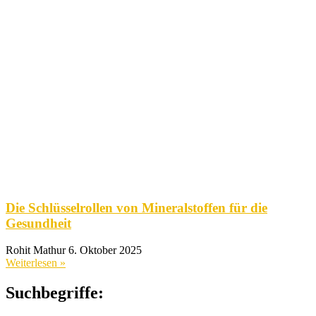
Die Schlüsselrollen von Mineralstoffen für die
Gesundheit
Rohit Mathur
6. Oktober 2025
Weiterlesen »
Suchbegriffe: