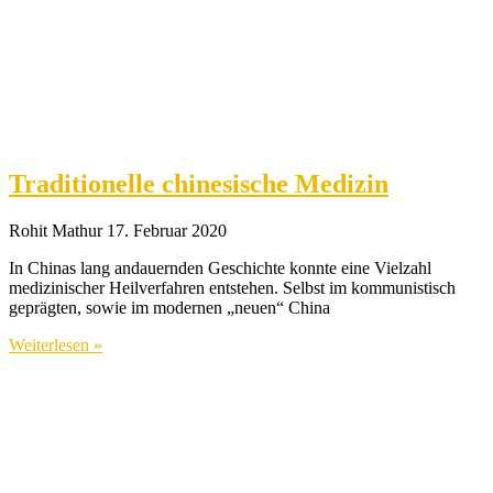
Traditionelle chinesische Medizin
Rohit Mathur
17. Februar 2020
In Chinas lang andauernden Geschichte konnte eine Vielzahl
medizinischer Heilverfahren entstehen. Selbst im kommunistisch
geprägten, sowie im modernen „neuen“ China
Weiterlesen »