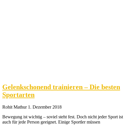
Gelenkschonend trainieren – Die besten
Sportarten
Rohit Mathur
1. Dezember 2018
Bewegung ist wichtig – soviel steht fest. Doch nicht jeder Sport ist
auch für jede Person geeignet. Einige Sportler müssen