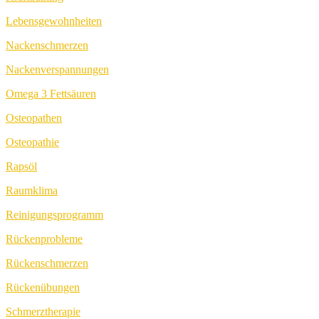
Lebensgewohnheiten
Nackenschmerzen
Nackenverspannungen
Omega 3 Fettsäuren
Osteopathen
Osteopathie
Rapsöl
Raumklima
Reinigungsprogramm
Rückenprobleme
Rückenschmerzen
Rückenübungen
Schmerztherapie