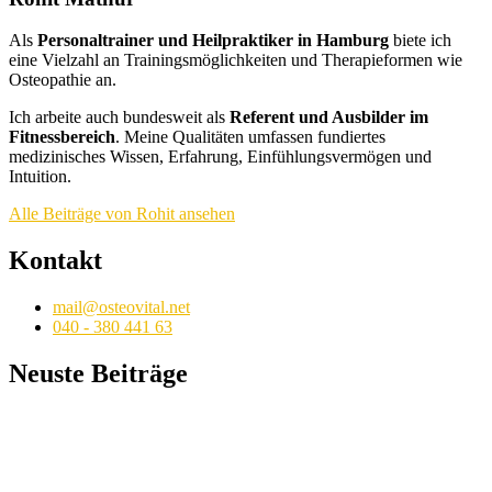
Als
Personaltrainer und Heilpraktiker in Hamburg
biete ich
eine Vielzahl an Trainingsmöglichkeiten und Therapieformen wie
Osteopathie an.
Ich arbeite auch bundesweit als
Referent und Ausbilder im
Fitnessbereich
. Meine Qualitäten umfassen fundiertes
medizinisches Wissen, Erfahrung, Einfühlungsvermögen und
Intuition.
Alle Beiträge von Rohit ansehen
Kontakt
mail@osteovital.net
040 - 380 441 63
Neuste Beiträge