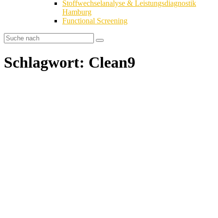
Stoffwechselanalyse & Leistungsdiagnostik
Hamburg
Functional Screening
Schlagwort: Clean9