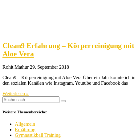
Clean9 Erfahrung – Körperreinigung mit
Aloe Vera
Rohit Mathur
29. September 2018
Clean9 – Körperreinigung mit Aloe Vera Über ein Jahr konnte ich in
den sozialen Kanälen wie Instagram, Youtube und Facebook das
Weiterlesen »
Weitere Themenbereiche:
Allgemein
Ernährung
Gymnastikball Training