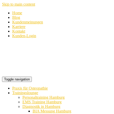
Skip to main content
Home
Blog
Kundenmeinungen
Karriere
Kontakt
Kunden-Login
Toggle navigation
Praxis für Osteopathie
Trainingslounge
Personaltraining Hamburg
EMS Training Hamburg
Diagnostik in Hamburg
BIA Messung Hamburg