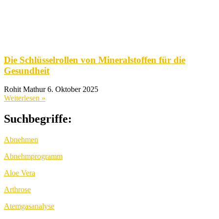
Die Schlüsselrollen von Mineralstoffen für die
Gesundheit
Rohit Mathur
6. Oktober 2025
Weiterlesen »
Suchbegriffe:
Abnehmen
Abnehmprogramm
Aloe Vera
Arthrose
Atemgasanalyse