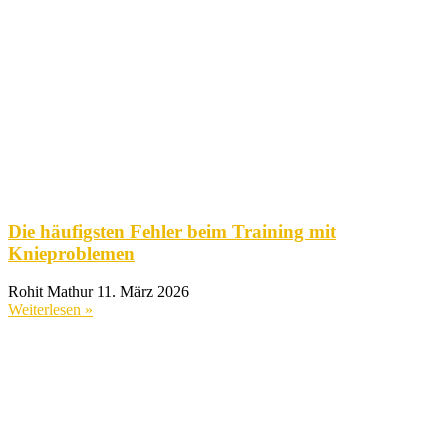
Die häufigsten Fehler beim Training mit
Knieproblemen
Rohit Mathur
11. März 2026
Weiterlesen »