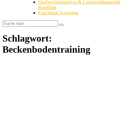
Stoffwechselanalyse & Leistungsdiagnostik
Hamburg
Functional Screening
Schlagwort:
Beckenbodentraining