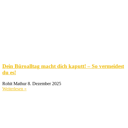
Dein Büroalltag macht dich kaputt! – So vermeidest
du es!
Rohit Mathur
8. Dezember 2025
Weiterlesen »