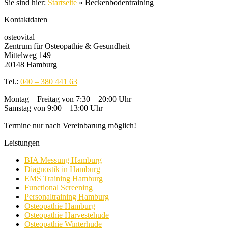
Sie sind hier:
Startseite
»
Beckenbodentraining
Kontaktdaten
osteovital
Zentrum für Osteopathie & Gesundheit
Mittelweg 149
20148 Hamburg
Tel.:
040 – 380 441 63
Montag – Freitag von 7:30 – 20:00 Uhr
Samstag von 9:00 – 13:00 Uhr
Termine nur nach Vereinbarung möglich!
Leistungen
BIA Messung Hamburg
Diagnostik in Hamburg
EMS Training Hamburg
Functional Screening
Personaltraining Hamburg
Osteopathie Hamburg
Osteopathie Harvestehude
Osteopathie Winterhude