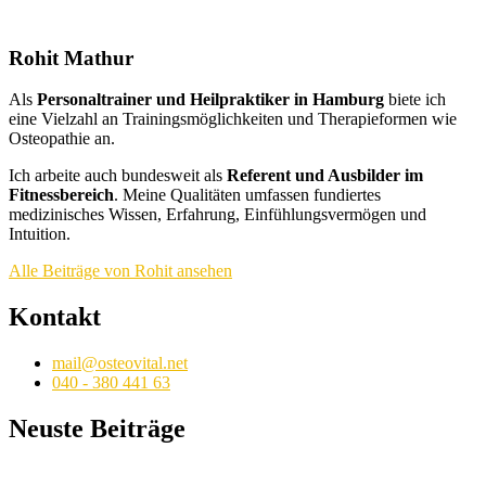
Rohit Mathur
Als
Personaltrainer und Heilpraktiker in Hamburg
biete ich
eine Vielzahl an Trainingsmöglichkeiten und Therapieformen wie
Osteopathie an.
Ich arbeite auch bundesweit als
Referent und Ausbilder im
Fitnessbereich
. Meine Qualitäten umfassen fundiertes
medizinisches Wissen, Erfahrung, Einfühlungsvermögen und
Intuition.
Alle Beiträge von Rohit ansehen
Kontakt
mail@osteovital.net
040 - 380 441 63
Neuste Beiträge