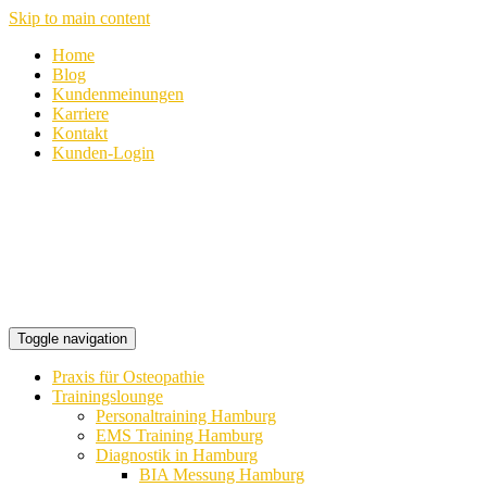
Skip to main content
Home
Blog
Kundenmeinungen
Karriere
Kontakt
Kunden-Login
Toggle navigation
Praxis für Osteopathie
Trainingslounge
Personaltraining Hamburg
EMS Training Hamburg
Diagnostik in Hamburg
BIA Messung Hamburg