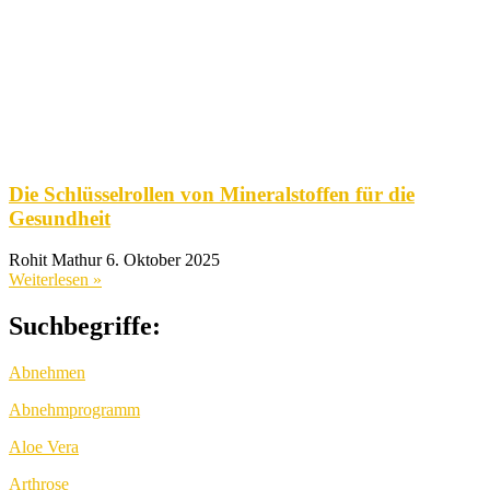
Die Schlüsselrollen von Mineralstoffen für die
Gesundheit
Rohit Mathur
6. Oktober 2025
Weiterlesen »
Suchbegriffe:
Abnehmen
Abnehmprogramm
Aloe Vera
Arthrose