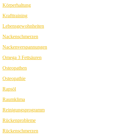
Körperhaltung
Krafttraining
Lebensgewohnheiten
Nackenschmerzen
Nackenverspannungen
Omega 3 Fettsäuren
Osteopathen
Osteopathie
Rapsöl
Raumklima
Reinigungsprogramm
Rückenprobleme
Rückenschmerzen