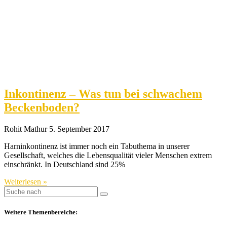
Inkontinenz – Was tun bei schwachem
Beckenboden?
Rohit Mathur
5. September 2017
Harninkontinenz ist immer noch ein Tabuthema in unserer
Gesellschaft, welches die Lebensqualität vieler Menschen extrem
einschränkt. In Deutschland sind 25%
Weiterlesen »
Weitere Themenbereiche: