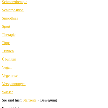
Schmerztherapie
Schlafposition
Smoothies
Sport
Therapie
Tipps
Trinken
Übungen
Vegan
Vegetarisch
Verspannungen
Wasser
Sie sind hier:
Startseite
»
Bewegung