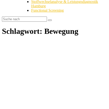
Stoffwechselanalyse & Leistungsdiagnostik
Hamburg
Functional Screening
Schlagwort: Bewegung