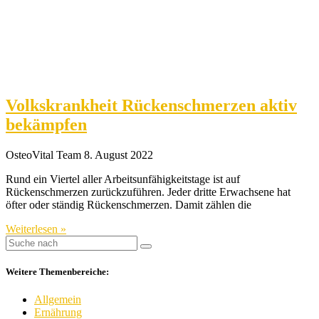
Volkskrankheit Rückenschmerzen aktiv
bekämpfen
OsteoVital Team
8. August 2022
Rund ein Viertel aller Arbeitsunfähigkeitstage ist auf
Rückenschmerzen zurückzuführen. Jeder dritte Erwachsene hat
öfter oder ständig Rückenschmerzen. Damit zählen die
Weiterlesen »
Weitere Themenbereiche:
Allgemein
Ernährung