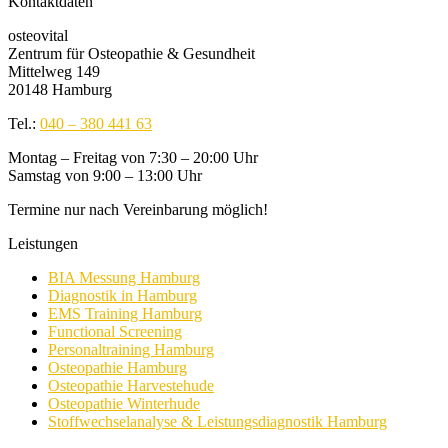
Kontaktdaten
osteovital
Zentrum für Osteopathie & Gesundheit
Mittelweg 149
20148 Hamburg
Tel.:
040 – 380 441 63
Montag – Freitag von 7:30 – 20:00 Uhr
Samstag von 9:00 – 13:00 Uhr
Termine nur nach Vereinbarung möglich!
Leistungen
BIA Messung Hamburg
Diagnostik in Hamburg
EMS Training Hamburg
Functional Screening
Personaltraining Hamburg
Osteopathie Hamburg
Osteopathie Harvestehude
Osteopathie Winterhude
Stoffwechselanalyse & Leistungsdiagnostik Hamburg