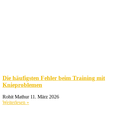
Die häufigsten Fehler beim Training mit
Knieproblemen
Rohit Mathur
11. März 2026
Weiterlesen »