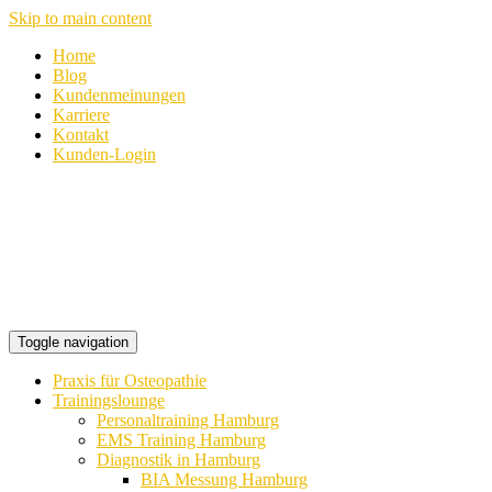
Skip to main content
Home
Blog
Kundenmeinungen
Karriere
Kontakt
Kunden-Login
Toggle navigation
Praxis für Osteopathie
Trainingslounge
Personaltraining Hamburg
EMS Training Hamburg
Diagnostik in Hamburg
BIA Messung Hamburg