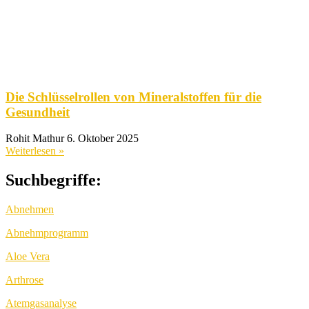
Die Schlüsselrollen von Mineralstoffen für die
Gesundheit
Rohit Mathur
6. Oktober 2025
Weiterlesen »
Suchbegriffe:
Abnehmen
Abnehmprogramm
Aloe Vera
Arthrose
Atemgasanalyse