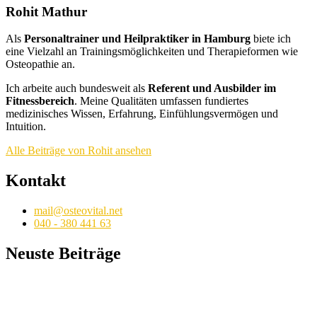
Rohit Mathur
Als
Personaltrainer und Heilpraktiker in Hamburg
biete ich
eine Vielzahl an Trainingsmöglichkeiten und Therapieformen wie
Osteopathie an.
Ich arbeite auch bundesweit als
Referent und Ausbilder im
Fitnessbereich
. Meine Qualitäten umfassen fundiertes
medizinisches Wissen, Erfahrung, Einfühlungsvermögen und
Intuition.
Alle Beiträge von Rohit ansehen
Kontakt
mail@osteovital.net
040 - 380 441 63
Neuste Beiträge