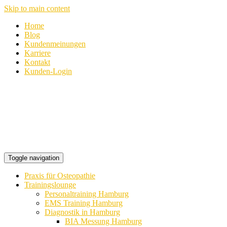
Skip to main content
Home
Blog
Kundenmeinungen
Karriere
Kontakt
Kunden-Login
Toggle navigation
Praxis für Osteopathie
Trainingslounge
Personaltraining Hamburg
EMS Training Hamburg
Diagnostik in Hamburg
BIA Messung Hamburg