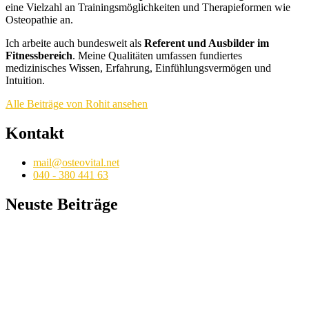
eine Vielzahl an Trainingsmöglichkeiten und Therapieformen wie
Osteopathie an.
Ich arbeite auch bundesweit als
Referent und Ausbilder im
Fitnessbereich
. Meine Qualitäten umfassen fundiertes
medizinisches Wissen, Erfahrung, Einfühlungsvermögen und
Intuition.
Alle Beiträge von Rohit ansehen
Kontakt
mail@osteovital.net
040 - 380 441 63
Neuste Beiträge