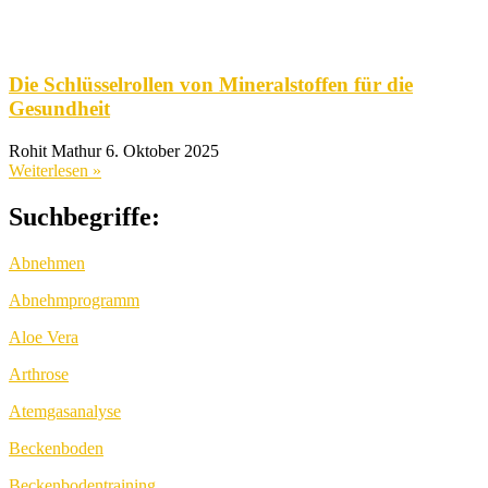
Die Schlüsselrollen von Mineralstoffen für die
Gesundheit
Rohit Mathur
6. Oktober 2025
Weiterlesen »
Suchbegriffe:
Abnehmen
Abnehmprogramm
Aloe Vera
Arthrose
Atemgasanalyse
Beckenboden
Beckenbodentraining