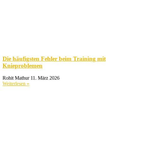
Die häufigsten Fehler beim Training mit
Knieproblemen
Rohit Mathur
11. März 2026
Weiterlesen »