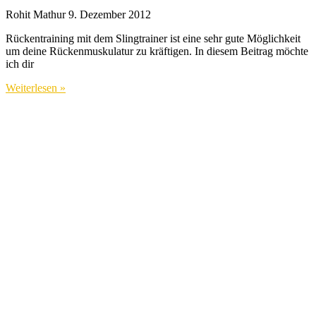
Rohit Mathur
9. Dezember 2012
Rückentraining mit dem Slingtrainer ist eine sehr gute Möglichkeit
um deine Rückenmuskulatur zu kräftigen. In diesem Beitrag möchte
ich dir
Weiterlesen »