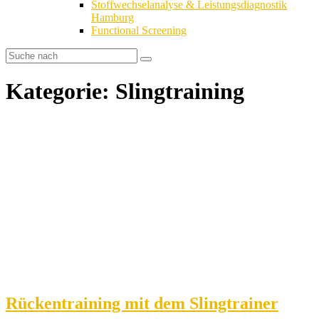
Stoffwechselanalyse & Leistungsdiagnostik
Hamburg
Functional Screening
Kategorie: Slingtraining
Rückentraining mit dem Slingtrainer