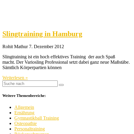
Slingtraining in Hamburg
Rohit Mathur
7. Dezember 2012
Slingtraining ist ein hoch effektives Training der auch Spaß
macht. Der Variosling Professional setzt dabei ganz neue Maßstäbe.
Sämtlich Körperpartien können
Weiterlesen »
Weitere Themenbereiche:
Allgemein
Ernährung
Gymnastikball Training
Osteopathie
Personaltraining