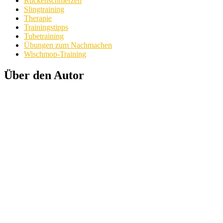
Rückenschmerzen
Slingtraining
Therapie
Trainingstipps
Tubetraining
Übungen zum Nachmachen
Wischmop-Training
Über den Autor