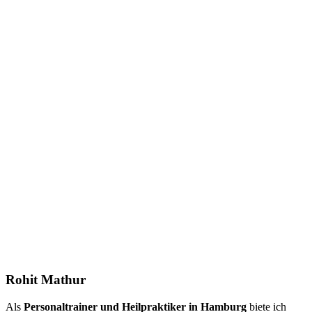
Rohit Mathur
Als
Personaltrainer und Heilpraktiker in Hamburg
biete ich