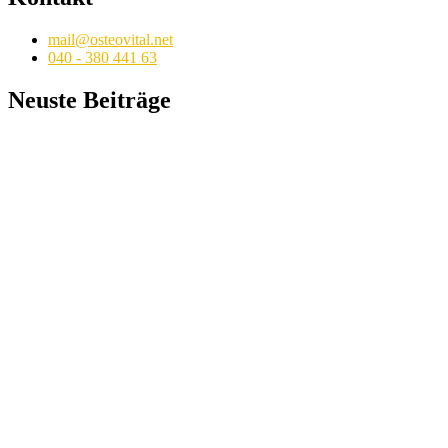
mail@osteovital.net
040 - 380 441 63
Neuste Beiträge