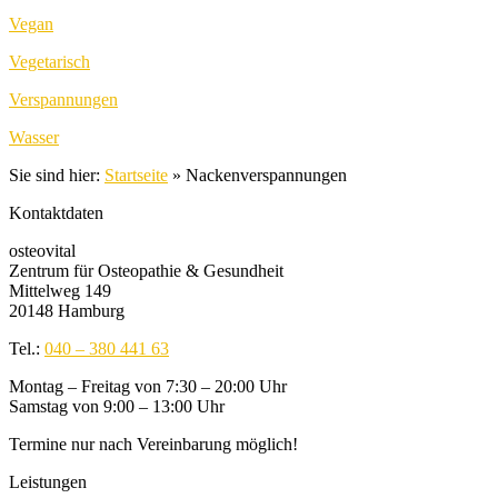
Vegan
Vegetarisch
Verspannungen
Wasser
Sie sind hier:
Startseite
»
Nackenverspannungen
Kontaktdaten
osteovital
Zentrum für Osteopathie & Gesundheit
Mittelweg 149
20148 Hamburg
Tel.:
040 – 380 441 63
Montag – Freitag von 7:30 – 20:00 Uhr
Samstag von 9:00 – 13:00 Uhr
Termine nur nach Vereinbarung möglich!
Leistungen