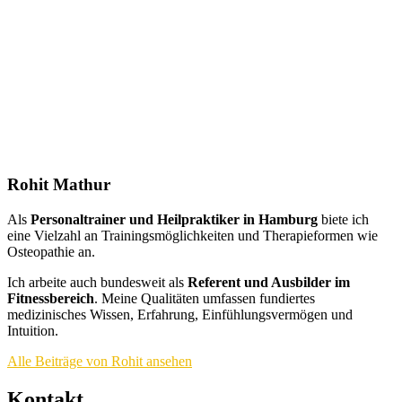
Rohit Mathur
Als
Personaltrainer und Heilpraktiker in Hamburg
biete ich
eine Vielzahl an Trainingsmöglichkeiten und Therapieformen wie
Osteopathie an.
Ich arbeite auch bundesweit als
Referent und Ausbilder im
Fitnessbereich
. Meine Qualitäten umfassen fundiertes
medizinisches Wissen, Erfahrung, Einfühlungsvermögen und
Intuition.
Alle Beiträge von Rohit ansehen
Kontakt