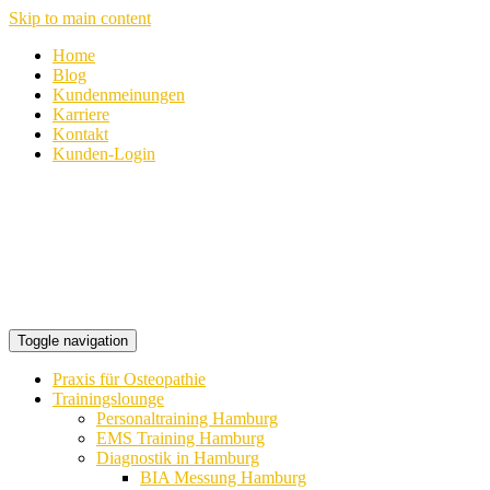
Skip to main content
Home
Blog
Kundenmeinungen
Karriere
Kontakt
Kunden-Login
Toggle navigation
Praxis für Osteopathie
Trainingslounge
Personaltraining Hamburg
EMS Training Hamburg
Diagnostik in Hamburg
BIA Messung Hamburg