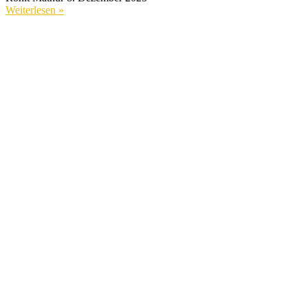
Weiterlesen »