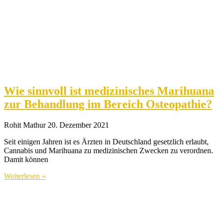
Wie sinnvoll ist medizinisches Marihuana
zur Behandlung im Bereich Osteopathie?
Rohit Mathur
20. Dezember 2021
Seit einigen Jahren ist es Ärzten in Deutschland gesetzlich erlaubt,
Cannabis und Marihuana zu medizinischen Zwecken zu verordnen.
Damit können
Weiterlesen »