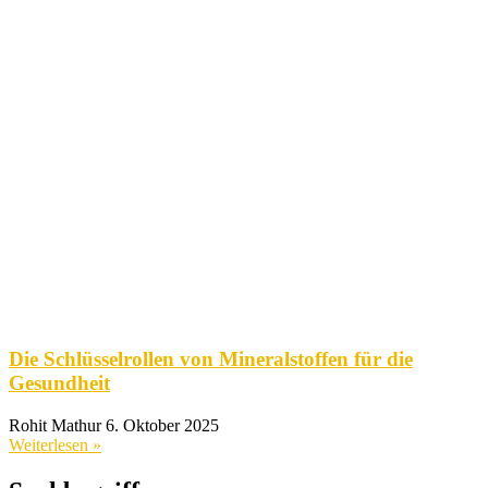
Die Schlüsselrollen von Mineralstoffen für die
Gesundheit
Rohit Mathur
6. Oktober 2025
Weiterlesen »