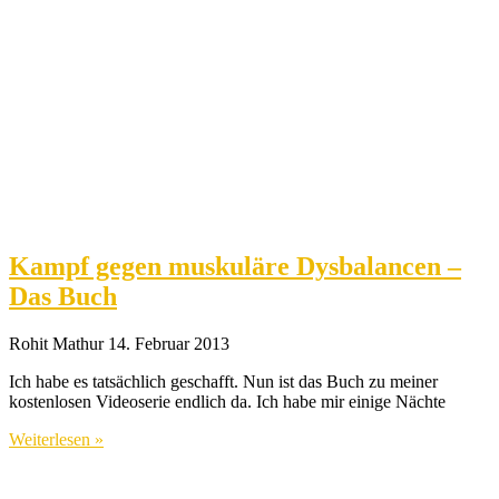
Kampf gegen muskuläre Dysbalancen –
Das Buch
Rohit Mathur
14. Februar 2013
Ich habe es tatsächlich geschafft. Nun ist das Buch zu meiner
kostenlosen Videoserie endlich da. Ich habe mir einige Nächte
Weiterlesen »