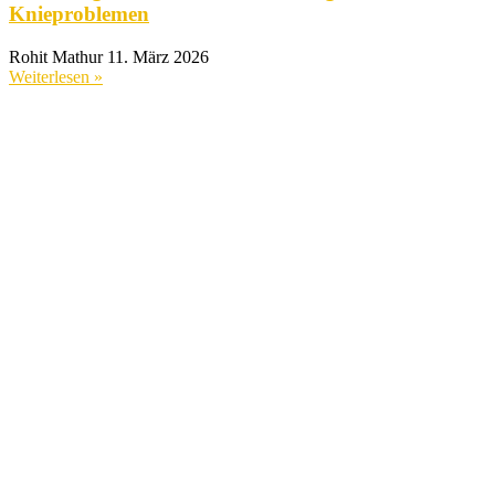
Knieproblemen
Rohit Mathur
11. März 2026
Weiterlesen »