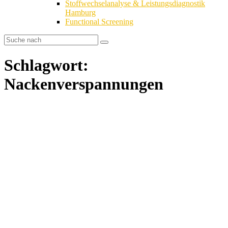
Stoffwechselanalyse & Leistungsdiagnostik
Hamburg
Functional Screening
Schlagwort:
Nackenverspannungen