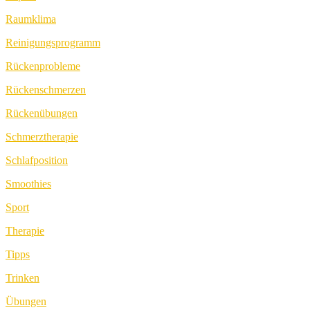
Raumklima
Reinigungsprogramm
Rückenprobleme
Rückenschmerzen
Rückenübungen
Schmerztherapie
Schlafposition
Smoothies
Sport
Therapie
Tipps
Trinken
Übungen