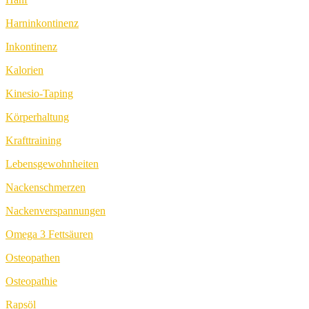
Harninkontinenz
Inkontinenz
Kalorien
Kinesio-Taping
Körperhaltung
Krafttraining
Lebensgewohnheiten
Nackenschmerzen
Nackenverspannungen
Omega 3 Fettsäuren
Osteopathen
Osteopathie
Rapsöl