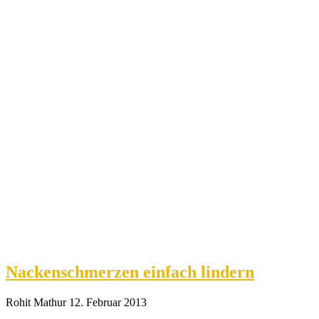
Nackenschmerzen einfach lindern
Rohit Mathur
12. Februar 2013