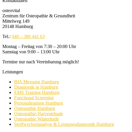
Kontaktdaten
osteovital
Zentrum für Osteopathie & Gesundheit
Mittelweg 149
20148 Hamburg
Tel.:
040 – 380 441 63
Montag – Freitag von 7:30 – 20:00 Uhr
Samstag von 9:00 – 13:00 Uhr
Termine nur nach Vereinbarung möglich!
Leistungen
BIA Messung Hamburg
Diagnostik in Hamburg
EMS Training Hamburg
Functional Screening
Personaltraining Hamburg
Osteopathie Hamburg
Osteopathie Harvestehude
Osteopathie Winterhude
Stoffwechselanalyse & Leistungsdiagnostik Hamburg