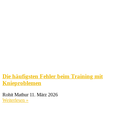
Die häufigsten Fehler beim Training mit
Knieproblemen
Rohit Mathur
11. März 2026
Weiterlesen »