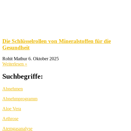
Die Schlüsselrollen von Mineralstoffen für die
Gesundheit
Rohit Mathur
6. Oktober 2025
Weiterlesen »
Suchbegriffe:
Abnehmen
Abnehmprogramm
Aloe Vera
Arthrose
Atemgasanalyse