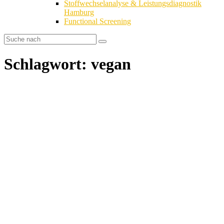
Stoffwechselanalyse & Leistungsdiagnostik
Hamburg
Functional Screening
Schlagwort: vegan