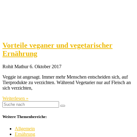
Vorteile veganer und vegetarischer
Ernährung
Rohit Mathur
6. Oktober 2017
Veggie ist angesagt. Immer mehr Menschen entscheiden sich, auf
Tierprodukte zu verzichten. Während Vegetarier nur auf Fleisch an
sich verzichten,
Weiterlesen »
Weitere Themenbereiche:
Allgemein
Ernährung