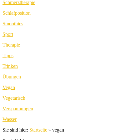
Schmerztherapie
Schlafposition
Smoothies
Sport
Therapie
Tipps
Trinken
Übungen
Vegan
Vegetarisch
Verspannungen
Wasser
Sie sind hier:
Startseite
»
vegan