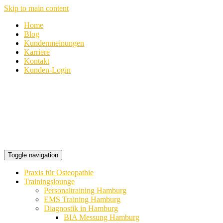
Skip to main content
Home
Blog
Kundenmeinungen
Karriere
Kontakt
Kunden-Login
Toggle navigation
Praxis für Osteopathie
Trainingslounge
Personaltraining Hamburg
EMS Training Hamburg
Diagnostik in Hamburg
BIA Messung Hamburg