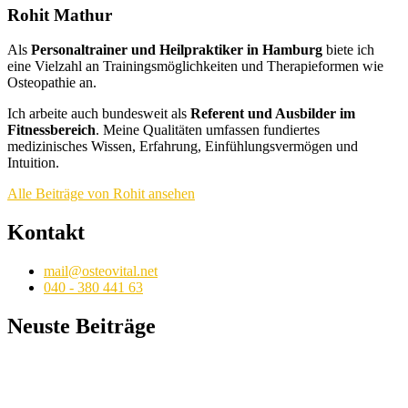
Rohit Mathur
Als
Personaltrainer und Heilpraktiker in Hamburg
biete ich
eine Vielzahl an Trainingsmöglichkeiten und Therapieformen wie
Osteopathie an.
Ich arbeite auch bundesweit als
Referent und Ausbilder im
Fitnessbereich
. Meine Qualitäten umfassen fundiertes
medizinisches Wissen, Erfahrung, Einfühlungsvermögen und
Intuition.
Alle Beiträge von Rohit ansehen
Kontakt
mail@osteovital.net
040 - 380 441 63
Neuste Beiträge