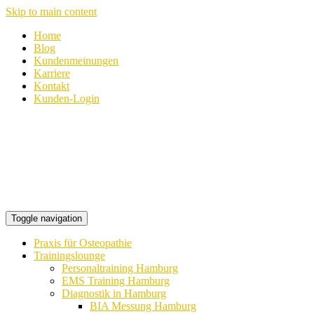
Skip to main content
Home
Blog
Kundenmeinungen
Karriere
Kontakt
Kunden-Login
Toggle navigation
Praxis für Osteopathie
Trainingslounge
Personaltraining Hamburg
EMS Training Hamburg
Diagnostik in Hamburg
BIA Messung Hamburg