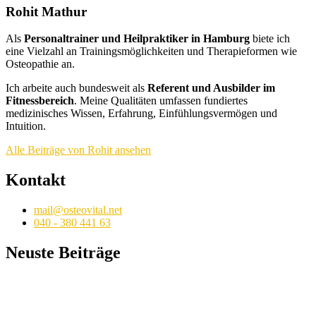
Rohit Mathur
Als
Personaltrainer und Heilpraktiker in Hamburg
biete ich
eine Vielzahl an Trainingsmöglichkeiten und Therapieformen wie
Osteopathie an.
Ich arbeite auch bundesweit als
Referent und Ausbilder im
Fitnessbereich
. Meine Qualitäten umfassen fundiertes
medizinisches Wissen, Erfahrung, Einfühlungsvermögen und
Intuition.
Alle Beiträge von Rohit ansehen
Kontakt
mail@osteovital.net
040 - 380 441 63
Neuste Beiträge