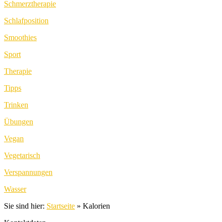
Schmerztherapie
Schlafposition
Smoothies
Sport
Therapie
Tipps
Trinken
Übungen
Vegan
Vegetarisch
Verspannungen
Wasser
Sie sind hier:
Startseite
»
Kalorien