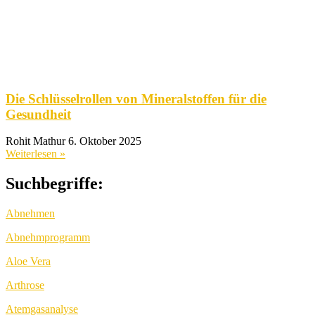
Die Schlüsselrollen von Mineralstoffen für die
Gesundheit
Rohit Mathur
6. Oktober 2025
Weiterlesen »
Suchbegriffe:
Abnehmen
Abnehmprogramm
Aloe Vera
Arthrose
Atemgasanalyse