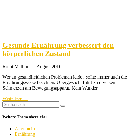
Gesunde Ernährung verbessert den
körperlichen Zustand
Rohit Mathur
11. August 2016
Wer an gesundheitlichen Problemen leidet, sollte immer auch die
Ernährungsweise beachten. Übergewicht führt zu diversen
Schmerzen am Bewegungsapparat. Kein Wunder,
Weiterlesen »
Weitere Themenbereiche:
Allgemein
Ernährung