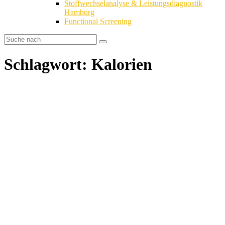
Stoffwechselanalyse & Leistungsdiagnostik
Hamburg
Functional Screening
Schlagwort: Kalorien