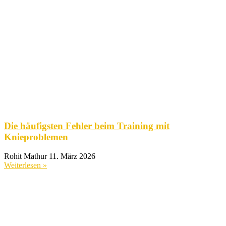
Die häufigsten Fehler beim Training mit
Knieproblemen
Rohit Mathur
11. März 2026
Weiterlesen »