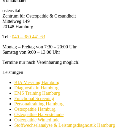
Kontaktdaten
osteovital
Zentrum für Osteopathie & Gesundheit
Mittelweg 149
20148 Hamburg
Tel.:
040 – 380 441 63
Montag – Freitag von 7:30 – 20:00 Uhr
Samstag von 9:00 – 13:00 Uhr
Termine nur nach Vereinbarung möglich!
Leistungen
BIA Messung Hamburg
Diagnostik in Hamburg
EMS Training Hamburg
Functional Screening
Personaltraining Hamburg
Osteopathie Hamburg
Osteopathie Harvestehude
Osteopathie Winterhude
Stoffwechselanalyse & Leistungsdiagnostik Hamburg