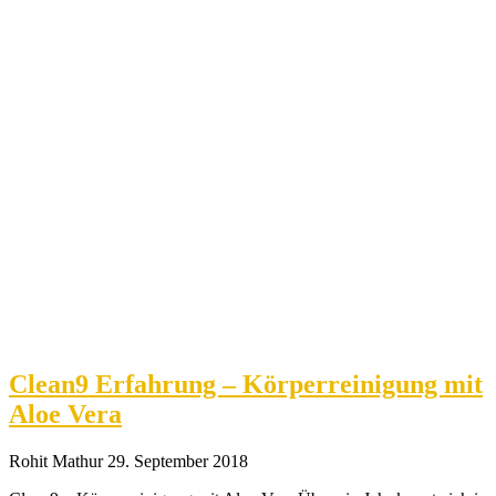
Clean9 Erfahrung – Körperreinigung mit
Aloe Vera
Rohit Mathur
29. September 2018