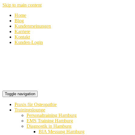
Skip to main content
Home
Blog
Kundenmeinungen
Karriere
Kontakt
Kunden-Login
Toggle navigation
Praxis für Osteopathie
Trainingslounge
Personaltraining Hamburg
EMS Training Hamburg
Diagnostik in Hamburg
BIA Messung Hamburg