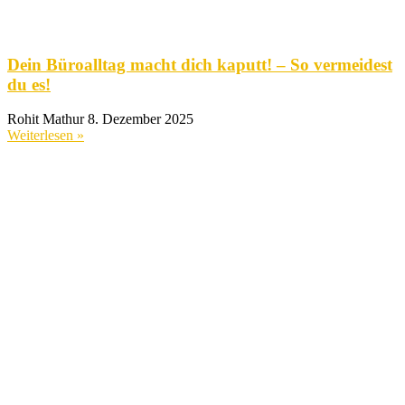
Dein Büroalltag macht dich kaputt! – So vermeidest
du es!
Rohit Mathur
8. Dezember 2025
Weiterlesen »