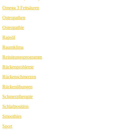
Omega 3 Fettsäuren
Osteopathen
Osteopathie
Rapsöl
Raumklima
Reinigungsprogramm
Rückenprobleme
Rückenschmerzen
Rückenübungen
Schmerztherapie
Schlafposition
Smoothies
Sport