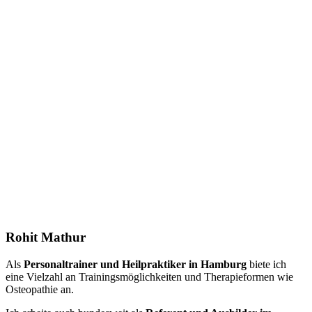
Rohit Mathur
Als
Personaltrainer und Heilpraktiker in Hamburg
biete ich
eine Vielzahl an Trainingsmöglichkeiten und Therapieformen wie
Osteopathie an.