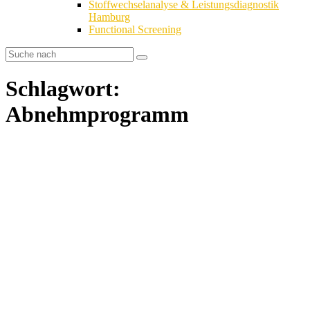
Stoffwechselanalyse & Leistungsdiagnostik
Hamburg
Functional Screening
Schlagwort:
Abnehmprogramm