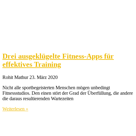
Drei ausgeklügelte Fitness-Apps für
effektives Training
Rohit Mathur
23. März 2020
Nicht alle sportbegeisterten Menschen mögen unbedingt
Fitnessstudios. Den einen stört der Grad der Überfüllung, die andere
die daraus resultierenden Wartezeiten
Weiterlesen »