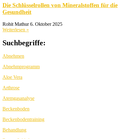
Die Schlüsselrollen von Mineralstoffen für die
Gesundheit
Rohit Mathur
6. Oktober 2025
Weiterlesen »
Suchbegriffe:
Abnehmen
Abnehmprogramm
Aloe Vera
Arthrose
Atemgasanalyse
Beckenboden
Beckenbodentraining
Behandlung