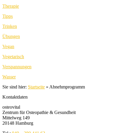
Therapie
Tipps
Trinken
Übungen
Vegan
Vegetarisch
Verspannungen
Wasser
Sie sind hier:
Startseite
»
Abnehmprogramm
Kontaktdaten
osteovital
Zentrum für Osteopathie & Gesundheit
Mittelweg 149
20148 Hamburg