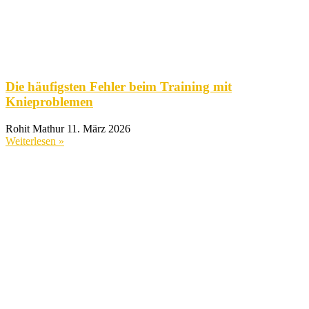
Die häufigsten Fehler beim Training mit
Knieproblemen
Rohit Mathur
11. März 2026
Weiterlesen »