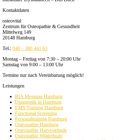
Kontaktdaten
osteovital
Zentrum für Osteopathie & Gesundheit
Mittelweg 149
20148 Hamburg
Tel.:
040 – 380 441 63
Montag – Freitag von 7:30 – 20:00 Uhr
Samstag von 9:00 – 13:00 Uhr
Termine nur nach Vereinbarung möglich!
Leistungen
BIA Messung Hamburg
Diagnostik in Hamburg
EMS Training Hamburg
Functional Screening
Personaltraining Hamburg
Osteopathie Hamburg
Osteopathie Harvestehude
Osteopathie Winterhude