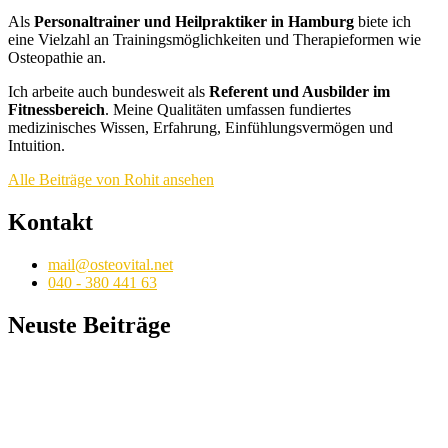
Als
Personaltrainer und Heilpraktiker in Hamburg
biete ich
eine Vielzahl an Trainingsmöglichkeiten und Therapieformen wie
Osteopathie an.
Ich arbeite auch bundesweit als
Referent und Ausbilder im
Fitnessbereich
. Meine Qualitäten umfassen fundiertes
medizinisches Wissen, Erfahrung, Einfühlungsvermögen und
Intuition.
Alle Beiträge von Rohit ansehen
Kontakt
mail@osteovital.net
040 - 380 441 63
Neuste Beiträge