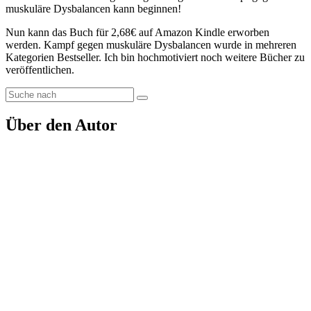
muskuläre Dysbalancen kann beginnen!
Nun kann das Buch für 2,68€ auf Amazon Kindle erworben
werden. Kampf gegen muskuläre Dysbalancen wurde in mehreren
Kategorien Bestseller. Ich bin hochmotiviert noch weitere Bücher zu
veröffentlichen.
Über den Autor