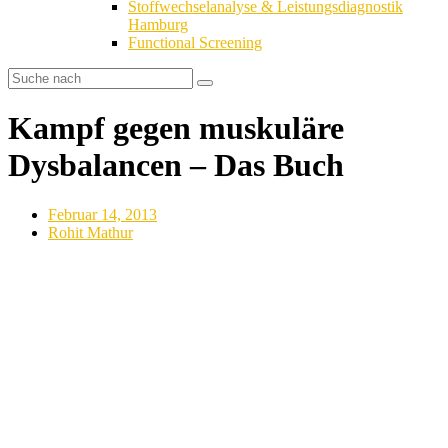
Stoffwechselanalyse & Leistungsdiagnostik
Hamburg
Functional Screening
Kampf gegen muskuläre
Dysbalancen – Das Buch
Februar 14, 2013
Rohit Mathur