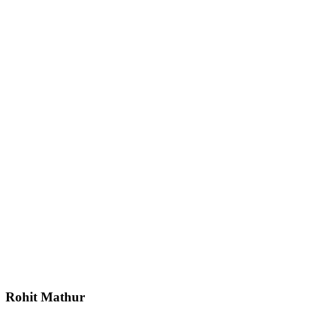
Rohit Mathur