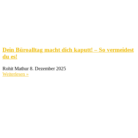
Dein Büroalltag macht dich kaputt! – So vermeidest
du es!
Rohit Mathur
8. Dezember 2025
Weiterlesen »