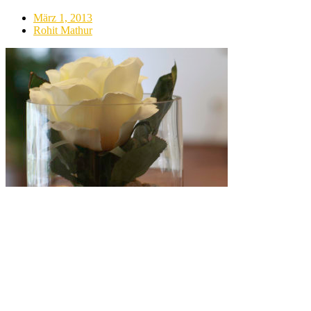
März 1, 2013
Rohit Mathur