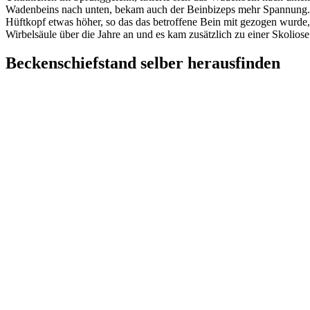
Wadenbeins nach unten, bekam auch der Beinbizeps mehr Spannung. D
Hüftkopf etwas höher, so das das betroffene Bein mit gezogen wurde,
Wirbelsäule über die Jahre an und es kam zusätzlich zu einer Skolio
Beckenschiefstand selber herausfinden