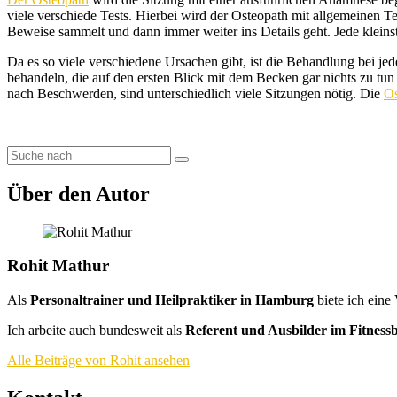
viele verschiede Tests. Hierbei wird der Osteopath mit allgemeinen 
Beweise sammelt und dann immer weiter ins Details geht. Jede kleinste
Da es so viele verschiedene Ursachen gibt, ist die Behandlung bei je
behandeln, die auf den ersten Blick mit dem Becken gar nichts zu tun 
nach Beschwerden, sind unterschiedlich viele Sitzungen nötig. Die
Os
Über den Autor
Rohit Mathur
Als
Personaltrainer und Heilpraktiker in Hamburg
biete ich eine
Ich arbeite auch bundesweit als
Referent und Ausbilder im Fitness
Alle Beiträge von Rohit ansehen