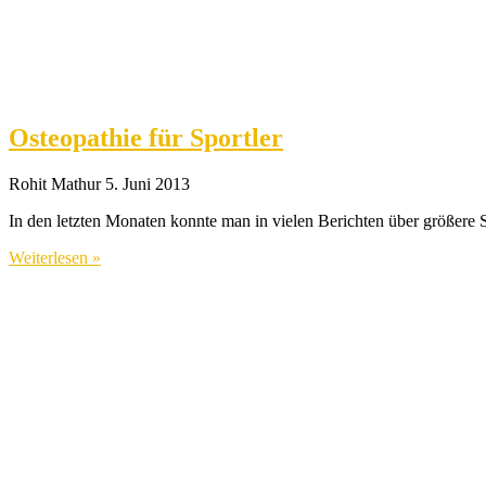
Osteopathie für Sportler
Rohit Mathur
5. Juni 2013
In den letzten Monaten konnte man in vielen Berichten über größere S
Weiterlesen »