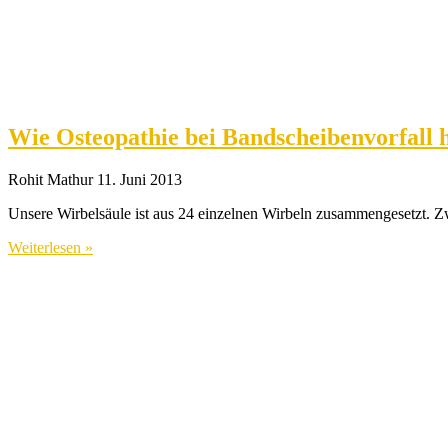
Wie Osteopathie bei Bandscheibenvorfall 
Rohit Mathur
11. Juni 2013
Unsere Wirbelsäule ist aus 24 einzelnen Wirbeln zusammengesetzt. Z
Weiterlesen »