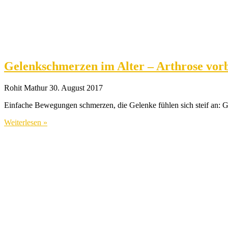
Gelenkschmerzen im Alter – Arthrose vor
Rohit Mathur
30. August 2017
Einfache Bewegungen schmerzen, die Gelenke fühlen sich steif an: G
Weiterlesen »