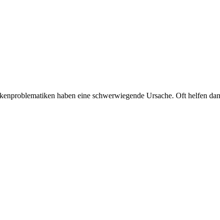
nproblematiken haben eine schwerwiegende Ursache. Oft helfen dann