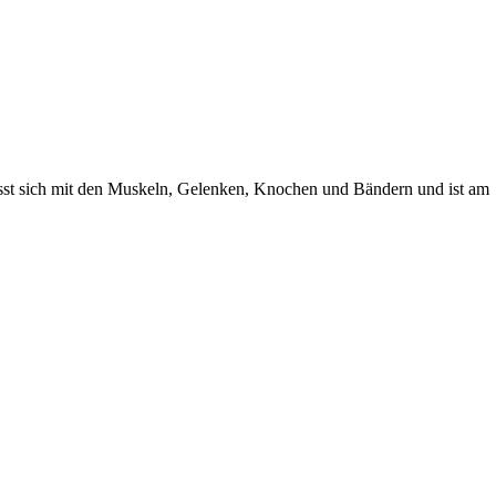
efasst sich mit den Muskeln, Gelenken, Knochen und Bändern und ist am