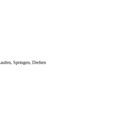
Laufen, Springen, Drehen