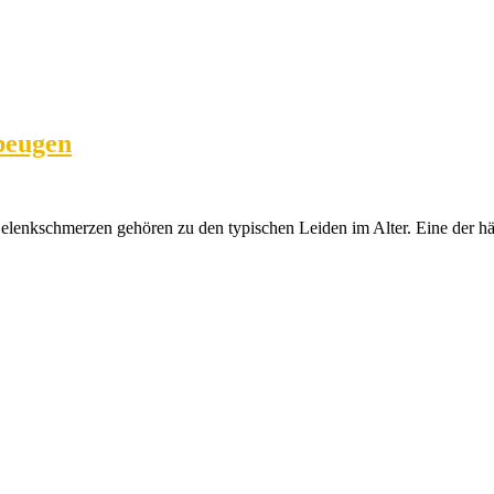
beugen
elenkschmerzen gehören zu den typischen Leiden im Alter. Eine der hä