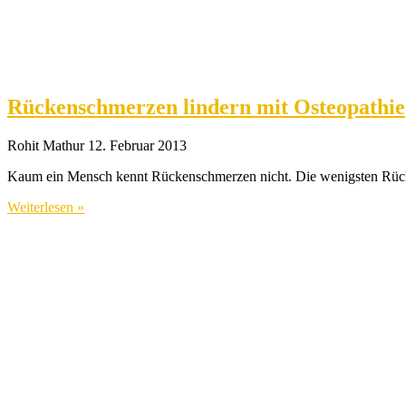
Rückenschmerzen lindern mit Osteopathie
Rohit Mathur
12. Februar 2013
Kaum ein Mensch kennt Rückenschmerzen nicht. Die wenigsten Rücke
Weiterlesen »