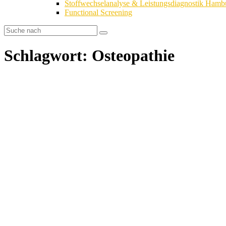
Stoffwechselanalyse & Leistungsdiagnostik Hamb
Functional Screening
Schlagwort: Osteopathie