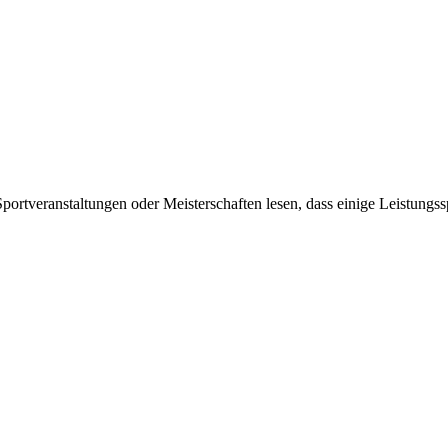
portveranstaltungen oder Meisterschaften lesen, dass einige Leistungss