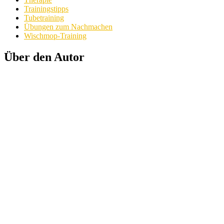
Trainingstipps
Tubetraining
Übungen zum Nachmachen
Wischmop-Training
Über den Autor