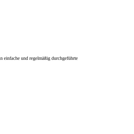
 einfache und regelmäßig durchgeführte