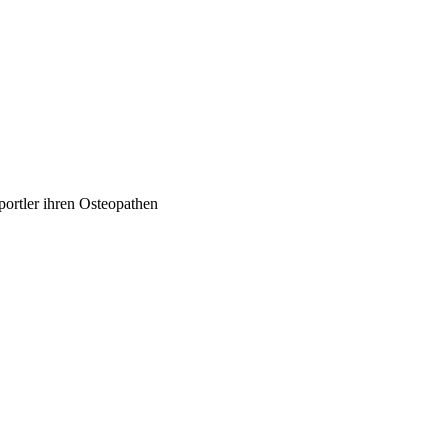
portler ihren Osteopathen