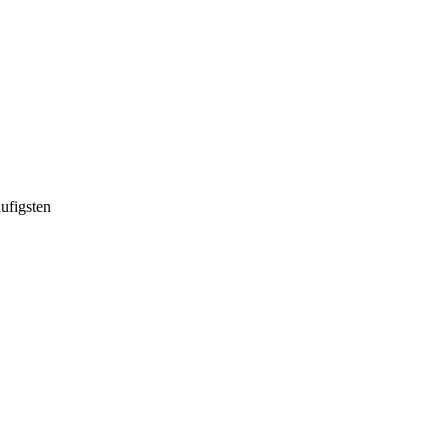
ufigsten