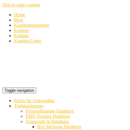
Skip to main content
Home
Blog
Kundenmeinungen
Karriere
Kontakt
Kunden-Login
Toggle navigation
Praxis für Osteopathie
Trainingslounge
Personaltraining Hamburg
EMS Training Hamburg
Diagnostik in Hamburg
BIA Messung Hamburg