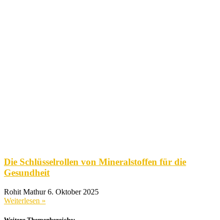
Die Schlüsselrollen von Mineralstoffen für die
Gesundheit
Rohit Mathur
6. Oktober 2025
Weiterlesen »
Weitere Themenbereiche: