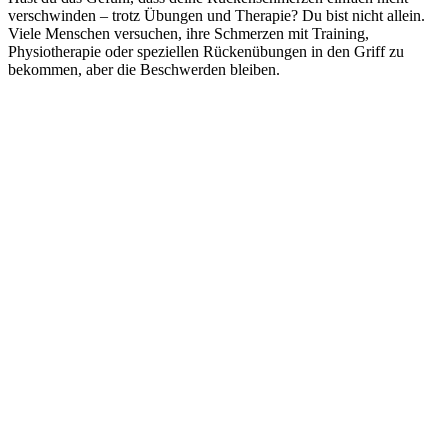
verschwinden – trotz Übungen und Therapie? Du bist nicht allein.
Viele Menschen versuchen, ihre Schmerzen mit Training,
Physiotherapie oder speziellen Rückenübungen in den Griff zu
bekommen, aber die Beschwerden bleiben.