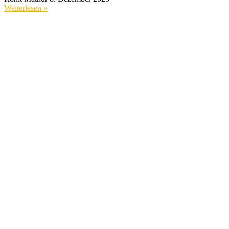
Weiterlesen »