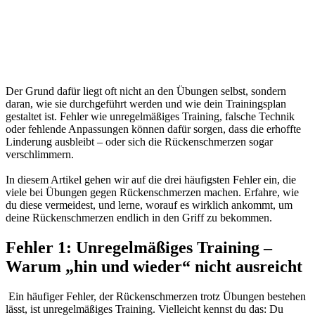
Der Grund dafür liegt oft nicht an den Übungen selbst, sondern
daran, wie sie durchgeführt werden und wie dein Trainingsplan
gestaltet ist. Fehler wie unregelmäßiges Training, falsche Technik
oder fehlende Anpassungen können dafür sorgen, dass die erhoffte
Linderung ausbleibt – oder sich die Rückenschmerzen sogar
verschlimmern.
In diesem Artikel gehen wir auf die drei häufigsten Fehler ein, die
viele bei Übungen gegen Rückenschmerzen machen. Erfahre, wie
du diese vermeidest, und lerne, worauf es wirklich ankommt, um
deine Rückenschmerzen endlich in den Griff zu bekommen.
Fehler 1: Unregelmäßiges Training –
Warum „hin und wieder“ nicht ausreicht
Ein häufiger Fehler, der Rückenschmerzen trotz Übungen bestehen
lässt, ist unregelmäßiges Training. Vielleicht kennst du das: Du