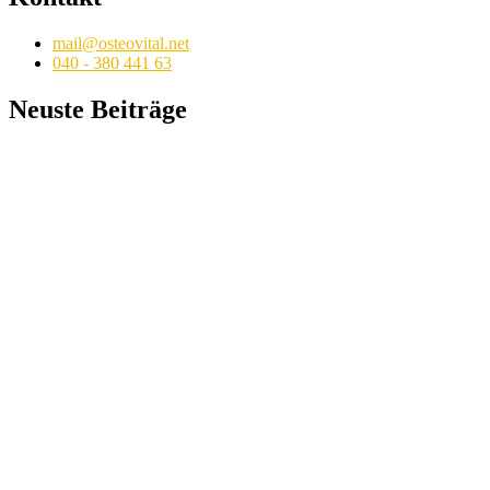
mail@osteovital.net
040 - 380 441 63
Neuste Beiträge