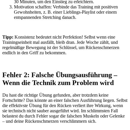
30 Minuten, um den Einstieg zu erleichtern.
Motivation schaffen: Verbinde das Training mit positiven
Gewohnheiten, z. B. einer Lieblings-Playlist oder einem
entspannenden Stretching danach.
Tipp:
Konsistenz bedeutet nicht Perfektion! Selbst wenn eine
Trainingseinheit mal ausfällt, bleib dran. Jede Woche zählt, und
regelmäßige Bewegung ist der Schlüssel, um Rückenschmerzen
endlich in den Griff zu bekommen.
Fehler 2: Falsche Übungsausführung –
Wenn die Technik zum Problem wird
Du hast die richtige Übung gefunden, aber trotzdem keine
Fortschritte? Das könnte an einer falschen Ausführung liegen. Selbst
die effektivste Übung für den Rücken verliert ihre Wirkung, wenn
sie technisch nicht sauber ausgeführt wird. Im schlimmsten Fall
belastest du durch Fehler sogar die falschen Muskeln oder Gelenke
– und deine Rückenschmerzen verschlimmern sich.