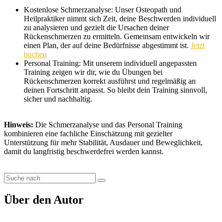
Kostenlose Schmerzanalyse: Unser Osteopath und
Heilpraktiker nimmt sich Zeit, deine Beschwerden individuell
zu analysieren und gezielt die Ursachen deiner
Rückenschmerzen zu ermitteln. Gemeinsam entwickeln wir
einen Plan, der auf deine Bedürfnisse abgestimmt ist.
Jetzt
buchen
Personal Training: Mit unserem individuell angepassten
Training zeigen wir dir, wie du Übungen bei
Rückenschmerzen korrekt ausführst und regelmäßig an
deinen Fortschritt anpasst. So bleibt dein Training sinnvoll,
sicher und nachhaltig.
Hinweis:
Die Schmerzanalyse und das Personal Training
kombinieren eine fachliche Einschätzung mit gezielter
Unterstützung für mehr Stabilität, Ausdauer und Beweglichkeit,
damit du langfristig beschwerdefrei werden kannst.
Über den Autor