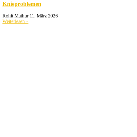
Knieproblemen
Rohit Mathur
11. März 2026
Weiterlesen »