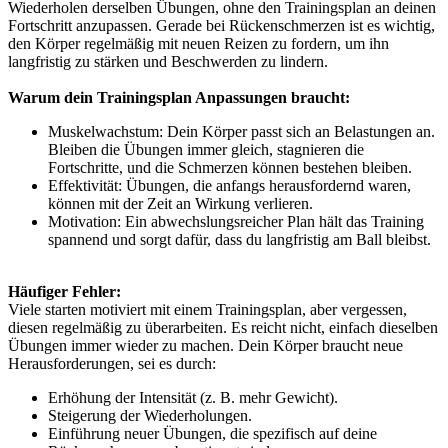
Wiederholen derselben Übungen, ohne den Trainingsplan an deinen
Fortschritt anzupassen. Gerade bei Rückenschmerzen ist es wichtig,
den Körper regelmäßig mit neuen Reizen zu fordern, um ihn
langfristig zu stärken und Beschwerden zu lindern.
Warum dein Trainingsplan Anpassungen braucht:
Muskelwachstum: Dein Körper passt sich an Belastungen an.
Bleiben die Übungen immer gleich, stagnieren die
Fortschritte, und die Schmerzen können bestehen bleiben.
Effektivität: Übungen, die anfangs herausfordernd waren,
können mit der Zeit an Wirkung verlieren.
Motivation: Ein abwechslungsreicher Plan hält das Training
spannend und sorgt dafür, dass du langfristig am Ball bleibst.
Häufiger Fehler:
Viele starten motiviert mit einem Trainingsplan, aber vergessen,
diesen regelmäßig zu überarbeiten. Es reicht nicht, einfach dieselben
Übungen immer wieder zu machen. Dein Körper braucht neue
Herausforderungen, sei es durch:
Erhöhung der Intensität (z. B. mehr Gewicht).
Steigerung der Wiederholungen.
Einführung neuer Übungen, die spezifisch auf deine