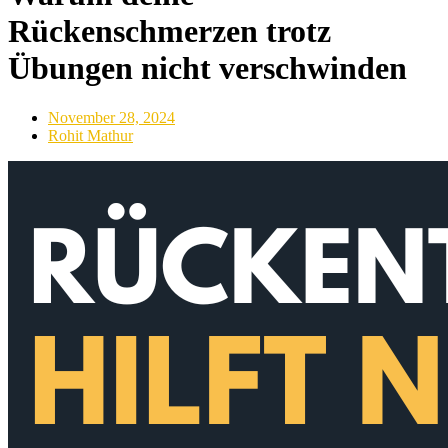
Rückenschmerzen trotz
Übungen nicht verschwinden
November 28, 2024
Rohit Mathur