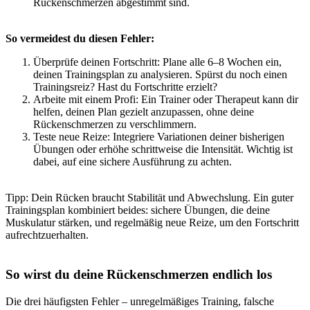
Rückenschmerzen abgestimmt sind.
So vermeidest du diesen Fehler:
Überprüfe deinen Fortschritt: Plane alle 6–8 Wochen ein,
deinen Trainingsplan zu analysieren. Spürst du noch einen
Trainingsreiz? Hast du Fortschritte erzielt?
Arbeite mit einem Profi: Ein Trainer oder Therapeut kann dir
helfen, deinen Plan gezielt anzupassen, ohne deine
Rückenschmerzen zu verschlimmern.
Teste neue Reize: Integriere Variationen deiner bisherigen
Übungen oder erhöhe schrittweise die Intensität. Wichtig ist
dabei, auf eine sichere Ausführung zu achten.
Tipp: Dein Rücken braucht Stabilität und Abwechslung. Ein guter
Trainingsplan kombiniert beides: sichere Übungen, die deine
Muskulatur stärken, und regelmäßig neue Reize, um den Fortschritt
aufrechtzuerhalten.
So wirst du deine Rückenschmerzen endlich los
Die drei häufigsten Fehler – unregelmäßiges Training, falsche