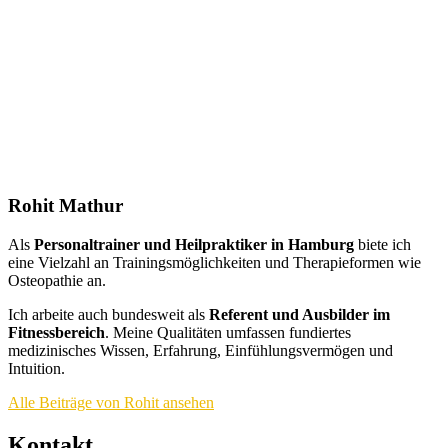
Rohit Mathur
Als
Personaltrainer und Heilpraktiker in Hamburg
biete ich
eine Vielzahl an Trainingsmöglichkeiten und Therapieformen wie
Osteopathie an.
Ich arbeite auch bundesweit als
Referent und Ausbilder im
Fitnessbereich
. Meine Qualitäten umfassen fundiertes
medizinisches Wissen, Erfahrung, Einfühlungsvermögen und
Intuition.
Alle Beiträge von Rohit ansehen
Kontakt