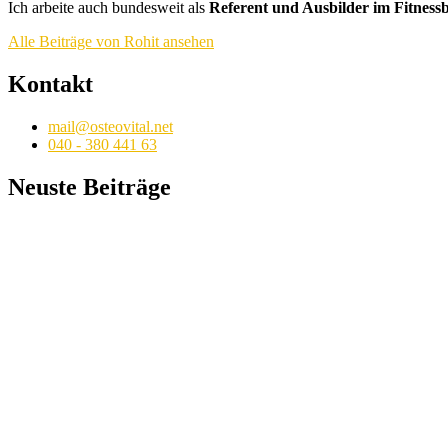
Ich arbeite auch bundesweit als
Referent und Ausbilder im Fitness
Alle Beiträge von Rohit ansehen
Kontakt
mail@osteovital.net
040 - 380 441 63
Neuste Beiträge