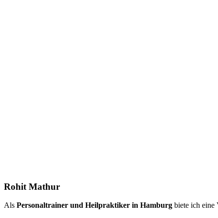
Rohit Mathur
Als
Personaltrainer und Heilpraktiker in Hamburg
biete ich eine