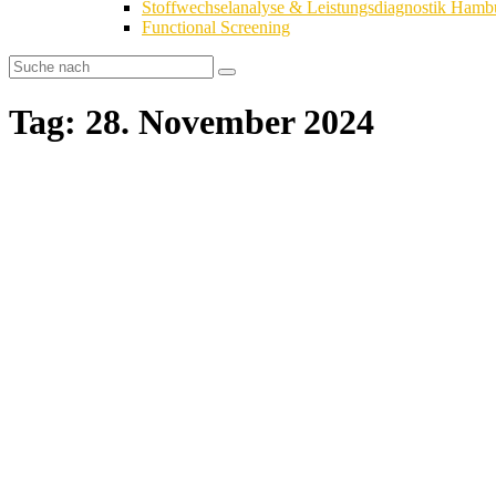
Stoffwechselanalyse & Leistungsdiagnostik Hamb
Functional Screening
Tag: 28. November 2024