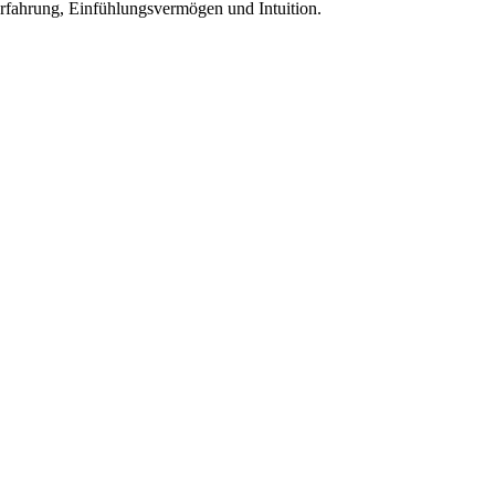
Erfahrung, Einfühlungsvermögen und Intuition.