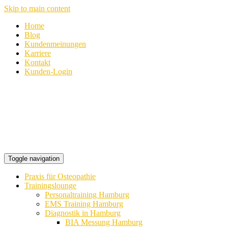
Skip to main content
Home
Blog
Kundenmeinungen
Karriere
Kontakt
Kunden-Login
Toggle navigation
Praxis für Osteopathie
Trainingslounge
Personaltraining Hamburg
EMS Training Hamburg
Diagnostik in Hamburg
BIA Messung Hamburg