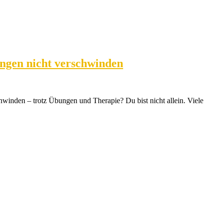
ngen nicht verschwinden
winden – trotz Übungen und Therapie? Du bist nicht allein. Viele