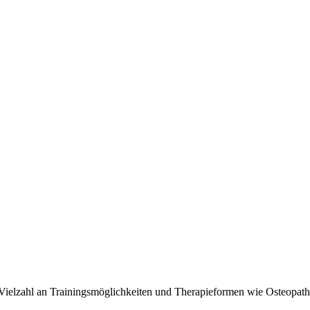
 Vielzahl an Trainingsmöglichkeiten und Therapieformen wie Osteopath