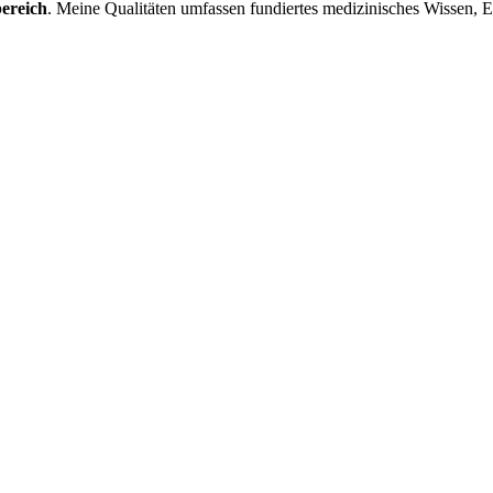
bereich
. Meine Qualitäten umfassen fundiertes medizinisches Wissen, 