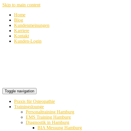
Skip to main content
Home
Blog
Kundenmeinungen
Karriere
Kontakt
Kunden-Login
Toggle navigation
Praxis für Osteopathie
Trainingslounge
Personaltraining Hamburg
EMS Training Hamburg
Diagnostik in Hamburg
BIA Messung Hamburg