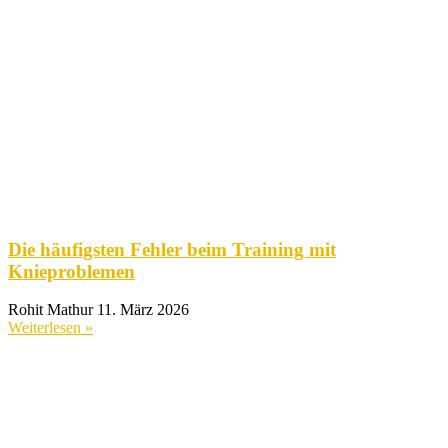
Die häufigsten Fehler beim Training mit
Knieproblemen
Rohit Mathur
11. März 2026
Weiterlesen »