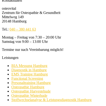
Kontaktdaten
osteovital
Zentrum für Osteopathie & Gesundheit
Mittelweg 149
20148 Hamburg
Tel.:
040 – 380 441 63
Montag – Freitag von 7:30 – 20:00 Uhr
Samstag von 9:00 – 13:00 Uhr
Termine nur nach Vereinbarung möglich!
Leistungen
BIA Messung Hamburg
Diagnostik in Hamburg
EMS Training Hamburg
Functional Screening
Personaltraining Hamburg
Osteopathie Hamburg
Osteopathie Harvestehude
Osteopathie Winterhude
Stoffwechselanalyse & Leistungsdiagnostik Hamburg