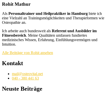
Rohit Mathur
Als
Personaltrainer und Heilpraktiker in Hamburg
biete ich
eine Vielzahl an Trainingsmöglichkeiten und Therapieformen wie
Osteopathie an.
Ich arbeite auch bundesweit als
Referent und Ausbilder im
Fitnessbereich
. Meine Qualitäten umfassen fundiertes
medizinisches Wissen, Erfahrung, Einfühlungsvermögen und
Intuition.
Alle Beiträge von Rohit ansehen
Kontakt
mail@osteovital.net
040 - 380 441 63
Neuste Beiträge