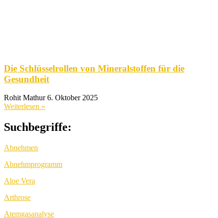
Die Schlüsselrollen von Mineralstoffen für die
Gesundheit
Rohit Mathur
6. Oktober 2025
Weiterlesen »
Suchbegriffe:
Abnehmen
Abnehmprogramm
Aloe Vera
Arthrose
Atemgasanalyse