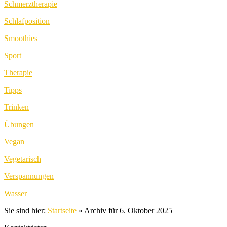
Schmerztherapie
Schlafposition
Smoothies
Sport
Therapie
Tipps
Trinken
Übungen
Vegan
Vegetarisch
Verspannungen
Wasser
Sie sind hier:
Startseite
»
Archiv für 6. Oktober 2025