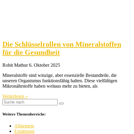
Die Schlüsselrollen von Mineralstoffen
für die Gesundheit
Rohit Mathur
6. Oktober 2025
Mineralstoffe sind winzige, aber essenzielle Bestandteile, die
unseren Organismus funktionsfähig halten. Diese vielfältigen
Mikronährstoffe haben weitaus mehr zu bieten, als
Weiterlesen »
Weitere Themenbereiche:
Allgemein
Ernährung