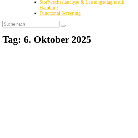
Stoffwechselanalyse & Leistungsdiagnostik
Hamburg
Functional Screening
Tag: 6. Oktober 2025