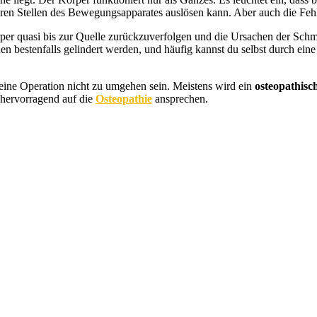
ren Stellen des Bewegungsapparates auslösen kann. Aber auch die Feh
per quasi bis zur Quelle zurückzuverfolgen und die Ursachen der Schmer
 bestenfalls gelindert werden, und häufig kannst du selbst durch e
eine Operation nicht zu umgehen sein. Meistens wird ein
osteopathisc
hervorragend auf die
Osteopathie
ansprechen.