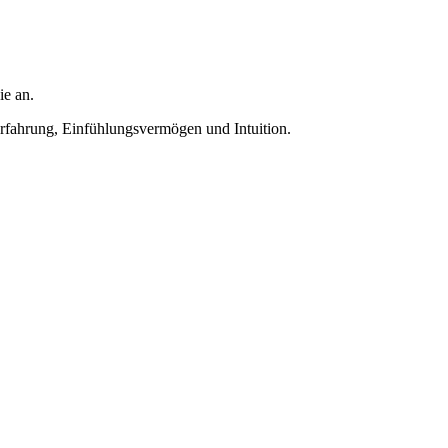
ie an.
Erfahrung, Einfühlungsvermögen und Intuition.