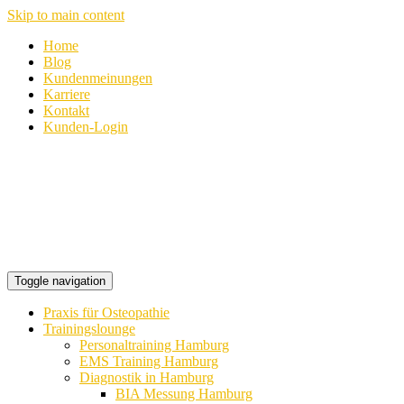
Skip to main content
Home
Blog
Kundenmeinungen
Karriere
Kontakt
Kunden-Login
Toggle navigation
Praxis für Osteopathie
Trainingslounge
Personaltraining Hamburg
EMS Training Hamburg
Diagnostik in Hamburg
BIA Messung Hamburg