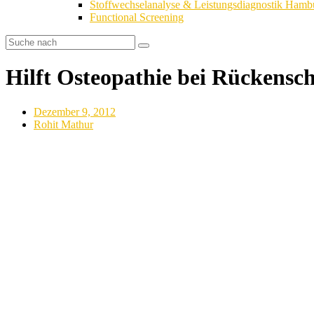
Stoffwechselanalyse & Leistungsdiagnostik Hamb
Functional Screening
Hilft Osteopathie bei Rückens
Dezember 9, 2012
Rohit Mathur