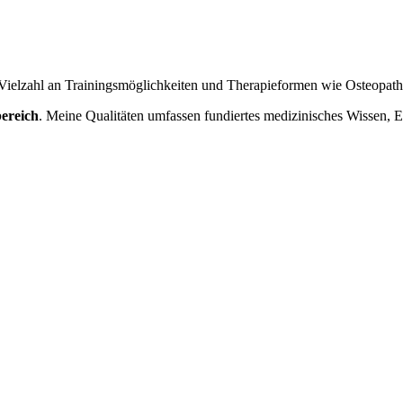
 Vielzahl an Trainingsmöglichkeiten und Therapieformen wie Osteopath
bereich
. Meine Qualitäten umfassen fundiertes medizinisches Wissen, 