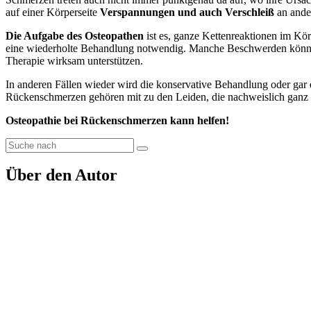
auf einer Körperseite
Verspannungen und auch Verschleiß
an ande
Die Aufgabe des Osteopathen
ist es, ganze Kettenreaktionen im Kör
eine wiederholte Behandlung notwendig. Manche Beschwerden können
Therapie wirksam unterstützen.
In anderen Fällen wieder wird die konservative Behandlung oder gar 
Rückenschmerzen gehören mit zu den Leiden, die nachweislich ganz 
Osteopathie bei Rückenschmerzen kann helfen!
Über den Autor