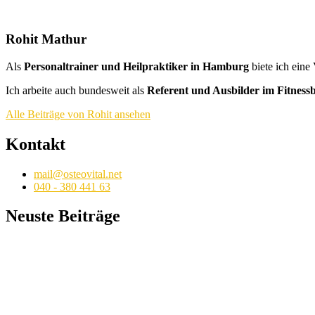
Rohit Mathur
Als
Personaltrainer und Heilpraktiker in Hamburg
biete ich eine
Ich arbeite auch bundesweit als
Referent und Ausbilder im Fitness
Alle Beiträge von Rohit ansehen
Kontakt
mail@osteovital.net
040 - 380 441 63
Neuste Beiträge