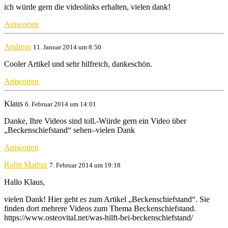
ich würde gern die videolinks erhalten, vielen dank!
Antworten
Andreas
11. Januar 2014 um 8:50
Cooler Artikel und sehr hilfreich, dankeschön.
Antworten
Klaus
6. Februar 2014 um 14:01
Danke, Ihre Videos sind toll.-Würde gern ein Video über
„Beckenschiefstand“ sehen–vielen Dank
Antworten
Rohit Mathur
7. Februar 2014 um 19:18
Hallo Klaus,
vielen Dank! Hier geht es zum Artikel „Beckenschiefstand“. Sie
finden dort mehrere Videos zum Thema Beckenschiefstand.
https://www.osteovital.net/was-hilft-bei-beckenschiefstand/