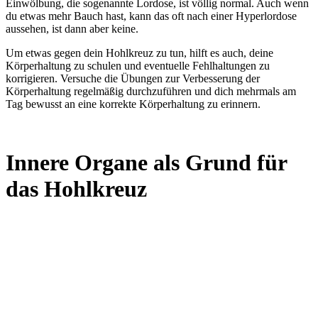
Einwölbung, die sogenannte Lordose, ist völlig normal. Auch wenn
du etwas mehr Bauch hast, kann das oft nach einer Hyperlordose
aussehen, ist dann aber keine.
Um etwas gegen dein Hohlkreuz zu tun, hilft es auch, deine
Körperhaltung zu schulen und eventuelle Fehlhaltungen zu
korrigieren. Versuche die Übungen zur Verbesserung der
Körperhaltung regelmäßig durchzuführen und dich mehrmals am
Tag bewusst an eine korrekte Körperhaltung zu erinnern.
Innere Organe als Grund für
das Hohlkreuz