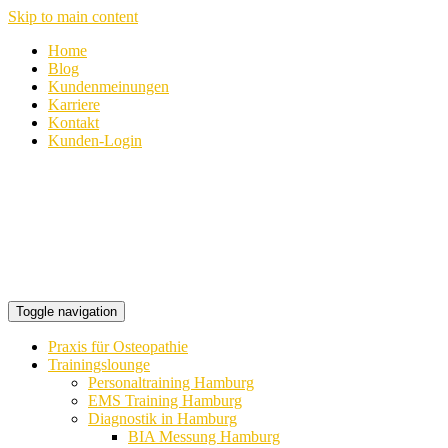
Skip to main content
Home
Blog
Kundenmeinungen
Karriere
Kontakt
Kunden-Login
Toggle navigation
Praxis für Osteopathie
Trainingslounge
Personaltraining Hamburg
EMS Training Hamburg
Diagnostik in Hamburg
BIA Messung Hamburg