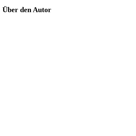
Über den Autor