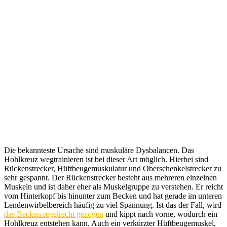
Die bekannteste Ursache sind muskuläre Dysbalancen. Das
Hohlkreuz wegtrainieren ist bei dieser Art möglich. Hierbei sind
Rückenstrecker, Hüftbeugemuskulatur und Oberschenkelstrecker zu
sehr gespannt. Der Rückenstrecker besteht aus mehreren einzelnen
Muskeln und ist daher eher als Muskelgruppe zu verstehen. Er reicht
vom Hinterkopf bis hinunter zum Becken und hat gerade im unteren
Lendenwirbelbereich häufig zu viel Spannung. Ist das der Fall, wird
das Becken regelrecht gezogen
und kippt nach vorne, wodurch ein
Hohlkreuz entstehen kann. Auch ein verkürzter Hüftbeugemuskel,