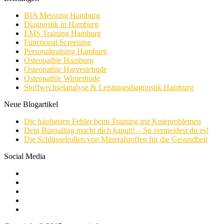
BIA Messung Hamburg
Diagnostik in Hamburg
EMS Training Hamburg
Functional Screening
Personaltraining Hamburg
Osteopathie Hamburg
Osteopathie Harvestehude
Osteopathie Winterhude
Stoffwechselanalyse & Leistungsdiagnostik Hamburg
Neue Blogartikel
Die häufigsten Fehler beim Training mit Knieproblemen
Dein Büroalltag macht dich kaputt! – So vermeidest du es!
Die Schlüsselrollen von Mineralstoffen für die Gesundheit
Social Media