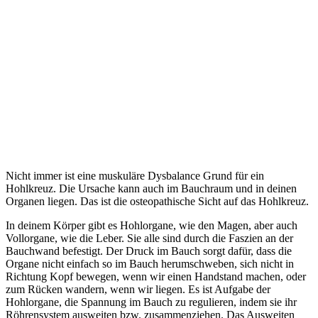
Nicht immer ist eine muskuläre Dysbalance Grund für ein
Hohlkreuz. Die Ursache kann auch im Bauchraum und in deinen
Organen liegen. Das ist die osteopathische Sicht auf das Hohlkreuz.
In deinem Körper gibt es Hohlorgane, wie den Magen, aber auch
Vollorgane, wie die Leber. Sie alle sind durch die Faszien an der
Bauchwand befestigt. Der Druck im Bauch sorgt dafür, dass die
Organe nicht einfach so im Bauch herumschweben, sich nicht in
Richtung Kopf bewegen, wenn wir einen Handstand machen, oder
zum Rücken wandern, wenn wir liegen. Es ist Aufgabe der
Hohlorgane, die Spannung im Bauch zu regulieren, indem sie ihr
Röhrensystem ausweiten bzw. zusammenziehen. Das Ausweiten