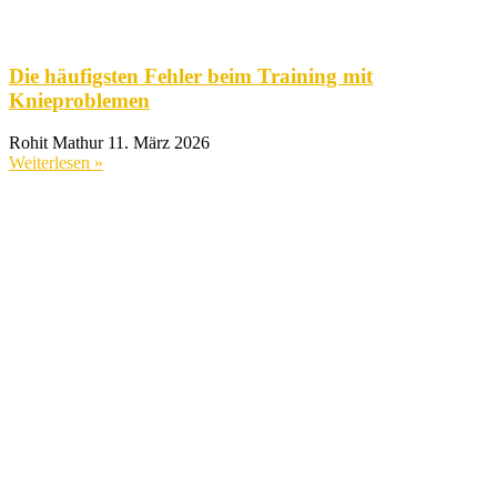
Die häufigsten Fehler beim Training mit
Knieproblemen
Rohit Mathur
11. März 2026
Weiterlesen »