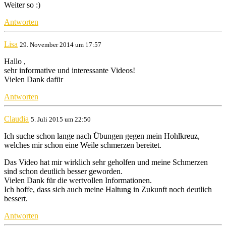
Weiter so :)
Antworten
Lisa
29. November 2014 um 17:57
Hallo ,
sehr informative und interessante Videos!
Vielen Dank dafür
Antworten
Claudia
5. Juli 2015 um 22:50
Ich suche schon lange nach Übungen gegen mein Hohlkreuz,
welches mir schon eine Weile schmerzen bereitet.
Das Video hat mir wirklich sehr geholfen und meine Schmerzen
sind schon deutlich besser geworden.
Vielen Dank für die wertvollen Informationen.
Ich hoffe, dass sich auch meine Haltung in Zukunft noch deutlich
bessert.
Antworten