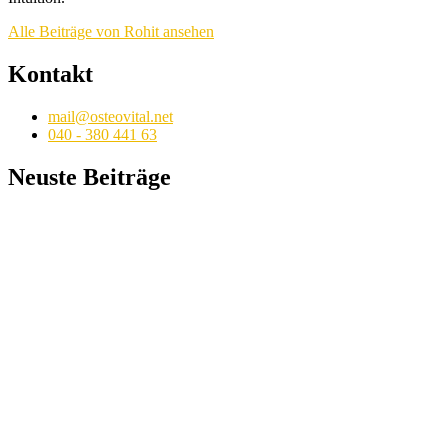
Alle Beiträge von Rohit ansehen
Kontakt
mail@osteovital.net
040 - 380 441 63
Neuste Beiträge