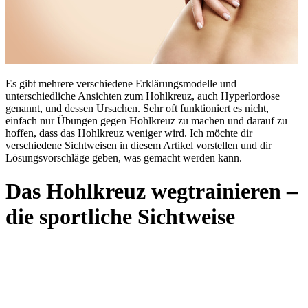
Es gibt mehrere verschiedene Erklärungsmodelle und
unterschiedliche Ansichten zum Hohlkreuz, auch Hyperlordose
genannt, und dessen Ursachen. Sehr oft funktioniert es nicht,
einfach nur Übungen gegen Hohlkreuz zu machen und darauf zu
hoffen, dass das Hohlkreuz weniger wird. Ich möchte dir
verschiedene Sichtweisen in diesem Artikel vorstellen und dir
Lösungsvorschläge geben, was gemacht werden kann.
Das Hohlkreuz wegtrainieren –
die sportliche Sichtweise