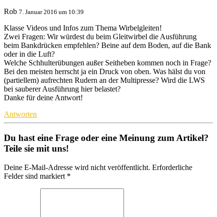
Rob
7. Januar 2016 um 10:39
Klasse Videos und Infos zum Thema Wirbelgleiten!
Zwei Fragen: Wir würdest du beim Gleitwirbel die Ausführung
beim Bankdrücken empfehlen? Beine auf dem Boden, auf die Bank
oder in die Luft?
Welche Schhulterübungen außer Seitheben kommen noch in Frage?
Bei den meisten herrscht ja ein Druck von oben. Was hälst du von
(partiellem) aufrechten Rudern an der Multipresse? Wird die LWS
bei sauberer Ausführung hier belastet?
Danke für deine Antwort!
Antworten
Du hast eine Frage oder eine Meinung zum Artikel?
Teile sie mit uns!
Deine E-Mail-Adresse wird nicht veröffentlicht. Erforderliche
Felder sind markiert *