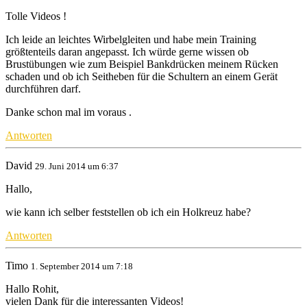
Tolle Videos !
Ich leide an leichtes Wirbelgleiten und habe mein Training
größtenteils daran angepasst. Ich würde gerne wissen ob
Brustübungen wie zum Beispiel Bankdrücken meinem Rücken
schaden und ob ich Seitheben für die Schultern an einem Gerät
durchführen darf.
Danke schon mal im voraus .
Antworten
David
29. Juni 2014 um 6:37
Hallo,
wie kann ich selber feststellen ob ich ein Holkreuz habe?
Antworten
Timo
1. September 2014 um 7:18
Hallo Rohit,
vielen Dank für die interessanten Videos!