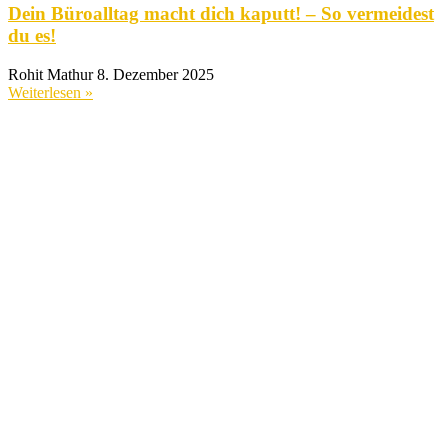
Dein Büroalltag macht dich kaputt! – So vermeidest
du es!
Rohit Mathur
8. Dezember 2025
Weiterlesen »