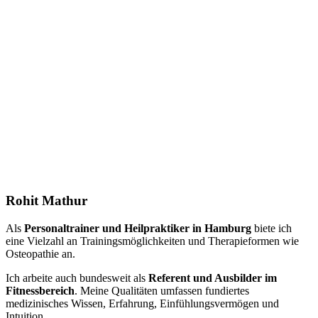
Rohit Mathur
Als
Personaltrainer und Heilpraktiker in Hamburg
biete ich
eine Vielzahl an Trainingsmöglichkeiten und Therapieformen wie
Osteopathie an.
Ich arbeite auch bundesweit als
Referent und Ausbilder im
Fitnessbereich
. Meine Qualitäten umfassen fundiertes
medizinisches Wissen, Erfahrung, Einfühlungsvermögen und
Intuition.