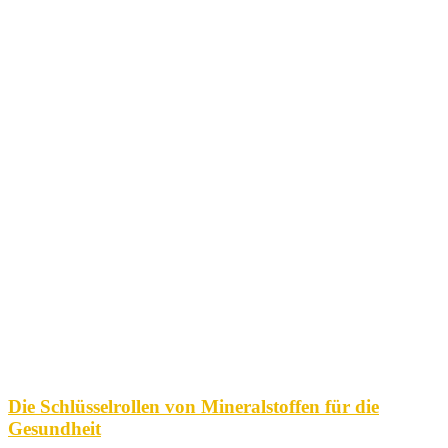
Die Schlüsselrollen von Mineralstoffen für die
Gesundheit