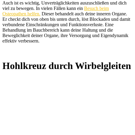
Auch ist es wichtig, Unverträglichkeiten auszuschließen und dich
viel zu bewegen. In vielen Fällen kann ein
Besuch beim
Osteopathen helfen.
Dieser behandelt auch deine inneren Organe.
Er checkt dich von oben bis unten durch, löst Blockaden und damit
verbundene Einschränkungen und Funktionsverluste. Eine
Behandlung im Bauchbereich kann deine Haltung und die
Beweglichkeit deiner Organe, ihre Versorgung und Eigendynamik
effektiv verbessern.
Hohlkreuz durch Wirbelgleiten