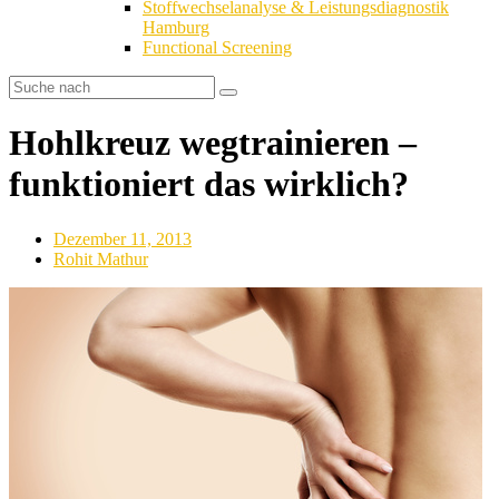
Stoffwechselanalyse & Leistungsdiagnostik
Hamburg
Functional Screening
Hohlkreuz wegtrainieren –
funktioniert das wirklich?
Dezember 11, 2013
Rohit Mathur