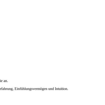
ie an.
Erfahrung, Einfühlungsvermögen und Intuition.