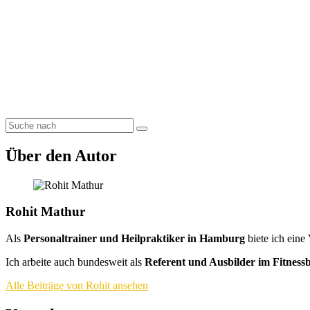
Über den Autor
Rohit Mathur
Als
Personaltrainer und Heilpraktiker in Hamburg
biete ich eine
Ich arbeite auch bundesweit als
Referent und Ausbilder im Fitness
Alle Beiträge von Rohit ansehen