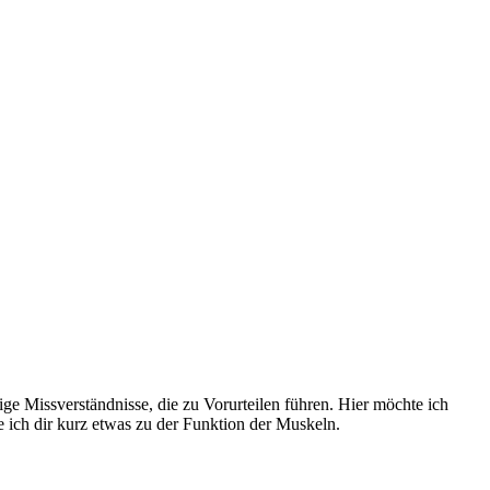
nige Missverständnisse, die zu Vorurteilen führen. Hier möchte ich
re ich dir kurz etwas zu der Funktion der Muskeln.