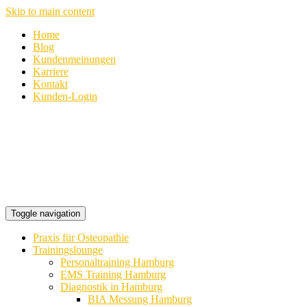
Skip to main content
Home
Blog
Kundenmeinungen
Karriere
Kontakt
Kunden-Login
Toggle navigation
Praxis für Osteopathie
Trainingslounge
Personaltraining Hamburg
EMS Training Hamburg
Diagnostik in Hamburg
BIA Messung Hamburg