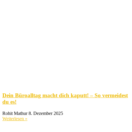
Dein Büroalltag macht dich kaputt! – So vermeidest
du es!
Rohit Mathur
8. Dezember 2025
Weiterlesen »