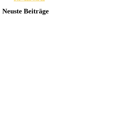
Neuste Beiträge