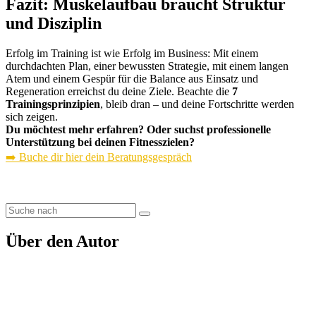
Fazit: Muskelaufbau braucht Struktur
und Disziplin
Erfolg im Training ist wie Erfolg im Business: Mit einem
durchdachten Plan, einer bewussten Strategie, mit einem langen
Atem und einem Gespür für die Balance aus Einsatz und
Regeneration erreichst du deine Ziele. Beachte die
7
Trainingsprinzipien
, bleib dran – und deine Fortschritte werden
sich zeigen.
Du möchtest mehr erfahren? Oder suchst professionelle
Unterstützung bei deinen Fitnesszielen?
➡️ Buche dir hier dein Beratungsgespräch
Über den Autor