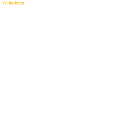
Weiterlesen »