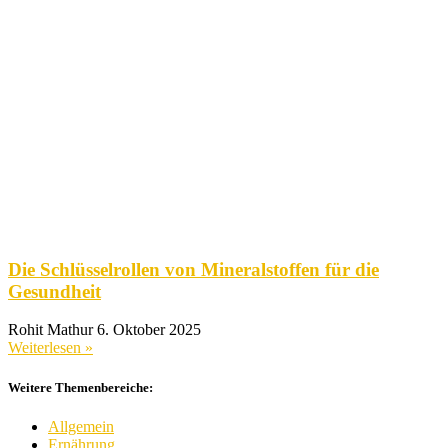
Die Schlüsselrollen von Mineralstoffen für die
Gesundheit
Rohit Mathur
6. Oktober 2025
Weiterlesen »
Weitere Themenbereiche:
Allgemein
Ernährung