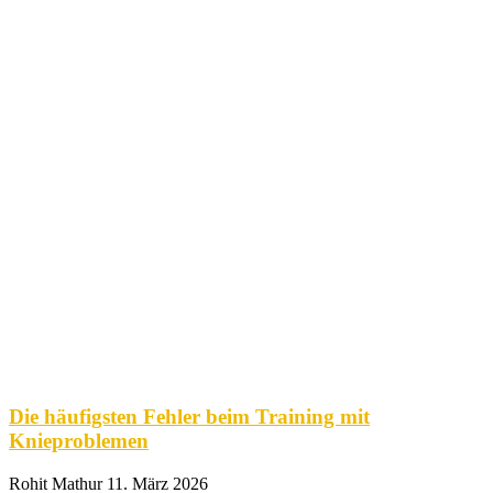
Die häufigsten Fehler beim Training mit
Knieproblemen
Rohit Mathur
11. März 2026