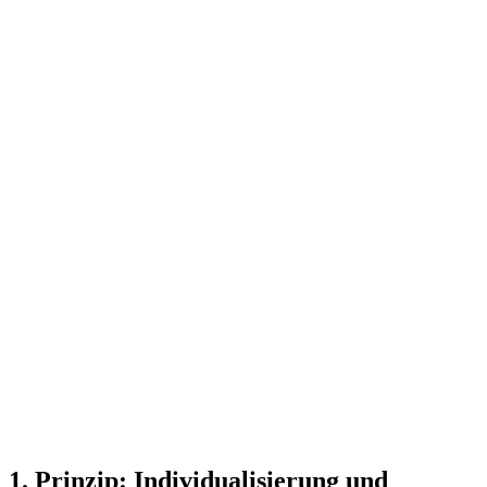
1. Prinzip: Individualisierung und