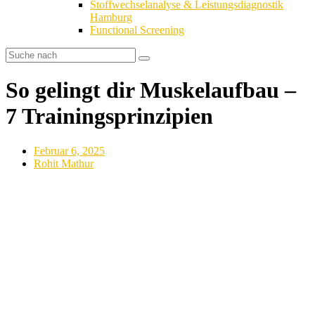
Stoffwechselanalyse & Leistungsdiagnostik
Hamburg
Functional Screening
So gelingt dir Muskelaufbau –
7 Trainingsprinzipien
Februar 6, 2025
Rohit Mathur