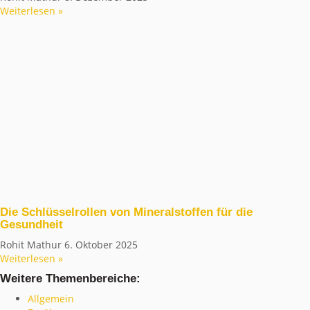
Weiterlesen »
Die Schlüsselrollen von Mineralstoffen für die
Gesundheit
Rohit Mathur
6. Oktober 2025
Weiterlesen »
Weitere Themenbereiche:
Allgemein