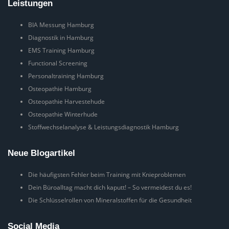
Leistungen
BIA Messung Hamburg
Diagnostik in Hamburg
EMS Training Hamburg
Functional Screening
Personaltraining Hamburg
Osteopathie Hamburg
Osteopathie Harvestehude
Osteopathie Winterhude
Stoffwechselanalyse & Leistungsdiagnostik Hamburg
Neue Blogartikel
Die häufigsten Fehler beim Training mit Knieproblemen
Dein Büroalltag macht dich kaputt! – So vermeidest du es!
Die Schlüsselrollen von Mineralstoffen für die Gesundheit
Social Media