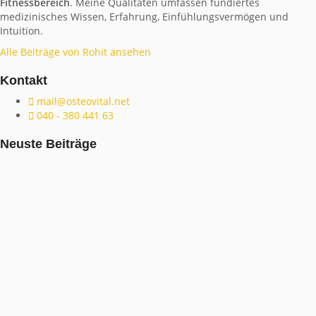
Fitnessbereich
. Meine Qualitäten umfassen fundiertes
medizinisches Wissen, Erfahrung, Einfühlungsvermögen und
Intuition.
Alle Beiträge von Rohit ansehen
Kontakt
mail@osteovital.net
040 - 380 441 63
Neuste Beiträge