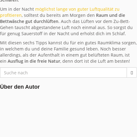
Um in der Nacht
möglichst lange von guter Luftqualität zu
profitieren
, solltest du bereits am Morgen den
Raum und die
Bettwäsche gut durchlüften
. Auch das Lüften vor dem Zu-Bett-
Gehen tauscht abgestandene Luft noch einmal aus. So sorgst du
für genug Sauerstoff in der Nacht und erholst dich im Schlaf.
Mit diesen sechs Tipps kannst du für ein gutes Raumklima sorgen,
in welchem du und deine Familie gesund leben. Noch besser
allerdings, als der Aufenthalt in einem gut belüfteten Raum, ist
ein
Ausflug in die freie Natur
, denn dort ist die Luft am besten!
Über den Autor