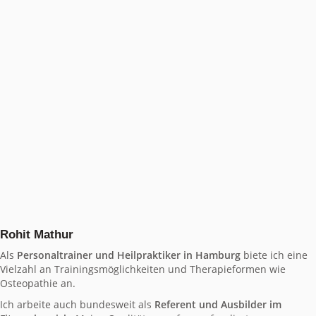
Rohit Mathur
Als
Personaltrainer und Heilpraktiker in Hamburg
biete ich eine
Vielzahl an Trainingsmöglichkeiten und Therapieformen wie
Osteopathie an.
Ich arbeite auch bundesweit als
Referent und Ausbilder im