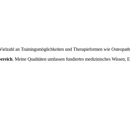
 Vielzahl an Trainingsmöglichkeiten und Therapieformen wie Osteopath
bereich
. Meine Qualitäten umfassen fundiertes medizinisches Wissen, 