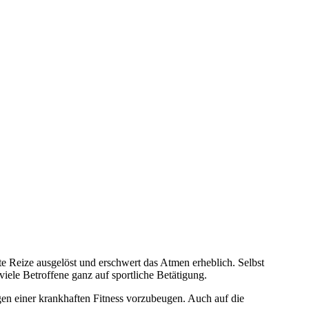
e Reize ausgelöst und erschwert das Atmen erheblich. Selbst
iele Betroffene ganz auf sportliche Betätigung.
gen einer krankhaften Fitness vorzubeugen. Auch auf die