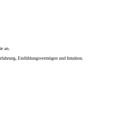
ie an.
Erfahrung, Einfühlungsvermögen und Intuition.