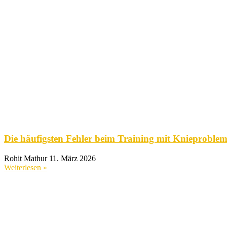
Die häufigsten Fehler beim Training mit Knieproble
Rohit Mathur
11. März 2026
Weiterlesen »