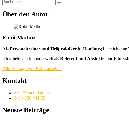
Über den Autor
Rohit Mathur
Als
Personaltrainer und Heilpraktiker in Hamburg
biete ich eine
Ich arbeite auch bundesweit als
Referent und Ausbilder im Fitness
Alle Beiträge von Rohit ansehen
Kontakt
mail@osteovital.net
040 - 380 441 63
Neuste Beiträge