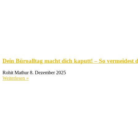
Dein Büroalltag macht dich kaputt! – So vermeidest d
Rohit Mathur
8. Dezember 2025
Weiterlesen »