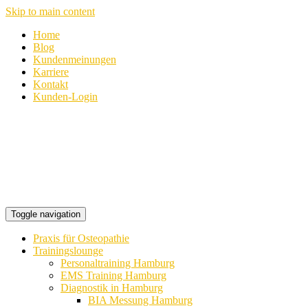
Skip to main content
Home
Blog
Kundenmeinungen
Karriere
Kontakt
Kunden-Login
Toggle navigation
Praxis für Osteopathie
Trainingslounge
Personaltraining Hamburg
EMS Training Hamburg
Diagnostik in Hamburg
BIA Messung Hamburg