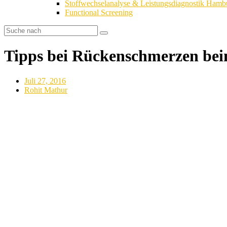
Stoffwechselanalyse & Leistungsdiagnostik Hamb
Functional Screening
Tipps bei Rückenschmerzen bei
Juli 27, 2016
Rohit Mathur