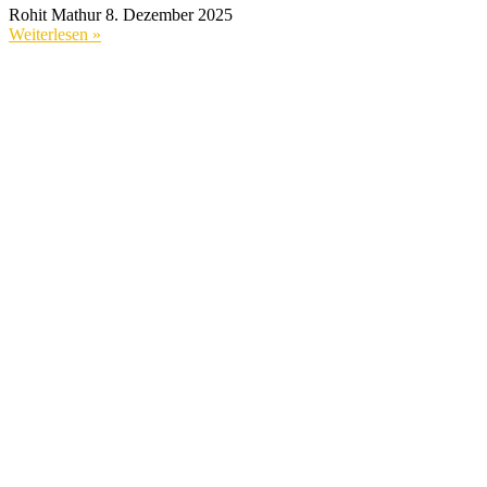
Rohit Mathur
8. Dezember 2025
Weiterlesen »