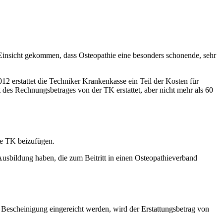
 Einsicht gekommen, dass Osteopathie eine besonders schonende, sehr
 erstattet die Techniker Krankenkasse ein Teil der Kosten für
des Rechnungsbetrages von der TK erstattet, aber nicht mehr als 60
ie TK beizufügen.
Ausbildung haben, die zum Beitritt in einen Osteopathieverband
 Bescheinigung eingereicht werden, wird der Erstattungsbetrag von