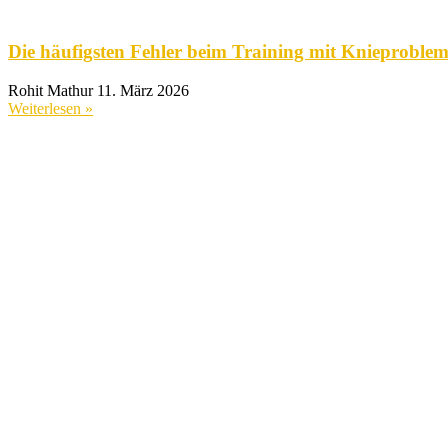
Die häufigsten Fehler beim Training mit Knieproble
Rohit Mathur
11. März 2026
Weiterlesen »