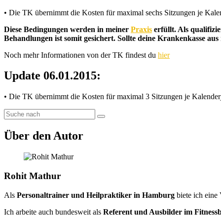
• Die TK übernimmt die Kosten für maximal sechs Sitzungen je Kalend
Diese Bedingungen werden in meiner
Praxis
erfüllt. Als qualifi
Behandlungen ist somit gesichert. Sollte deine Krankenkasse au
Noch mehr Informationen von der TK findest du
hier
Update 06.01.2015:
• Die TK übernimmt die Kosten für maximal 3 Sitzungen je Kalenderja
Über den Autor
Rohit Mathur
Als
Personaltrainer und Heilpraktiker in Hamburg
biete ich eine
Ich arbeite auch bundesweit als
Referent und Ausbilder im Fitness