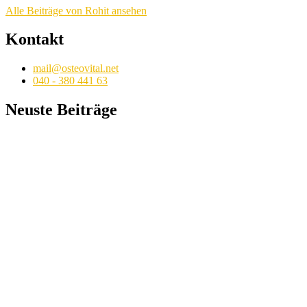
Alle Beiträge von Rohit ansehen
Kontakt
mail@osteovital.net
040 - 380 441 63
Neuste Beiträge