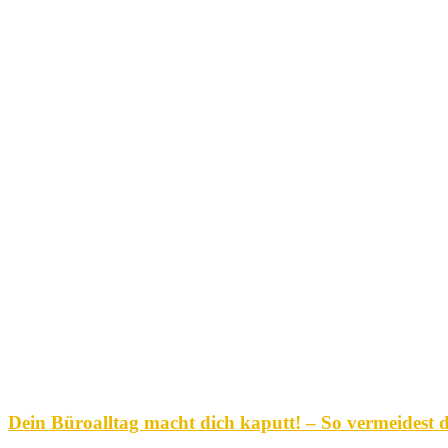
Dein Büroalltag macht dich kaputt! – So vermeidest d