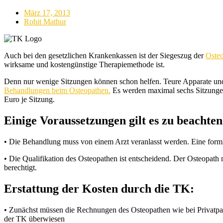
März 17, 2013
Rohit Mathur
Auch bei den gesetzlichen Krankenkassen ist der Siegeszug der
Osteo
wirksame und kostengünstige Therapiemethode ist.
Denn nur wenige Sitzungen können schon helfen. Teure Apparate und 
Behandlungen beim Osteopathen.
Es werden maximal sechs Sitzungen 
Euro je Sitzung.
Einige Voraussetzungen gilt es zu beachten
• Die Behandlung muss von einem Arzt veranlasst werden. Eine forml
• Die Qualifikation des Osteopathen ist entscheidend. Der Osteopath
berechtigt.
Erstattung der Kosten durch die TK:
• Zunächst müssen die Rechnungen des Osteopathen wie bei Privatpat
der TK überwiesen