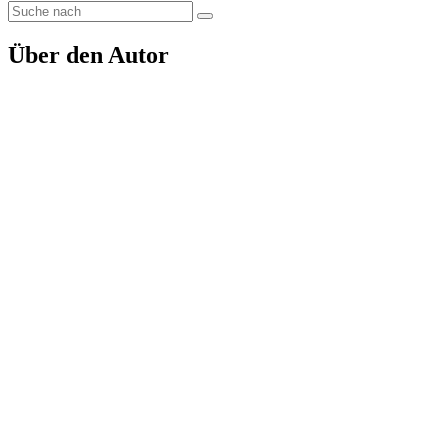
Über den Autor