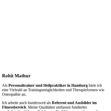
Rohit Mathur
Als
Personaltrainer und Heilpraktiker in Hamburg
biete ich
eine Vielzahl an Trainingsmöglichkeiten und Therapieformen wie
Osteopathie an.
Ich arbeite auch bundesweit als
Referent und Ausbilder im
Fitnessbereich
. Meine Qualitäten umfassen fundiertes