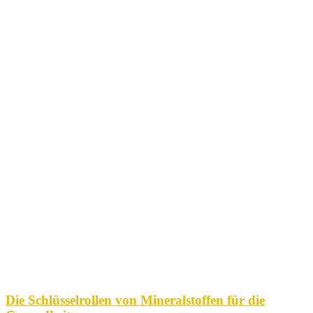
Die Schlüsselrollen von Mineralstoffen für die