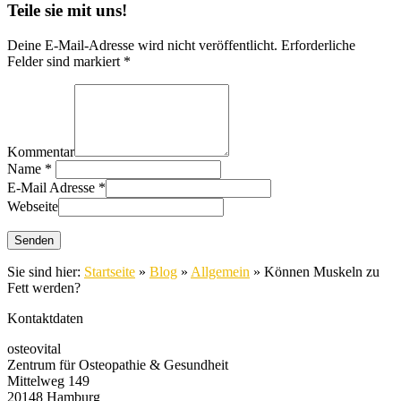
Teile sie mit uns!
Deine E-Mail-Adresse wird nicht veröffentlicht. Erforderliche
Felder sind markiert *
Kommentar
Name
*
E-Mail Adresse
*
Webseite
Sie sind hier:
Startseite
»
Blog
»
Allgemein
»
Können Muskeln zu
Fett werden?
Kontaktdaten
osteovital
Zentrum für Osteopathie & Gesundheit
Mittelweg 149
20148 Hamburg