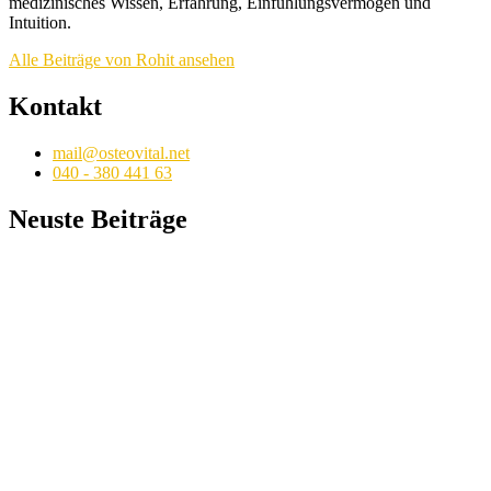
medizinisches Wissen, Erfahrung, Einfühlungsvermögen und
Intuition.
Alle Beiträge von Rohit ansehen
Kontakt
mail@osteovital.net
040 - 380 441 63
Neuste Beiträge