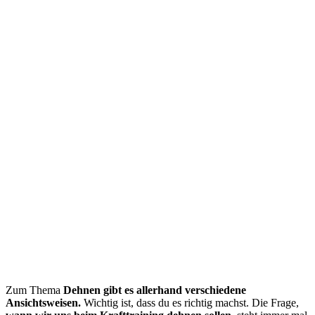
Zum Thema
Dehnen gibt es allerhand verschiedene
Ansichtsweisen.
Wichtig ist, dass du es richtig machst. Die Frage,