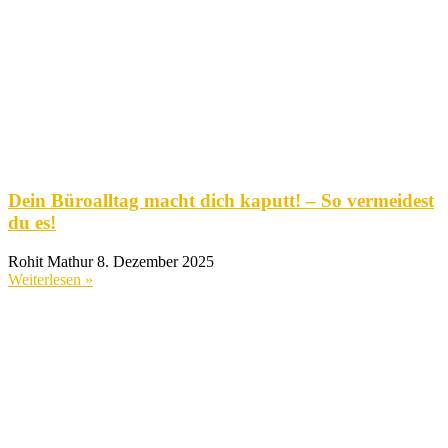
Dein Büroalltag macht dich kaputt! – So vermeidest
du es!
Rohit Mathur
8. Dezember 2025
Weiterlesen »