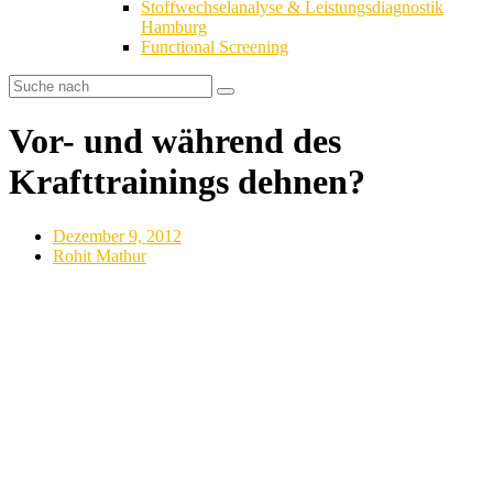
Stoffwechselanalyse & Leistungsdiagnostik
Hamburg
Functional Screening
Vor- und während des
Krafttrainings dehnen?
Dezember 9, 2012
Rohit Mathur