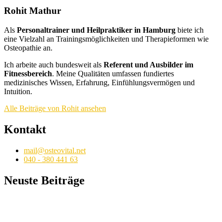
Rohit Mathur
Als
Personaltrainer und Heilpraktiker in Hamburg
biete ich
eine Vielzahl an Trainingsmöglichkeiten und Therapieformen wie
Osteopathie an.
Ich arbeite auch bundesweit als
Referent und Ausbilder im
Fitnessbereich
. Meine Qualitäten umfassen fundiertes
medizinisches Wissen, Erfahrung, Einfühlungsvermögen und
Intuition.
Alle Beiträge von Rohit ansehen
Kontakt
mail@osteovital.net
040 - 380 441 63
Neuste Beiträge