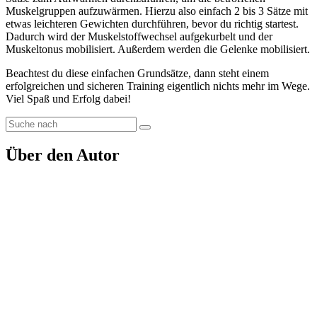
Muskelgruppen aufzuwärmen. Hierzu also einfach 2 bis 3 Sätze mit
etwas leichteren Gewichten durchführen, bevor du richtig startest.
Dadurch wird der Muskelstoffwechsel aufgekurbelt und der
Muskeltonus mobilisiert. Außerdem werden die Gelenke mobilisiert.
Beachtest du diese einfachen Grundsätze, dann steht einem
erfolgreichen und sicheren Training eigentlich nichts mehr im Wege.
Viel Spaß und Erfolg dabei!
Über den Autor