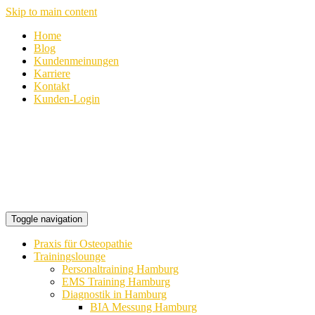
Skip to main content
Home
Blog
Kundenmeinungen
Karriere
Kontakt
Kunden-Login
Toggle navigation
Praxis für Osteopathie
Trainingslounge
Personaltraining Hamburg
EMS Training Hamburg
Diagnostik in Hamburg
BIA Messung Hamburg