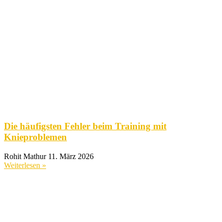
Die häufigsten Fehler beim Training mit
Knieproblemen
Rohit Mathur
11. März 2026
Weiterlesen »