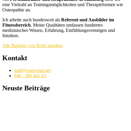
eine Vielzahl an Trainingsmöglichkeiten und Therapieformen wie
Osteopathie an.
Ich arbeite auch bundesweit als
Referent und Ausbilder im
Fitnessbereich
. Meine Qualitäten umfassen fundiertes
medizinisches Wissen, Erfahrung, Einfühlungsvermögen und
Intuition.
Alle Beiträge von Rohit ansehen
Kontakt
mail@osteovital.net
040 - 380 441 63
Neuste Beiträge