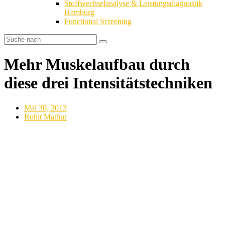
Stoffwechselanalyse & Leistungsdiagnostik
Hamburg
Functional Screening
Mehr Muskelaufbau durch
diese drei Intensitätstechniken
Mai 30, 2013
Rohit Mathur