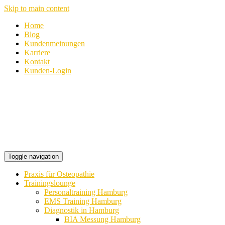
Skip to main content
Home
Blog
Kundenmeinungen
Karriere
Kontakt
Kunden-Login
Toggle navigation
Praxis für Osteopathie
Trainingslounge
Personaltraining Hamburg
EMS Training Hamburg
Diagnostik in Hamburg
BIA Messung Hamburg