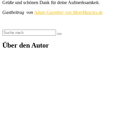
Grüße und schönen Dank für deine Aufmerksamkeit.
Gastbeitrag von
Adam Guenther von MoreMuscles.de
Über den Autor