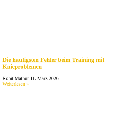
Die häufigsten Fehler beim Training mit
Knieproblemen
Rohit Mathur
11. März 2026
Weiterlesen »