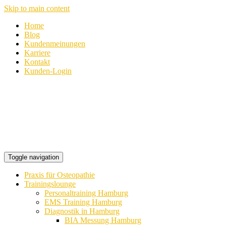
Skip to main content
Home
Blog
Kundenmeinungen
Karriere
Kontakt
Kunden-Login
Toggle navigation
Praxis für Osteopathie
Trainingslounge
Personaltraining Hamburg
EMS Training Hamburg
Diagnostik in Hamburg
BIA Messung Hamburg