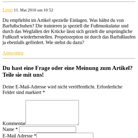
Leon
11. Mai 2016 um 10:52
Du empfiehlst im Artikel spezielle Einlagen. Was hältst du von
Barfußschuhen? Die trainieren ja speziell die Fußmuskulatur und
durch das Wegfallen der Krücke lässt sich gezielt die ursprüngliche
Fußkraft wiederherstellen. Propriozeption ist durch das Barfußlaufen
ja ebenfalls gefördert. Wie stehst du dazu?
Antworten
Du hast eine Frage oder eine Meinung zum Artikel?
Teile sie mit uns!
Deine E-Mail-Adresse wird nicht veröffentlicht. Erforderliche
Felder sind markiert *
Kommentar
Name
*
E-Mail Adresse
*