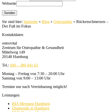
Webseite
Sie sind hier:
Startseite
»
Blog
»
Osteopathie
»
Rückenschmerzen –
Der Fuß im Fokus
Kontaktdaten
osteovital
Zentrum für Osteopathie & Gesundheit
Mittelweg 149
20148 Hamburg
Tel.:
040 – 380 441 63
Montag – Freitag von 7:30 – 20:00 Uhr
Samstag von 9:00 – 13:00 Uhr
Termine nur nach Vereinbarung möglich!
Leistungen
BIA Messung Hamburg
Diagnostik in Hamburg