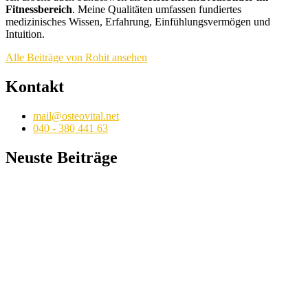
Fitnessbereich
. Meine Qualitäten umfassen fundiertes
medizinisches Wissen, Erfahrung, Einfühlungsvermögen und
Intuition.
Alle Beiträge von Rohit ansehen
Kontakt
mail@osteovital.net
040 - 380 441 63
Neuste Beiträge