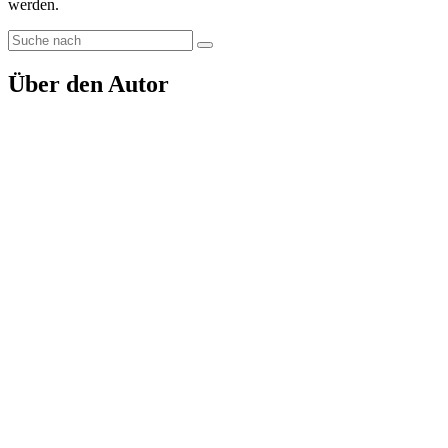
werden.
Über den Autor