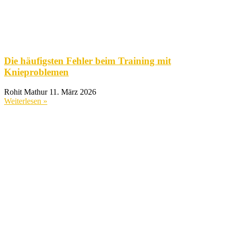
Die häufigsten Fehler beim Training mit
Knieproblemen
Rohit Mathur
11. März 2026
Weiterlesen »