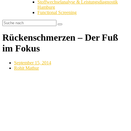
Stoffwechselanalyse & Leistungsdiagnostik
Hamburg
Functional Screening
Rückenschmerzen – Der Fuß
im Fokus
September 15, 2014
Rohit Mathur