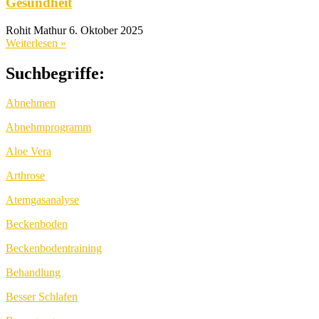
Gesundheit
Rohit Mathur
6. Oktober 2025
Weiterlesen »
Suchbegriffe:
Abnehmen
Abnehmprogramm
Aloe Vera
Arthrose
Atemgasanalyse
Beckenboden
Beckenbodentraining
Behandlung
Besser Schlafen