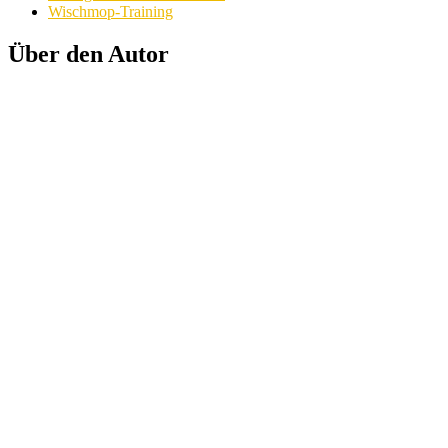
Wischmop-Training
Über den Autor