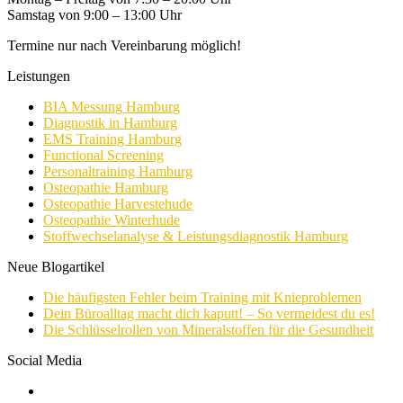
Samstag von 9:00 – 13:00 Uhr
Termine nur nach Vereinbarung möglich!
Leistungen
BIA Messung Hamburg
Diagnostik in Hamburg
EMS Training Hamburg
Functional Screening
Personaltraining Hamburg
Osteopathie Hamburg
Osteopathie Harvestehude
Osteopathie Winterhude
Stoffwechselanalyse & Leistungsdiagnostik Hamburg
Neue Blogartikel
Die häufigsten Fehler beim Training mit Knieproblemen
Dein Büroalltag macht dich kaputt! – So vermeidest du es!
Die Schlüsselrollen von Mineralstoffen für die Gesundheit
Social Media