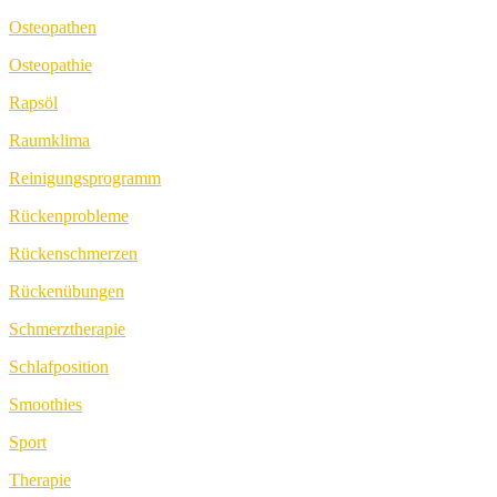
Osteopathen
Osteopathie
Rapsöl
Raumklima
Reinigungsprogramm
Rückenprobleme
Rückenschmerzen
Rückenübungen
Schmerztherapie
Schlafposition
Smoothies
Sport
Therapie