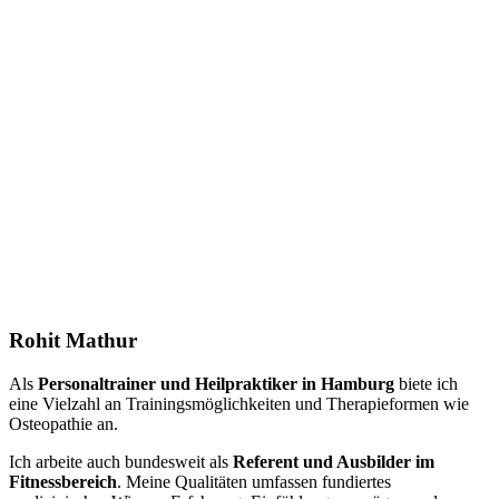
Rohit Mathur
Als
Personaltrainer und Heilpraktiker in Hamburg
biete ich
eine Vielzahl an Trainingsmöglichkeiten und Therapieformen wie
Osteopathie an.
Ich arbeite auch bundesweit als
Referent und Ausbilder im
Fitnessbereich
. Meine Qualitäten umfassen fundiertes