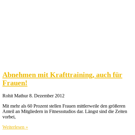
Abnehmen mit Krafttraining, auch für
Frauen!
Rohit Mathur
8. Dezember 2012
Mit mehr als 60 Prozent stellen Frauen mittlerweile den größeren
Anteil an Mitgliedern in Fitnessstudios dar. Längst sind die Zeiten
vorbei,
Weiterlesen »