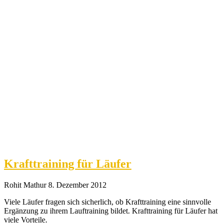
Krafttraining für Läufer
Rohit Mathur
8. Dezember 2012
Viele Läufer fragen sich sicherlich, ob Krafttraining eine sinnvolle
Ergänzung zu ihrem Lauftraining bildet. Krafttraining für Läufer hat
viele Vorteile.