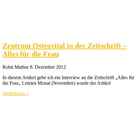
Zentrum Osteovital in der Zeitschrift –
Alles für die Frau
Rohit Mathur
8. Dezember 2012
In diesem Artikel gebe ich ein Interview an die Zeitschrift „Alles für
die Frau„ Letzten Monat (November) wurde der Artikel
Weiterlesen »