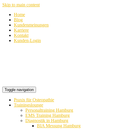
Skip to main content
Home
Blog
Kundenmeinungen
Karriere
Kontakt
Kunden-Login
Toggle navigation
Praxis für Osteopathie
Trainingslounge
Personaltraining Hamburg
EMS Training Hamburg
Diagnostik in Hamburg
BIA Messung Hamburg