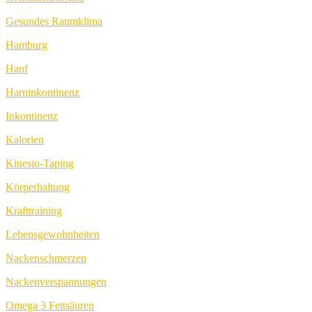
Gesundes Raumklima
Hamburg
Hanf
Harninkontinenz
Inkontinenz
Kalorien
Kinesio-Taping
Körperhaltung
Krafttraining
Lebensgewohnheiten
Nackenschmerzen
Nackenverspannungen
Omega 3 Fettsäuren