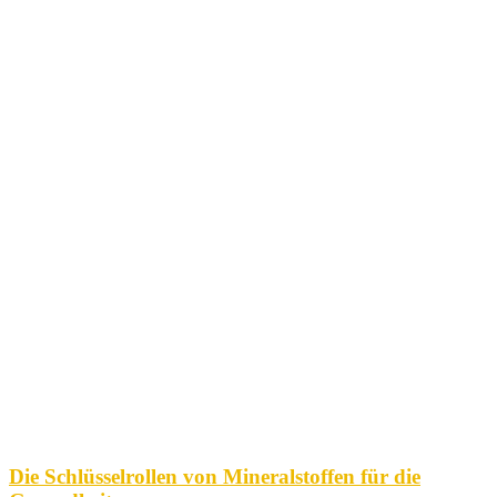
Die Schlüsselrollen von Mineralstoffen für die