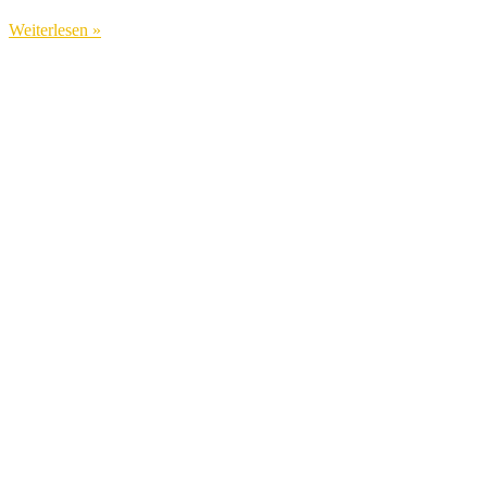
Weiterlesen »