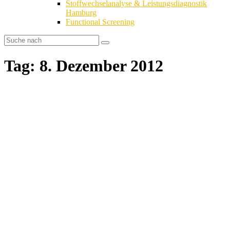
Stoffwechselanalyse & Leistungsdiagnostik
Hamburg
Functional Screening
Tag: 8. Dezember 2012