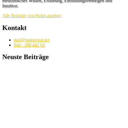
medizinisches Wissen, Erfahrung, Einfühlungsvermögen und
Intuition.
Alle Beiträge von Rohit ansehen
Kontakt
mail@osteovital.net
040 - 380 441 63
Neuste Beiträge