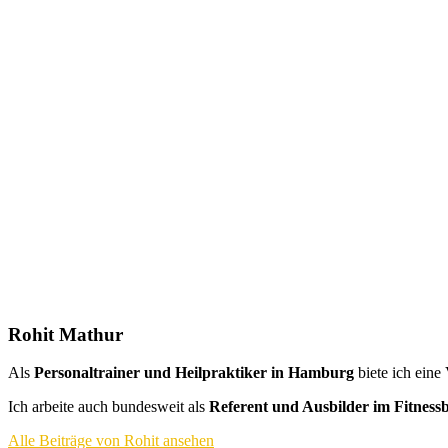
Rohit Mathur
Als
Personaltrainer und Heilpraktiker in Hamburg
biete ich eine
Ich arbeite auch bundesweit als
Referent und Ausbilder im Fitness
Alle Beiträge von Rohit ansehen