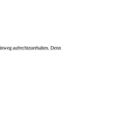
hinweg aufrechtzuerhalten. Denn