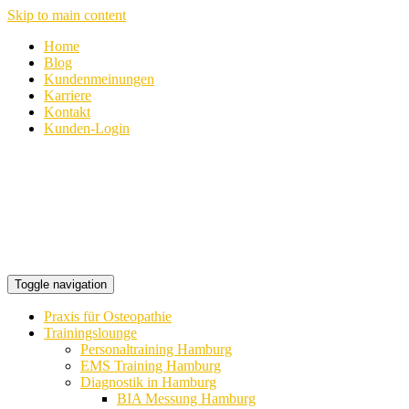
Skip to main content
Home
Blog
Kundenmeinungen
Karriere
Kontakt
Kunden-Login
Toggle navigation
Praxis für Osteopathie
Trainingslounge
Personaltraining Hamburg
EMS Training Hamburg
Diagnostik in Hamburg
BIA Messung Hamburg