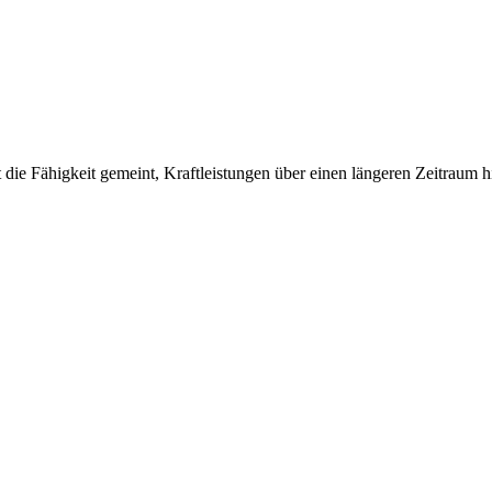
 die Fähigkeit gemeint, Kraftleistungen über einen längeren Zeitraum 