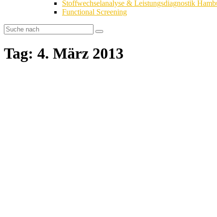
Stoffwechselanalyse & Leistungsdiagnostik Hamb
Functional Screening
Tag: 4. März 2013