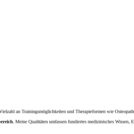
 Vielzahl an Trainingsmöglichkeiten und Therapieformen wie Osteopath
bereich
. Meine Qualitäten umfassen fundiertes medizinisches Wissen, 