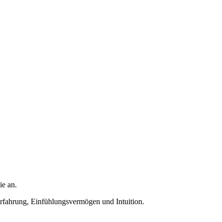
ie an.
Erfahrung, Einfühlungsvermögen und Intuition.