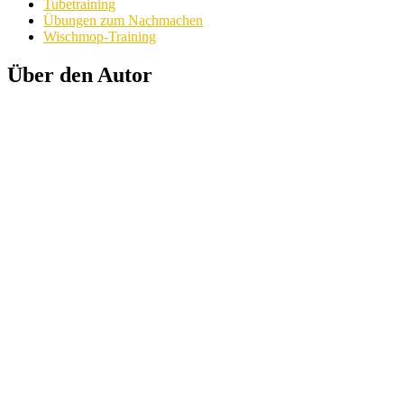
Tubetraining
Übungen zum Nachmachen
Wischmop-Training
Über den Autor