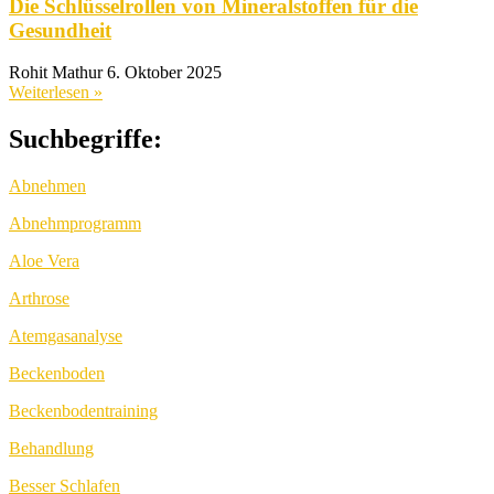
Die Schlüsselrollen von Mineralstoffen für die
Gesundheit
Rohit Mathur
6. Oktober 2025
Weiterlesen »
Suchbegriffe:
Abnehmen
Abnehmprogramm
Aloe Vera
Arthrose
Atemgasanalyse
Beckenboden
Beckenbodentraining
Behandlung
Besser Schlafen