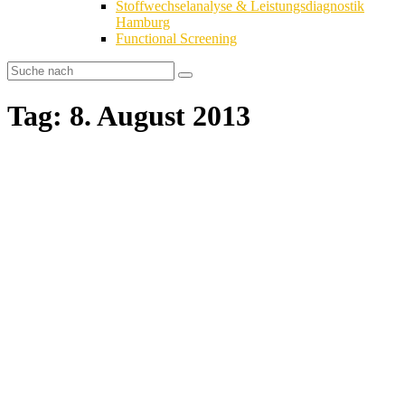
Stoffwechselanalyse & Leistungsdiagnostik
Hamburg
Functional Screening
Tag: 8. August 2013