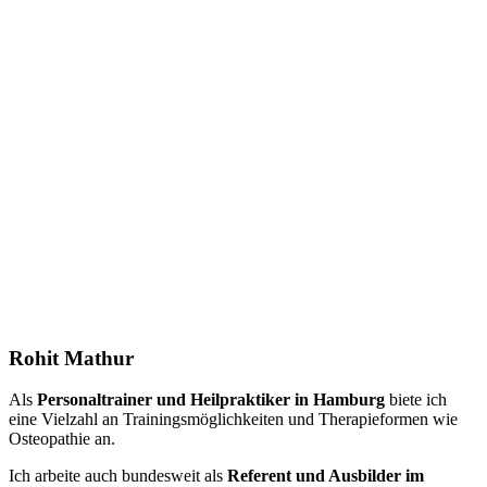
Rohit Mathur
Als
Personaltrainer und Heilpraktiker in Hamburg
biete ich
eine Vielzahl an Trainingsmöglichkeiten und Therapieformen wie
Osteopathie an.
Ich arbeite auch bundesweit als
Referent und Ausbilder im