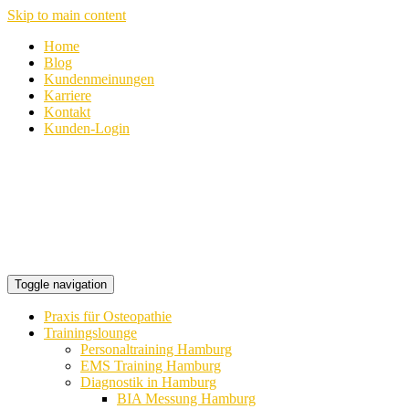
Skip to main content
Home
Blog
Kundenmeinungen
Karriere
Kontakt
Kunden-Login
Toggle navigation
Praxis für Osteopathie
Trainingslounge
Personaltraining Hamburg
EMS Training Hamburg
Diagnostik in Hamburg
BIA Messung Hamburg