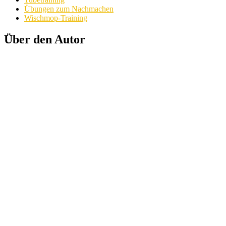
Übungen zum Nachmachen
Wischmop-Training
Über den Autor