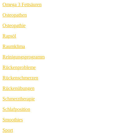
Omega 3 Fettsäuren
Osteopathen
Osteopathie
Rapsöl
Raumklima
Reinigungsprogramm
Rückenprobleme
Rückenschmerzen
Rückenübungen
Schmerztherapie
Schlafposition
Smoothies
Sport