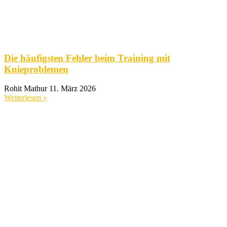
Die häufigsten Fehler beim Training mit
Knieproblemen
Rohit Mathur
11. März 2026
Weiterlesen »