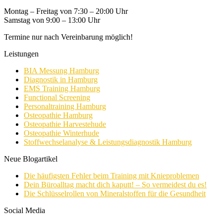
Montag – Freitag von 7:30 – 20:00 Uhr
Samstag von 9:00 – 13:00 Uhr
Termine nur nach Vereinbarung möglich!
Leistungen
BIA Messung Hamburg
Diagnostik in Hamburg
EMS Training Hamburg
Functional Screening
Personaltraining Hamburg
Osteopathie Hamburg
Osteopathie Harvestehude
Osteopathie Winterhude
Stoffwechselanalyse & Leistungsdiagnostik Hamburg
Neue Blogartikel
Die häufigsten Fehler beim Training mit Knieproblemen
Dein Büroalltag macht dich kaputt! – So vermeidest du es!
Die Schlüsselrollen von Mineralstoffen für die Gesundheit
Social Media