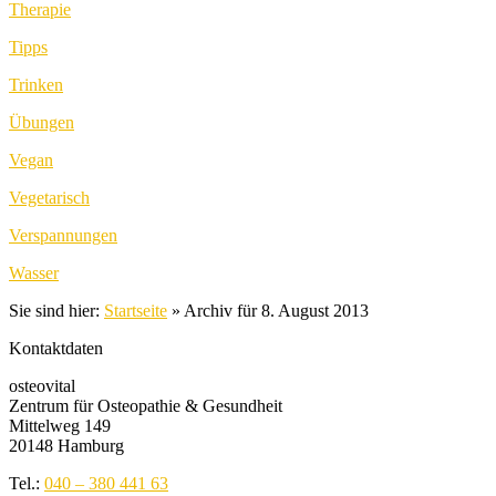
Therapie
Tipps
Trinken
Übungen
Vegan
Vegetarisch
Verspannungen
Wasser
Sie sind hier:
Startseite
»
Archiv für 8. August 2013
Kontaktdaten
osteovital
Zentrum für Osteopathie & Gesundheit
Mittelweg 149
20148 Hamburg
Tel.:
040 – 380 441 63