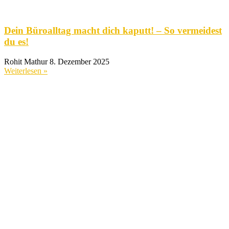
Dein Büroalltag macht dich kaputt! – So vermeidest
du es!
Rohit Mathur
8. Dezember 2025
Weiterlesen »