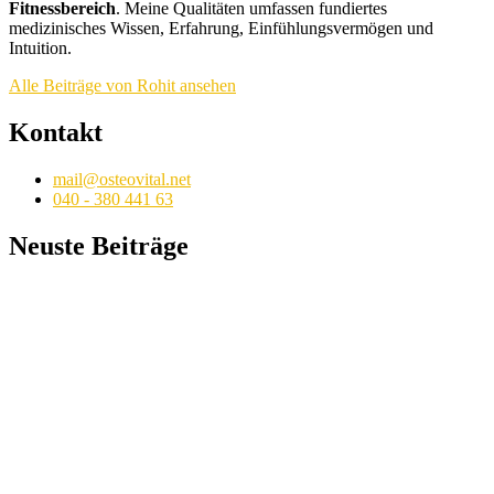
Fitnessbereich
. Meine Qualitäten umfassen fundiertes
medizinisches Wissen, Erfahrung, Einfühlungsvermögen und
Intuition.
Alle Beiträge von Rohit ansehen
Kontakt
mail@osteovital.net
040 - 380 441 63
Neuste Beiträge