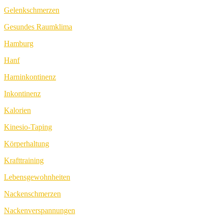
Gelenkschmerzen
Gesundes Raumklima
Hamburg
Hanf
Harninkontinenz
Inkontinenz
Kalorien
Kinesio-Taping
Körperhaltung
Krafttraining
Lebensgewohnheiten
Nackenschmerzen
Nackenverspannungen