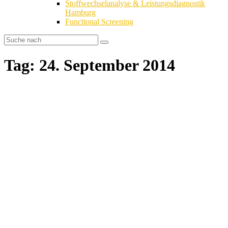
Stoffwechselanalyse & Leistungsdiagnostik
Hamburg
Functional Screening
Tag: 24. September 2014