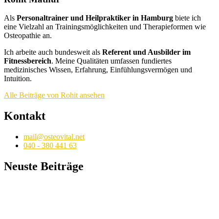
Als
Personaltrainer und Heilpraktiker in Hamburg
biete ich
eine Vielzahl an Trainingsmöglichkeiten und Therapieformen wie
Osteopathie an.
Ich arbeite auch bundesweit als
Referent und Ausbilder im
Fitnessbereich
. Meine Qualitäten umfassen fundiertes
medizinisches Wissen, Erfahrung, Einfühlungsvermögen und
Intuition.
Alle Beiträge von Rohit ansehen
Kontakt
mail@osteovital.net
040 - 380 441 63
Neuste Beiträge