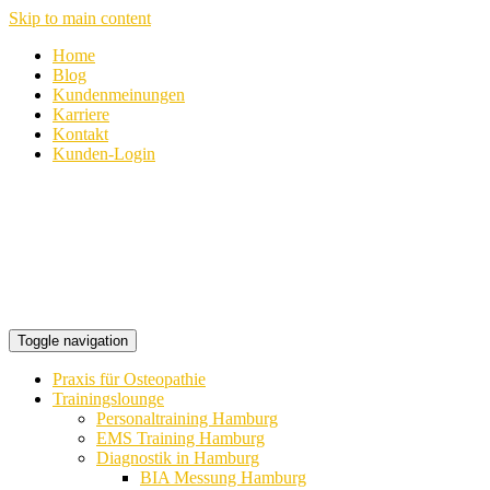
Skip to main content
Home
Blog
Kundenmeinungen
Karriere
Kontakt
Kunden-Login
Toggle navigation
Praxis für Osteopathie
Trainingslounge
Personaltraining Hamburg
EMS Training Hamburg
Diagnostik in Hamburg
BIA Messung Hamburg