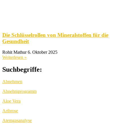
Die Schlüsselrollen von Mineralstoffen für die
Gesundheit
Rohit Mathur
6. Oktober 2025
Weiterlesen »
Suchbegriffe:
Abnehmen
Abnehmprogramm
Aloe Vera
Arthrose
Atemgasanalyse