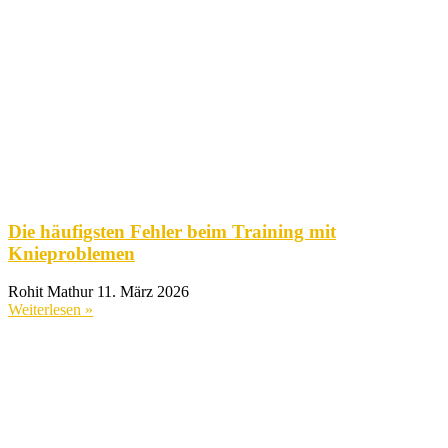
Die häufigsten Fehler beim Training mit
Knieproblemen
Rohit Mathur
11. März 2026
Weiterlesen »