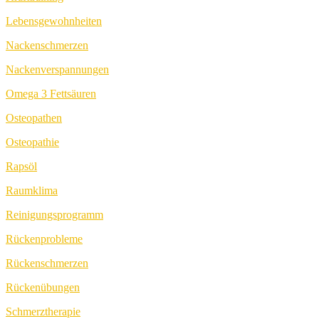
Lebensgewohnheiten
Nackenschmerzen
Nackenverspannungen
Omega 3 Fettsäuren
Osteopathen
Osteopathie
Rapsöl
Raumklima
Reinigungsprogramm
Rückenprobleme
Rückenschmerzen
Rückenübungen
Schmerztherapie