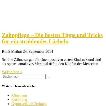
Zahnpflege – Die besten Tipps und Tricks
für ein strahlendes Lächeln
Rohit Mathur
24. September 2014
Schöne Zähne sorgen für einen positiven ersten Eindruck und sind
als optisch attraktives Merkmal tief in den Köpfen der Menschen
Weiterlesen »
Weitere Themenbereiche:
Allgemein
Ernährung
Gymnastikball Training