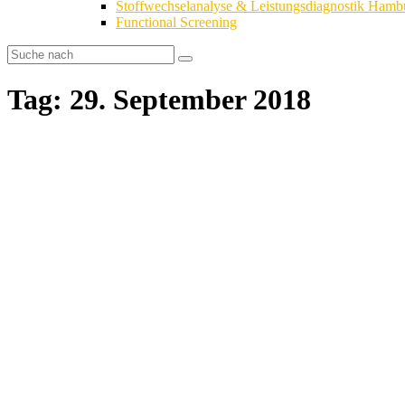
Stoffwechselanalyse & Leistungsdiagnostik Hamb
Functional Screening
Tag: 29. September 2018