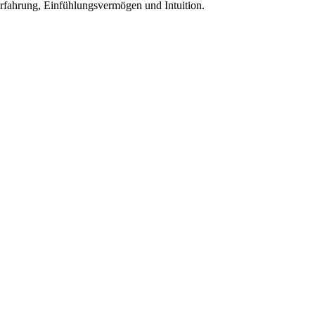
Erfahrung, Einfühlungsvermögen und Intuition.