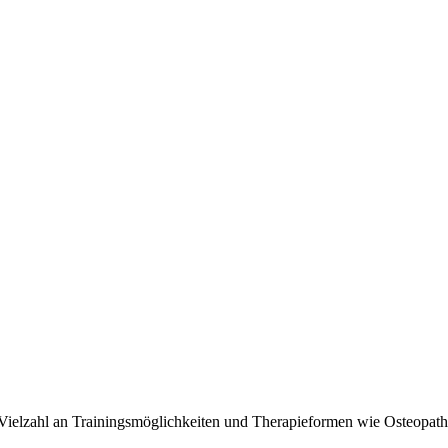
 Vielzahl an Trainingsmöglichkeiten und Therapieformen wie Osteopath