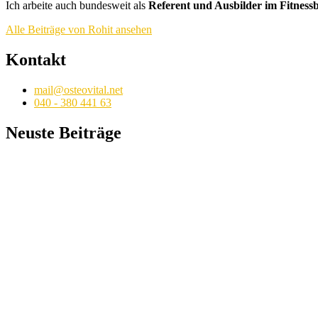
Ich arbeite auch bundesweit als
Referent und Ausbilder im Fitness
Alle Beiträge von Rohit ansehen
Kontakt
mail@osteovital.net
040 - 380 441 63
Neuste Beiträge