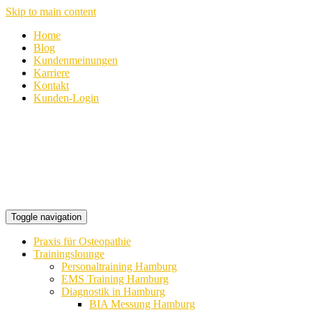
Skip to main content
Home
Blog
Kundenmeinungen
Karriere
Kontakt
Kunden-Login
Toggle navigation
Praxis für Osteopathie
Trainingslounge
Personaltraining Hamburg
EMS Training Hamburg
Diagnostik in Hamburg
BIA Messung Hamburg