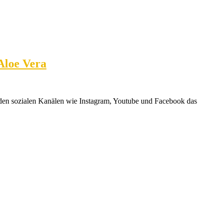
Aloe Vera
 den sozialen Kanälen wie Instagram, Youtube und Facebook das