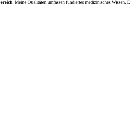
bereich
. Meine Qualitäten umfassen fundiertes medizinisches Wissen, 