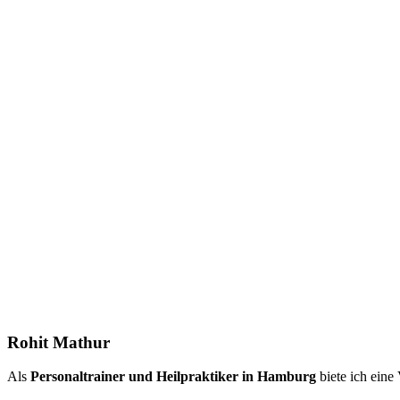
Rohit Mathur
Als
Personaltrainer und Heilpraktiker in Hamburg
biete ich eine