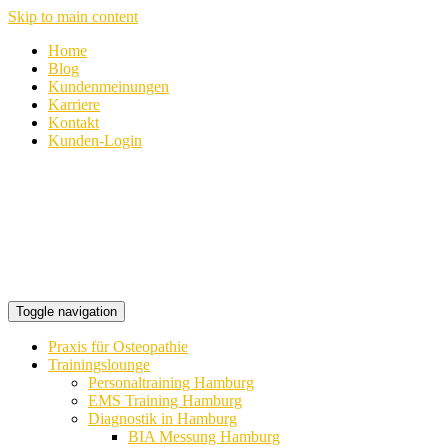
Skip to main content
Home
Blog
Kundenmeinungen
Karriere
Kontakt
Kunden-Login
Toggle navigation
Praxis für Osteopathie
Trainingslounge
Personaltraining Hamburg
EMS Training Hamburg
Diagnostik in Hamburg
BIA Messung Hamburg