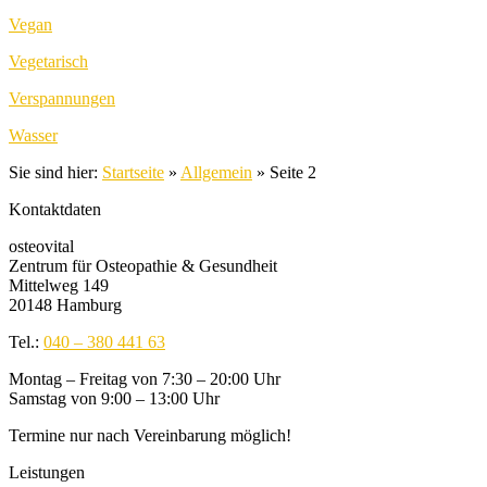
Vegan
Vegetarisch
Verspannungen
Wasser
Sie sind hier:
Startseite
»
Allgemein
»
Seite 2
Kontaktdaten
osteovital
Zentrum für Osteopathie & Gesundheit
Mittelweg 149
20148 Hamburg
Tel.:
040 – 380 441 63
Montag – Freitag von 7:30 – 20:00 Uhr
Samstag von 9:00 – 13:00 Uhr
Termine nur nach Vereinbarung möglich!
Leistungen