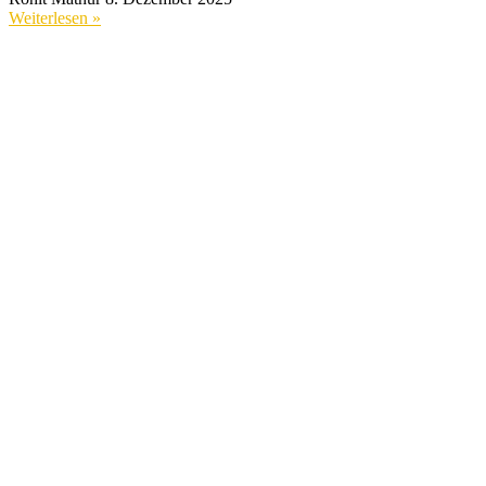
Weiterlesen »