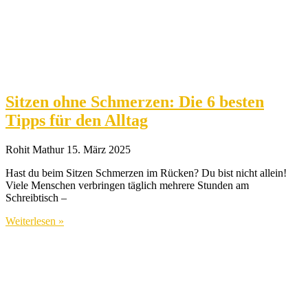
Sitzen ohne Schmerzen: Die 6 besten
Tipps für den Alltag
Rohit Mathur
15. März 2025
Hast du beim Sitzen Schmerzen im Rücken? Du bist nicht allein!
Viele Menschen verbringen täglich mehrere Stunden am
Schreibtisch –
Weiterlesen »