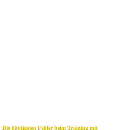
Die häufigsten Fehler beim Training mit