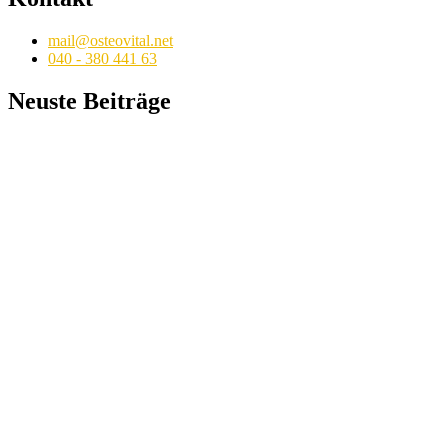
mail@osteovital.net
040 - 380 441 63
Neuste Beiträge