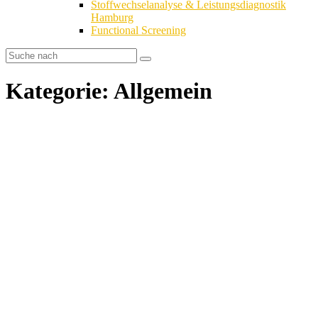
Stoffwechselanalyse & Leistungsdiagnostik
Hamburg
Functional Screening
Kategorie: Allgemein