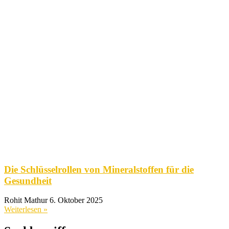
Die Schlüsselrollen von Mineralstoffen für die
Gesundheit
Rohit Mathur
6. Oktober 2025
Weiterlesen »