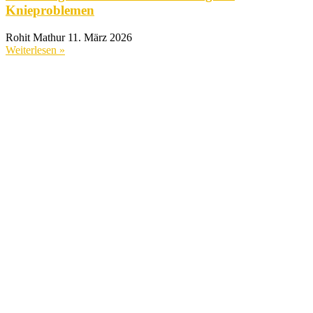
Knieproblemen
Rohit Mathur
11. März 2026
Weiterlesen »