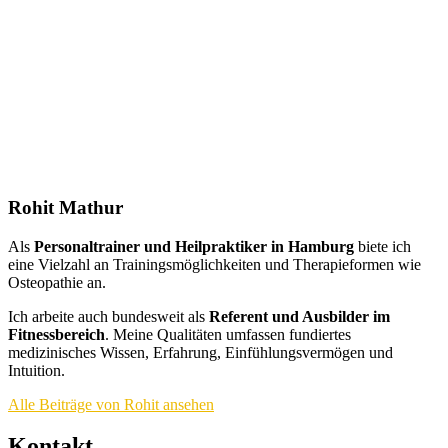
Rohit Mathur
Als
Personaltrainer und Heilpraktiker in Hamburg
biete ich
eine Vielzahl an Trainingsmöglichkeiten und Therapieformen wie
Osteopathie an.
Ich arbeite auch bundesweit als
Referent und Ausbilder im
Fitnessbereich
. Meine Qualitäten umfassen fundiertes
medizinisches Wissen, Erfahrung, Einfühlungsvermögen und
Intuition.
Alle Beiträge von Rohit ansehen
Kontakt