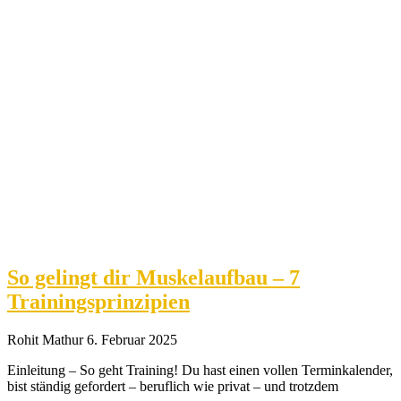
So gelingt dir Muskelaufbau – 7
Trainingsprinzipien
Rohit Mathur
6. Februar 2025
Einleitung – So geht Training! Du hast einen vollen Terminkalender,
bist ständig gefordert – beruflich wie privat – und trotzdem