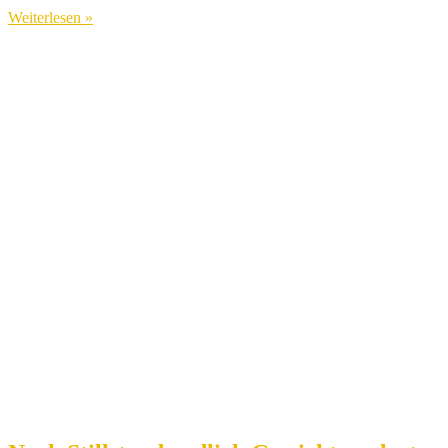
Weiterlesen »