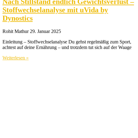
Nach Stillstand endlich Gewichtsverlust –
Stoffwechselanalyse mit uVida by
Dynostics
Rohit Mathur
29. Januar 2025
Einleitung – Stoffwechselanalyse Du gehst regelmäßig zum Sport,
achtest auf deine Ernährung – und trotzdem tut sich auf der Waage
Weiterlesen »