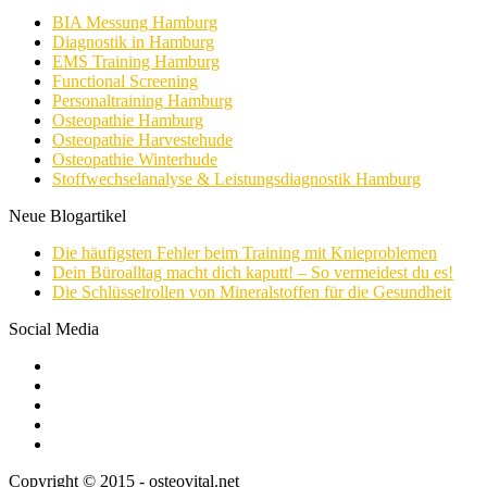
BIA Messung Hamburg
Diagnostik in Hamburg
EMS Training Hamburg
Functional Screening
Personaltraining Hamburg
Osteopathie Hamburg
Osteopathie Harvestehude
Osteopathie Winterhude
Stoffwechselanalyse & Leistungsdiagnostik Hamburg
Neue Blogartikel
Die häufigsten Fehler beim Training mit Knieproblemen
Dein Büroalltag macht dich kaputt! – So vermeidest du es!
Die Schlüsselrollen von Mineralstoffen für die Gesundheit
Social Media
Copyright © 2015 - osteovital.net