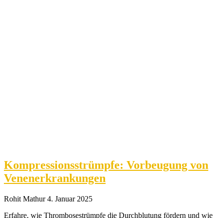
Kompressionsstrümpfe: Vorbeugung von
Venenerkrankungen
Rohit Mathur
4. Januar 2025
Erfahre, wie Thrombosestrümpfe die Durchblutung fördern und wie