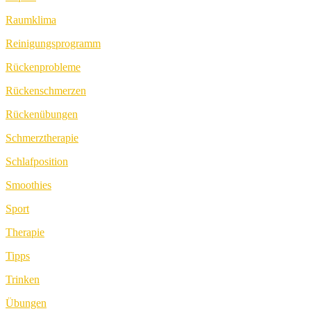
Raumklima
Reinigungsprogramm
Rückenprobleme
Rückenschmerzen
Rückenübungen
Schmerztherapie
Schlafposition
Smoothies
Sport
Therapie
Tipps
Trinken
Übungen