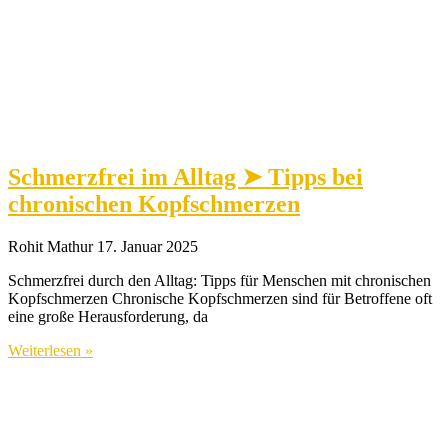
Schmerzfrei im Alltag ➤ Tipps bei
chronischen Kopfschmerzen
Rohit Mathur
17. Januar 2025
Schmerzfrei durch den Alltag: Tipps für Menschen mit chronischen
Kopfschmerzen Chronische Kopfschmerzen sind für Betroffene oft
eine große Herausforderung, da
Weiterlesen »