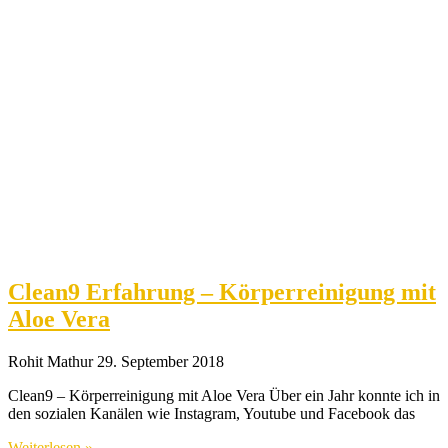
Clean9 Erfahrung – Körperreinigung mit
Aloe Vera
Rohit Mathur
29. September 2018
Clean9 – Körperreinigung mit Aloe Vera Über ein Jahr konnte ich in
den sozialen Kanälen wie Instagram, Youtube und Facebook das
Weiterlesen »