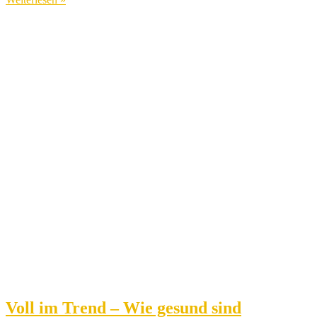
Voll im Trend – Wie gesund sind