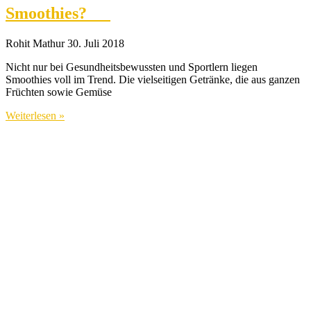
Smoothies?
Rohit Mathur
30. Juli 2018
Nicht nur bei Gesundheitsbewussten und Sportlern liegen
Smoothies voll im Trend. Die vielseitigen Getränke, die aus ganzen
Früchten sowie Gemüse
Weiterlesen »