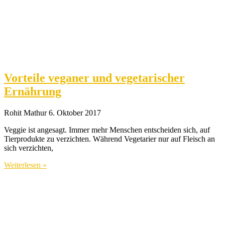
Vorteile veganer und vegetarischer
Ernährung
Rohit Mathur
6. Oktober 2017
Veggie ist angesagt. Immer mehr Menschen entscheiden sich, auf
Tierprodukte zu verzichten. Während Vegetarier nur auf Fleisch an
sich verzichten,
Weiterlesen »