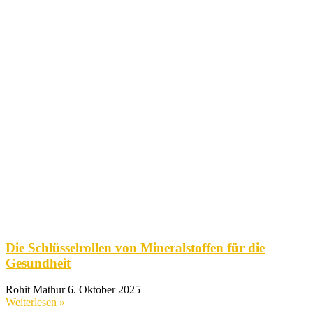
Die Schlüsselrollen von Mineralstoffen für die
Gesundheit
Rohit Mathur
6. Oktober 2025
Weiterlesen »