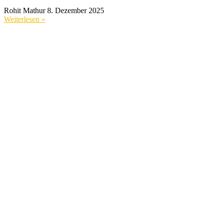
Rohit Mathur
8. Dezember 2025
Weiterlesen »