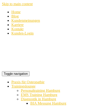
Skip to main content
Home
Blog
Kundenmeinungen
Karriere
Kontakt
Kunden-Login
Toggle navigation
Praxis für Osteopathie
Trainingslounge
Personaltraining Hamburg
EMS Training Hamburg
Diagnostik in Hamburg
BIA Messung Hamburg