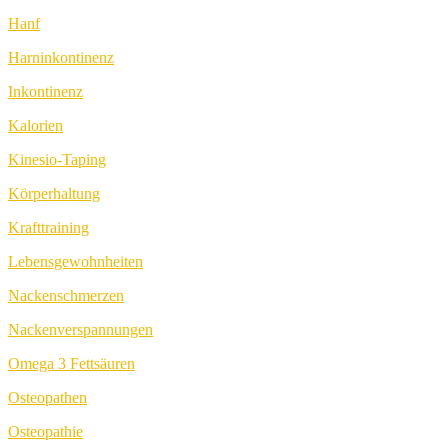
Hanf
Harninkontinenz
Inkontinenz
Kalorien
Kinesio-Taping
Körperhaltung
Krafttraining
Lebensgewohnheiten
Nackenschmerzen
Nackenverspannungen
Omega 3 Fettsäuren
Osteopathen
Osteopathie