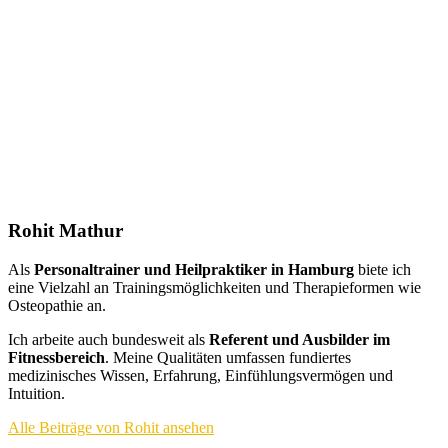
Rohit Mathur
Als
Personaltrainer und Heilpraktiker in Hamburg
biete ich
eine Vielzahl an Trainingsmöglichkeiten und Therapieformen wie
Osteopathie an.
Ich arbeite auch bundesweit als
Referent und Ausbilder im
Fitnessbereich
. Meine Qualitäten umfassen fundiertes
medizinisches Wissen, Erfahrung, Einfühlungsvermögen und
Intuition.
Alle Beiträge von Rohit ansehen