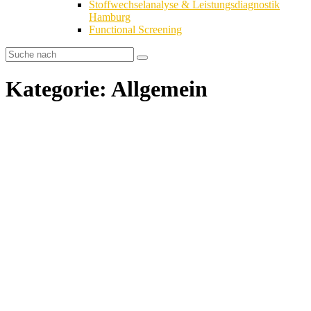
Stoffwechselanalyse & Leistungsdiagnostik
Hamburg
Functional Screening
Kategorie: Allgemein