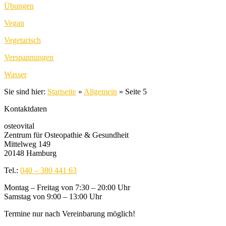
Übungen
Vegan
Vegetarisch
Verspannungen
Wasser
Sie sind hier:
Startseite
»
Allgemein
»
Seite 5
Kontaktdaten
osteovital
Zentrum für Osteopathie & Gesundheit
Mittelweg 149
20148 Hamburg
Tel.:
040 – 380 441 63
Montag – Freitag von 7:30 – 20:00 Uhr
Samstag von 9:00 – 13:00 Uhr
Termine nur nach Vereinbarung möglich!