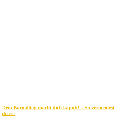
Dein Büroalltag macht dich kaputt! – So vermeidest
du es!