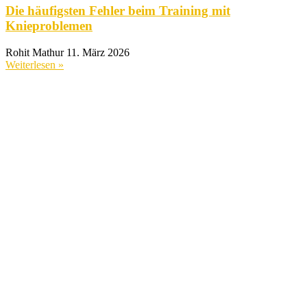
Die häufigsten Fehler beim Training mit
Knieproblemen
Rohit Mathur
11. März 2026
Weiterlesen »