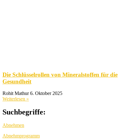
Die Schlüsselrollen von Mineralstoffen für die
Gesundheit
Rohit Mathur
6. Oktober 2025
Weiterlesen »
Suchbegriffe:
Abnehmen
Abnehmprogramm