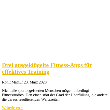
Drei ausgeklügelte Fitness-Apps für
effektives Training
Rohit Mathur
23. März 2020
Nicht alle sportbegeisterten Menschen mögen unbedingt
Fitnessstudios. Den einen stört der Grad der Überfüllung, die andere
die daraus resultierenden Wartezeiten
Weiterlesen »