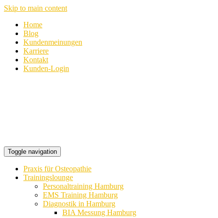
Skip to main content
Home
Blog
Kundenmeinungen
Karriere
Kontakt
Kunden-Login
Toggle navigation
Praxis für Osteopathie
Trainingslounge
Personaltraining Hamburg
EMS Training Hamburg
Diagnostik in Hamburg
BIA Messung Hamburg