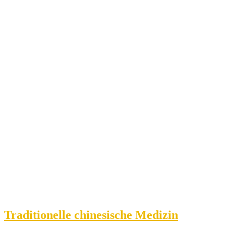
Traditionelle chinesische Medizin