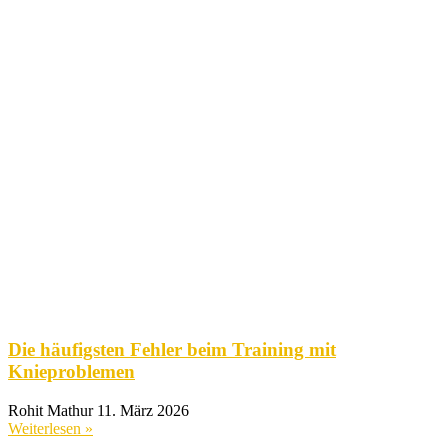
Die häufigsten Fehler beim Training mit
Knieproblemen
Rohit Mathur
11. März 2026
Weiterlesen »