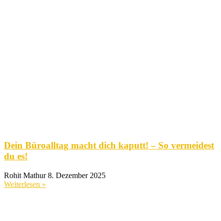
Dein Büroalltag macht dich kaputt! – So vermeidest
du es!
Rohit Mathur
8. Dezember 2025
Weiterlesen »