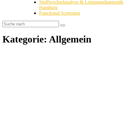
Stoffwechselanalyse & Leistungsdiagnostik
Hamburg
Functional Screening
Kategorie: Allgemein