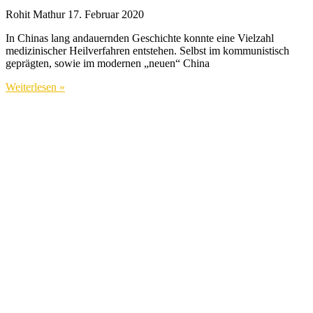
Rohit Mathur
17. Februar 2020
In Chinas lang andauernden Geschichte konnte eine Vielzahl
medizinischer Heilverfahren entstehen. Selbst im kommunistisch
geprägten, sowie im modernen „neuen“ China
Weiterlesen »