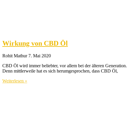
Wirkung von CBD Öl
Rohit Mathur
7. Mai 2020
CBD Öl wird immer beliebter, vor allem bei der älteren Generation.
Denn mittlerweile hat es sich herumgesprochen, dass CBD Öl,
Weiterlesen »