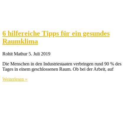
6 hilfereiche Tipps für ein gesundes
Raumklima
Rohit Mathur
5. Juli 2019
Die Menschen in den Industriestaaten verbringen rund 90 % des
Tages in einem geschlossenen Raum. Ob bei der Arbeit, auf
Weiterlesen »