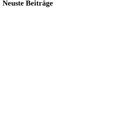
Neuste Beiträge